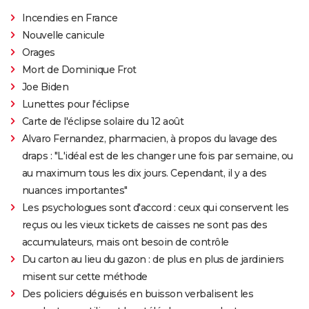
Incendies en France
Nouvelle canicule
Orages
Mort de Dominique Frot
Joe Biden
Lunettes pour l'éclipse
Carte de l'éclipse solaire du 12 août
Alvaro Fernandez, pharmacien, à propos du lavage des
draps : "L'idéal est de les changer une fois par semaine, ou
au maximum tous les dix jours. Cependant, il y a des
nuances importantes"
Les psychologues sont d'accord : ceux qui conservent les
reçus ou les vieux tickets de caisses ne sont pas des
accumulateurs, mais ont besoin de contrôle
Du carton au lieu du gazon : de plus en plus de jardiniers
misent sur cette méthode
Des policiers déguisés en buisson verbalisent les