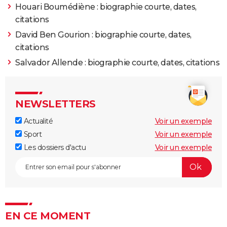
Houari Boumédiène : biographie courte, dates,
citations
David Ben Gourion : biographie courte, dates,
citations
Salvador Allende : biographie courte, dates, citations
NEWSLETTERS
Actualité
Voir un exemple
Sport
Voir un exemple
Les dossiers d'actu
Voir un exemple
EN CE MOMENT