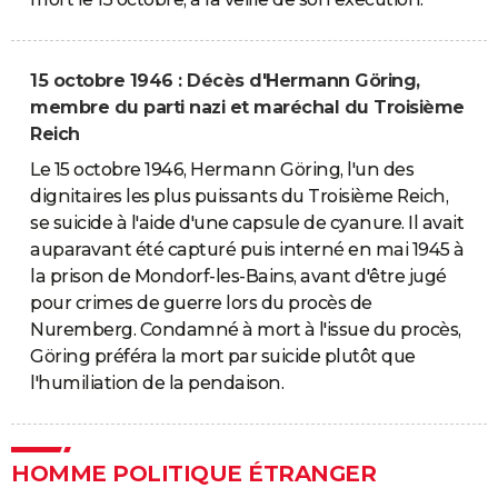
15 octobre 1946 : Décès d'Hermann Göring,
membre du parti nazi et maréchal du Troisième
Reich
Le 15 octobre 1946, Hermann Göring, l'un des
dignitaires les plus puissants du Troisième Reich,
se suicide à l'aide d'une capsule de cyanure. Il avait
auparavant été capturé puis interné en mai 1945 à
la prison de Mondorf-les-Bains, avant d'être jugé
pour crimes de guerre lors du procès de
Nuremberg. Condamné à mort à l'issue du procès,
Göring préféra la mort par suicide plutôt que
l'humiliation de la pendaison.
HOMME POLITIQUE ÉTRANGER