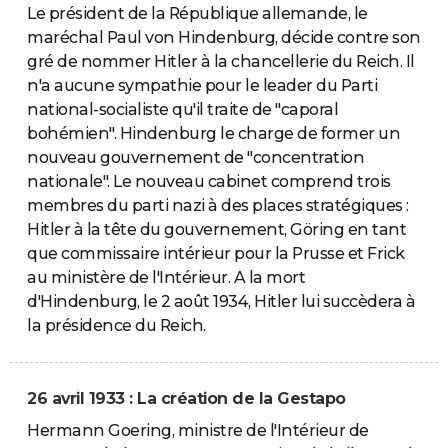
Le président de la République allemande, le
maréchal Paul von Hindenburg, décide contre son
gré de nommer Hitler à la chancellerie du Reich. Il
n'a aucune sympathie pour le leader du Parti
national-socialiste qu'il traite de "caporal
bohémien". Hindenburg le charge de former un
nouveau gouvernement de "concentration
nationale". Le nouveau cabinet comprend trois
membres du parti nazi à des places stratégiques :
Hitler à la tête du gouvernement, Göring en tant
que commissaire intérieur pour la Prusse et Frick
au ministère de l'Intérieur. A la mort
d'Hindenburg, le 2 août 1934, Hitler lui succèdera à
la présidence du Reich.
26 avril 1933 : La création de la Gestapo
Hermann Goering, ministre de l'Intérieur de