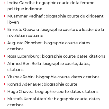
Indira Gandhi : biographie courte de la femme
politique indienne
Muammar Kadhafi : biographie courte du dirigeant
libyen
Ernesto Guevara : biographie courte du leader de la
révolution cubaine
Augusto Pinochet : biographie courte, dates,
citations
Rosa Luxemburg : biographie courte, dates, citations
Ahmed Ben Bella : biographie courte, dates,
citations
Yitzhak Rabin : biographie courte, dates, citations
Konrad Adenauer : biographie courte
Hugo Chavez : biographie courte, dates, citations
Mustafa Kemal Atatürk : biographie courte, dates,
citations