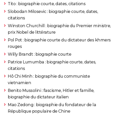
Tito : biographie courte, dates, citations
Slobodan Milosevic : biographie courte, dates,
citations
Winston Churchill : biographie du Premier ministre,
prix Nobel de littérature
Pol Pot : biographie courte du dictateur des khmers
rouges
Willy Brandt : biographie courte
Patrice Lumumba : biographie courte, dates,
citations
Hô Chi Minh : biographie du communiste
vietnamien
Benito Mussolini : fascisme, Hitler et famille,
biographie du dictateur italien
Mao Zedong : biographie du fondateur de la
République populaire de Chine