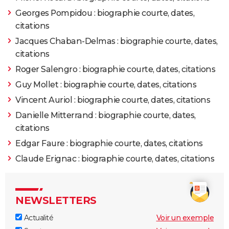
Georges Pompidou : biographie courte, dates,
citations
Jacques Chaban-Delmas : biographie courte, dates,
citations
Roger Salengro : biographie courte, dates, citations
Guy Mollet : biographie courte, dates, citations
Vincent Auriol : biographie courte, dates, citations
Danielle Mitterrand : biographie courte, dates,
citations
Edgar Faure : biographie courte, dates, citations
Claude Erignac : biographie courte, dates, citations
NEWSLETTERS
Actualité
Voir un exemple