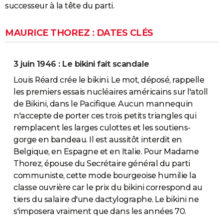
successeur à la tête du parti.
MAURICE THOREZ : DATES CLÉS
3 juin 1946 : Le bikini fait scandale
Louis Réard crée le bikini. Le mot, déposé, rappelle
les premiers essais nucléaires américains sur l'atoll
de Bikini, dans le Pacifique. Aucun mannequin
n'accepte de porter ces trois petits triangles qui
remplacent les larges culottes et les soutiens-
gorge en bandeau. Il est aussitôt interdit en
Belgique, en Espagne et en Italie. Pour Madame
Thorez, épouse du Secrétaire général du parti
communiste, cette mode bourgeoise humilie la
classe ouvrière car le prix du bikini correspond au
tiers du salaire d'une dactylographe. Le bikini ne
s'imposera vraiment que dans les années 70.