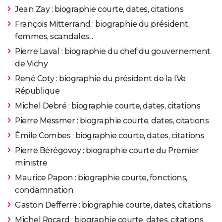
Jean Zay : biographie courte, dates, citations
François Mitterrand : biographie du président,
femmes, scandales...
Pierre Laval : biographie du chef du gouvernement
de Vichy
René Coty : biographie du président de la IVe
République
Michel Debré : biographie courte, dates, citations
Pierre Messmer : biographie courte, dates, citations
Émile Combes : biographie courte, dates, citations
Pierre Bérégovoy : biographie courte du Premier
ministre
Maurice Papon : biographie courte, fonctions,
condamnation
Gaston Defferre : biographie courte, dates, citations
Michel Rocard : biographie courte, dates, citations