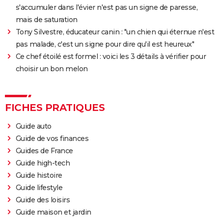
s'accumuler dans l'évier n'est pas un signe de paresse,
mais de saturation
Tony Silvestre, éducateur canin : "un chien qui éternue n'est
pas malade, c'est un signe pour dire qu'il est heureux"
Ce chef étoilé est formel : voici les 3 détails à vérifier pour
choisir un bon melon
FICHES PRATIQUES
Guide auto
Guide de vos finances
Guides de France
Guide high-tech
Guide histoire
Guide lifestyle
Guide des loisirs
Guide maison et jardin