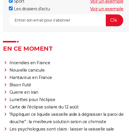
Sport
Voir un exemple
Les dossiers d'actu
Voir un exemple
EN CE MOMENT
Incendies en France
Nouvelle canicule
Hantavirus en France
Bison Futé
Guerre en Iran
Lunettes pour l'éclipse
Carte de l'éclipse solaire du 12 août
"Appliquer ce liquide vaisselle aide à dégraisser la paroi de
douche" : la meilleure solution selon ce chimiste
Les psychologues sont clairs : laisser la vaisselle sale