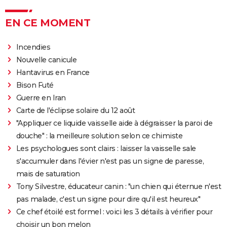
EN CE MOMENT
Incendies
Nouvelle canicule
Hantavirus en France
Bison Futé
Guerre en Iran
Carte de l'éclipse solaire du 12 août
"Appliquer ce liquide vaisselle aide à dégraisser la paroi de
douche" : la meilleure solution selon ce chimiste
Les psychologues sont clairs : laisser la vaisselle sale
s'accumuler dans l'évier n'est pas un signe de paresse,
mais de saturation
Tony Silvestre, éducateur canin : "un chien qui éternue n'est
pas malade, c'est un signe pour dire qu'il est heureux"
Ce chef étoilé est formel : voici les 3 détails à vérifier pour
choisir un bon melon