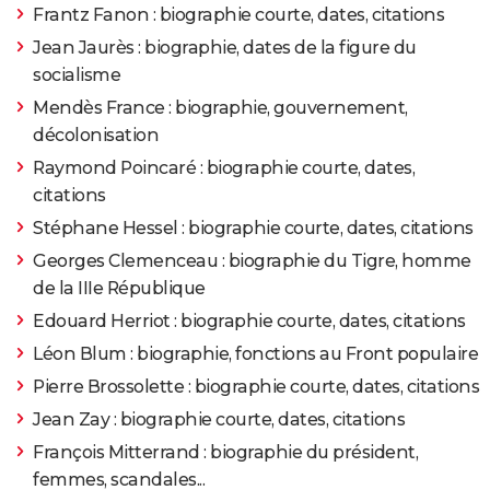
Frantz Fanon : biographie courte, dates, citations
Jean Jaurès : biographie, dates de la figure du
socialisme
Mendès France : biographie, gouvernement,
décolonisation
Raymond Poincaré : biographie courte, dates,
citations
Stéphane Hessel : biographie courte, dates, citations
Georges Clemenceau : biographie du Tigre, homme
de la IIIe République
Edouard Herriot : biographie courte, dates, citations
Léon Blum : biographie, fonctions au Front populaire
Pierre Brossolette : biographie courte, dates, citations
Jean Zay : biographie courte, dates, citations
François Mitterrand : biographie du président,
femmes, scandales...