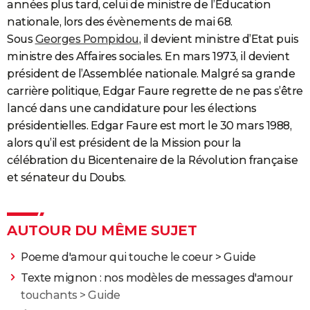
années plus tard, celui de ministre de l’Education
nationale, lors des évènements de mai 68.
Sous
Georges Pompidou
, il devient ministre d’Etat puis
ministre des Affaires sociales. En mars 1973, il devient
président de l’Assemblée nationale. Malgré sa grande
carrière politique, Edgar Faure regrette de ne pas s’être
lancé dans une candidature pour les élections
présidentielles. Edgar Faure est mort le 30 mars 1988,
alors qu’il est président de la Mission pour la
célébration du Bicentenaire de la Révolution française
et sénateur du Doubs.
AUTOUR DU MÊME SUJET
Poeme d'amour qui touche le coeur
> Guide
Texte mignon : nos modèles de messages d'amour
touchants
> Guide