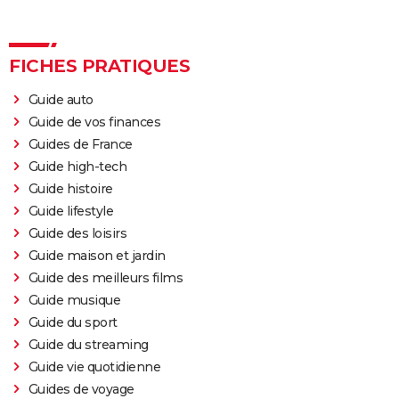
FICHES PRATIQUES
Guide auto
Guide de vos finances
Guides de France
Guide high-tech
Guide histoire
Guide lifestyle
Guide des loisirs
Guide maison et jardin
Guide des meilleurs films
Guide musique
Guide du sport
Guide du streaming
Guide vie quotidienne
Guides de voyage