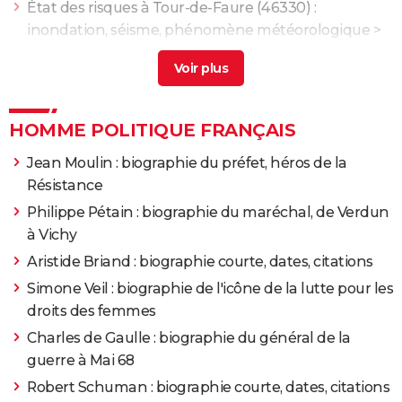
État des risques à Tour-de-Faure (46330) :
inondation, séisme, phénomène météorologique
>
Guide
HOMME POLITIQUE FRANÇAIS
Jean Moulin : biographie du préfet, héros de la
Résistance
Philippe Pétain : biographie du maréchal, de Verdun
à Vichy
Aristide Briand : biographie courte, dates, citations
Simone Veil : biographie de l'icône de la lutte pour les
droits des femmes
Charles de Gaulle : biographie du général de la
guerre à Mai 68
Robert Schuman : biographie courte, dates, citations