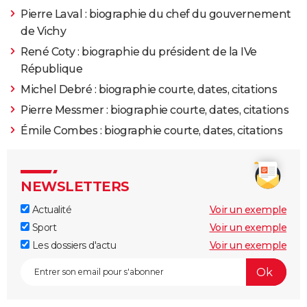
Pierre Laval : biographie du chef du gouvernement
de Vichy
René Coty : biographie du président de la IVe
République
Michel Debré : biographie courte, dates, citations
Pierre Messmer : biographie courte, dates, citations
Émile Combes : biographie courte, dates, citations
NEWSLETTERS
Actualité
Voir un exemple
Sport
Voir un exemple
Les dossiers d'actu
Voir un exemple