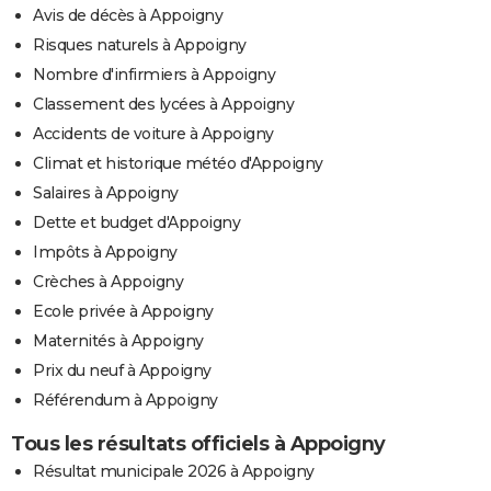
Avis de décès à Appoigny
Risques naturels à Appoigny
Nombre d'infirmiers à Appoigny
Classement des lycées à Appoigny
Accidents de voiture à Appoigny
Climat et historique météo d'Appoigny
Salaires à Appoigny
Dette et budget d'Appoigny
Impôts à Appoigny
Crèches à Appoigny
Ecole privée à Appoigny
Maternités à Appoigny
Prix du neuf à Appoigny
Référendum à Appoigny
Tous les résultats officiels à Appoigny
Résultat municipale 2026 à Appoigny