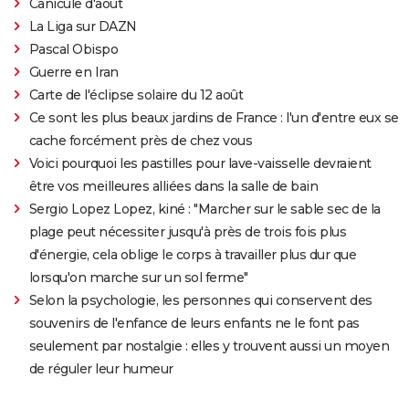
Canicule d'août
La Liga sur DAZN
Pascal Obispo
Guerre en Iran
Carte de l'éclipse solaire du 12 août
Ce sont les plus beaux jardins de France : l'un d'entre eux se
cache forcément près de chez vous
Voici pourquoi les pastilles pour lave-vaisselle devraient
être vos meilleures alliées dans la salle de bain
Sergio Lopez Lopez, kiné : "Marcher sur le sable sec de la
plage peut nécessiter jusqu'à près de trois fois plus
d'énergie, cela oblige le corps à travailler plus dur que
lorsqu'on marche sur un sol ferme"
Selon la psychologie, les personnes qui conservent des
souvenirs de l'enfance de leurs enfants ne le font pas
seulement par nostalgie : elles y trouvent aussi un moyen
de réguler leur humeur