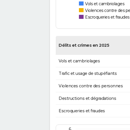
Vols et cambriolages
Violences contre des p
Escroqueries et fraudes
Délits et crimes en 2025
Vols et cambriolages
Trafic et usage de stupéfiants
Violences contre des personnes
Destructions et dégradations
Escroqueries et fraudes
6