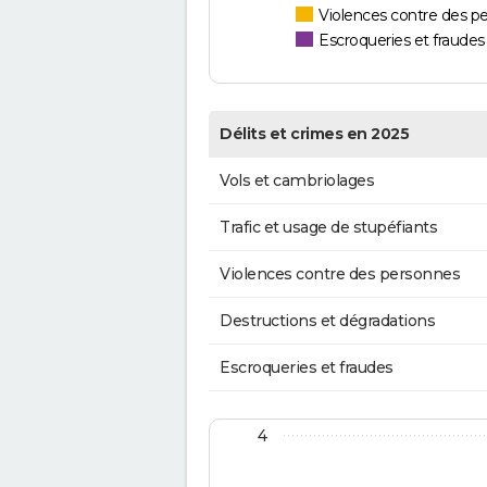
Violences contre des p
Escroqueries et fraudes
Délits et crimes en 2025
Vols et cambriolages
Trafic et usage de stupéfiants
Violences contre des personnes
Destructions et dégradations
Escroqueries et fraudes
4