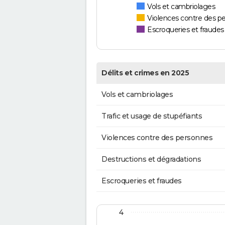
Vols et cambriolages
Violences contre des p
Escroqueries et fraudes
Délits et crimes en 2025
Vols et cambriolages
Trafic et usage de stupéfiants
Violences contre des personnes
Destructions et dégradations
Escroqueries et fraudes
4