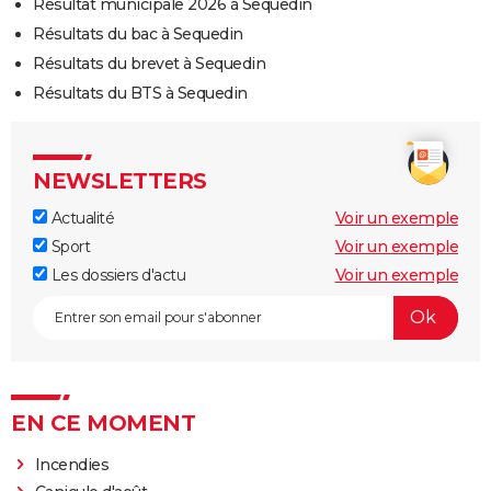
Résultat municipale 2026 à Sequedin
Résultats du bac à Sequedin
Résultats du brevet à Sequedin
Résultats du BTS à Sequedin
NEWSLETTERS
Actualité
Voir un exemple
Sport
Voir un exemple
Les dossiers d'actu
Voir un exemple
EN CE MOMENT
Incendies