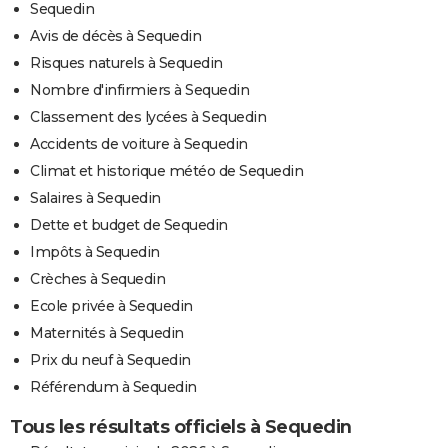
Sequedin
Avis de décès à Sequedin
Risques naturels à Sequedin
Nombre d'infirmiers à Sequedin
Classement des lycées à Sequedin
Accidents de voiture à Sequedin
Climat et historique météo de Sequedin
Salaires à Sequedin
Dette et budget de Sequedin
Impôts à Sequedin
Crèches à Sequedin
Ecole privée à Sequedin
Maternités à Sequedin
Prix du neuf à Sequedin
Référendum à Sequedin
Tous les résultats officiels à Sequedin