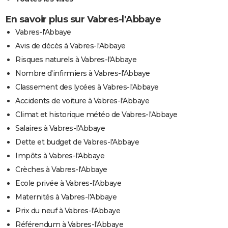
En savoir plus sur Vabres-l'Abbaye
Vabres-l'Abbaye
Avis de décès à Vabres-l'Abbaye
Risques naturels à Vabres-l'Abbaye
Nombre d'infirmiers à Vabres-l'Abbaye
Classement des lycées à Vabres-l'Abbaye
Accidents de voiture à Vabres-l'Abbaye
Climat et historique météo de Vabres-l'Abbaye
Salaires à Vabres-l'Abbaye
Dette et budget de Vabres-l'Abbaye
Impôts à Vabres-l'Abbaye
Crèches à Vabres-l'Abbaye
Ecole privée à Vabres-l'Abbaye
Maternités à Vabres-l'Abbaye
Prix du neuf à Vabres-l'Abbaye
Référendum à Vabres-l'Abbaye