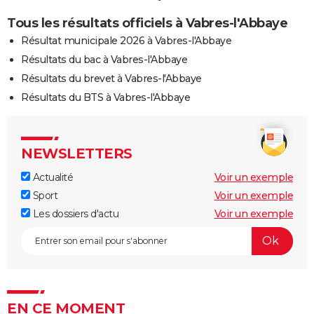
Tous les résultats officiels à Vabres-l'Abbaye
Résultat municipale 2026 à Vabres-l'Abbaye
Résultats du bac à Vabres-l'Abbaye
Résultats du brevet à Vabres-l'Abbaye
Résultats du BTS à Vabres-l'Abbaye
NEWSLETTERS
Actualité
Voir un exemple
Sport
Voir un exemple
Les dossiers d'actu
Voir un exemple
EN CE MOMENT