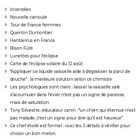
Incendies
Nouvelle canicule
Tour de France femmes
Quentin Dumontier
Hantavirus en France
Bison Futé
Lunettes pour l'éclipse
Carte de l'éclipse solaire du 12 août
"Appliquer ce liquide vaisselle aide à dégraisser la paroi de
douche" : la meilleure solution selon ce chimiste
Les psychologues sont clairs : laisser la vaisselle sale
s'accumuler dans l'évier n'est pas un signe de paresse,
mais de saturation
Tony Silvestre, éducateur canin : "un chien qui éternue n'est
pas malade, c'est un signe pour dire qu'il est heureux"
Ce chef étoilé est formel : voici les 3 détails à vérifier pour
choisir un bon melon