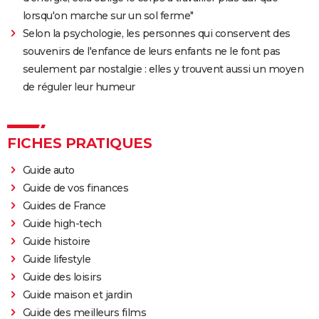
lorsqu'on marche sur un sol ferme"
Selon la psychologie, les personnes qui conservent des
souvenirs de l'enfance de leurs enfants ne le font pas
seulement par nostalgie : elles y trouvent aussi un moyen
de réguler leur humeur
FICHES PRATIQUES
Guide auto
Guide de vos finances
Guides de France
Guide high-tech
Guide histoire
Guide lifestyle
Guide des loisirs
Guide maison et jardin
Guide des meilleurs films