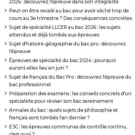
2026 : découvrez l'épreuve dans son intégralité
Peut-on être recalé au bac pour avoir séché trop de
cours au 3e trimestre ? Des conséquences concrètes
Sujet de spécialité LLCER au bac 2026 : les sujets
attendus et déjà tombés aux épreuves
Sujet d'histoire-géographie du bac pro : découvrez
l'épreuve
Épreuves de spécialité du bac 2024 : pourquoi
auront-elles lieu en juin ?
Sujet de français du Bac Pro : découvrez l'épreuve du
bac professionnel
Préparation des examens : les conseils concrets d'un
spécialiste pour réviser son bac sereinement
Annales du bac : quels sujets de philosophie et
français sont tombés l'an dernier ?
E3C : les épreuves communes de contrôle continu,
c'est quoi ?