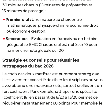
30 minutes chacun (15 minutes de préparation et
15 minutes de passage) :
Premier oral :
Une matière au choix entre
mathématiques, physique-chimie, économie-droit
ou économie-gestion.
Second oral :
Évaluation en français ou en histoire-
géographie-EMC. Chaque oral est noté sur 10 pour
former une note globale sur 20.
Stratégie et conseils pour réussir les
rattrapages du bac 2026
Le choix des deux matières est purement stratégique.
Il est vivement conseillé de cibler les disciplines où vous
avez obtenu une mauvaise note, surtout si elles ont un
fort coefficient. Par exemple, rattraper une spécialité
(coefficient 16) en passant de 8/20 à 13/20 permet de
récupérer instantanément 80 points. Pour mémoire, le