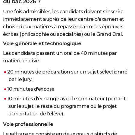
du bac 2026 ?
Une fois admissibles, les candidats doivent s'inscrire
immédiatement auprès de leur centre d'examen et
choisir deux matières à repasser parmi les épreuves
écrites (philosophie ou spécialités) ou le Grand Oral.
Voie générale et technologique
Les candidats passent un oral de 40 minutes par
matière choisie :
20 minutes de préparation sur un sujet sélectionné
par le jury.
10 minutes d'exposé.
10 minutes d'échange avec l'examinateur (portant
sur le sujet, le reste du programme ou le projet
d'orientation de l'élève).
Voie professionnelle
Le rattrapage consiste en deux oraux distincts de