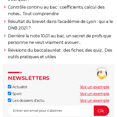
Contrôle continu au bac : coefficients, calcul des
notes... Tout comprendre
Résultat du brevet dans l'académie de Lyon : qui a le
DNB 2021 ?
Derrière la note 10,01 au bac, un secret de profs que
personne ne veut vraiment avouer...
Révisions du baccalauréat : des fiches, des quiz... Des
outils pratiques et utiles
NEWSLETTERS
Actualité
Voir un exemple
Sport
Voir un exemple
Les dossiers d'actu
Voir un exemple