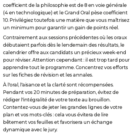
coefficient de la philosophie est de 8 en voie générale
(4 en technologique) et le Grand Oral pèse coefficient
10. Privilégiez toutefois une matière que vous maîtrisez
un minimum pour garantir un gain de points réel.
Contrairement aux sessions précédentes où les oraux
débutaient parfois dès le lendemain des résultats, le
calendrier offre aux candidats un précieux week-end
pour réviser. Attention cependant : il est trop tard pour
apprendre tout le programme. Concentrez vos efforts
sur les fiches de révision et les annales.
À l'oral, l'aisance et la clarté sont récompensées.
Pendant vos 20 minutes de préparation, évitez de
rédiger l'intégralité de votre texte au brouillon.
Contentez-vous de jeter les grandes lignes de votre
plan et vos mots-clés : cela vous évitera de lire
bêtement vos feuilles et favorisera un échange
dynamique avec le jury.