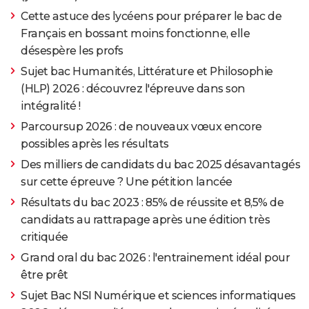
Cette astuce des lycéens pour préparer le bac de
Français en bossant moins fonctionne, elle
désespère les profs
Sujet bac Humanités, Littérature et Philosophie
(HLP) 2026 : découvrez l'épreuve dans son
intégralité !
Parcoursup 2026 : de nouveaux vœux encore
possibles après les résultats
Des milliers de candidats du bac 2025 désavantagés
sur cette épreuve ? Une pétition lancée
Résultats du bac 2023 : 85% de réussite et 8,5% de
candidats au rattrapage après une édition très
critiquée
Grand oral du bac 2026 : l'entrainement idéal pour
être prêt
Sujet Bac NSI Numérique et sciences informatiques