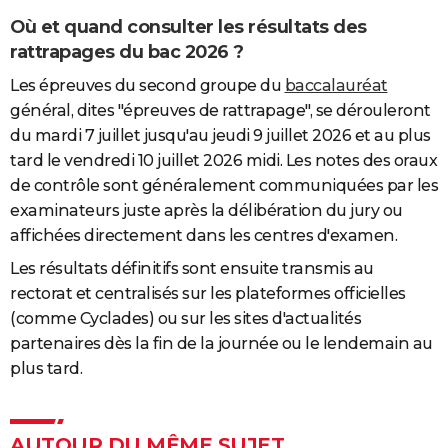
Où et quand consulter les résultats des
rattrapages du bac 2026 ?
Les épreuves du second groupe du
baccalauréat
général, dites "épreuves de rattrapage", se dérouleront
du mardi 7 juillet jusqu'au jeudi 9 juillet 2026 et au plus
tard le vendredi 10 juillet 2026 midi. Les notes des oraux
de contrôle sont généralement communiquées par les
examinateurs juste après la délibération du jury ou
affichées directement dans les centres d'examen.
Les résultats définitifs sont ensuite transmis au
rectorat et centralisés sur les plateformes officielles
(comme Cyclades) ou sur les sites d'actualités
partenaires dès la fin de la journée ou le lendemain au
plus tard.
AUTOUR DU MÊME SUJET