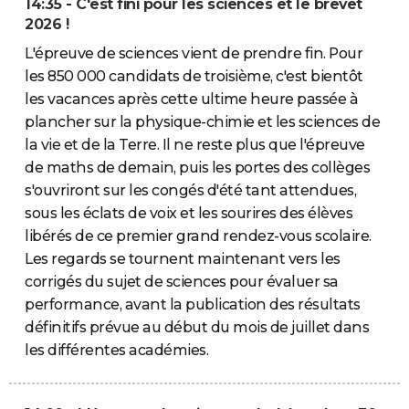
14:35 - C'est fini pour les sciences et le brevet
2026 !
L'épreuve de sciences vient de prendre fin. Pour
les 850 000 candidats de troisième, c'est bientôt
les vacances après cette ultime heure passée à
plancher sur la physique-chimie et les sciences de
la vie et de la Terre. Il ne reste plus que l'épreuve
de maths de demain, puis les portes des collèges
s'ouvriront sur les congés d'été tant attendues,
sous les éclats de voix et les sourires des élèves
libérés de ce premier grand rendez-vous scolaire.
Les regards se tournent maintenant vers les
corrigés du sujet de sciences pour évaluer sa
performance, avant la publication des résultats
définitifs prévue au début du mois de juillet dans
les différentes académies.