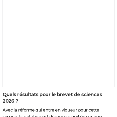
Quels résultats pour le brevet de sciences
2026 ?
Avec la réforme qui entre en vigueur pour cette
session, la notation est désormais unifiée sur une