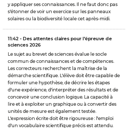
y appliquer ses connaissances. Il ne faut donc pas
s'étonner de voir un exercice sur les panneaux
solaires ou la biodiversité locale cet après-midi.
11:42 - Des attentes claires pour l'épreuve de
sciences 2026
Le sujet au brevet de sciences évalue le socle
commun de connaissances et de compétences.
Les correcteurs recherchent la maîtrise de la
démarche scientifique. L'élève doit être capable de
formuler une hypothèse, de décrire les étapes
d'une expérience, d'interpréter des résultats et de
concevoir une conclusion logique. La capacité à
lire et à exploiter un graphique ou à convertir des
unités de mesure est également testée.
L'expression écrite doit être rigoureuse : l'emploi
d'un vocabulaire scientifique précis est attendu.