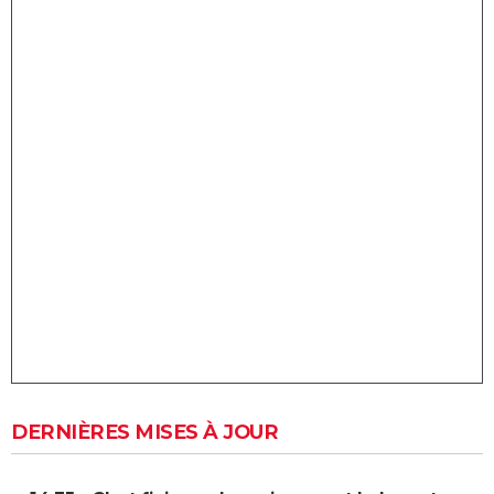
DERNIÈRES MISES À JOUR