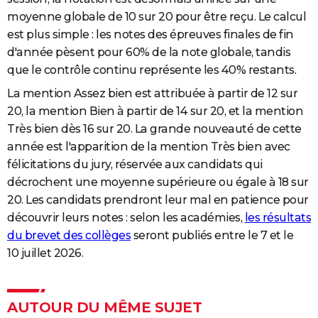
moyenne globale de 10 sur 20 pour être reçu. Le calcul
est plus simple : les notes des épreuves finales de fin
d'année pèsent pour 60% de la note globale, tandis
que le contrôle continu représente les 40% restants.
La mention Assez bien est attribuée à partir de 12 sur
20, la mention Bien à partir de 14 sur 20, et la mention
Très bien dès 16 sur 20. La grande nouveauté de cette
année est l'apparition de la mention Très bien avec
félicitations du jury, réservée aux candidats qui
décrochent une moyenne supérieure ou égale à 18 sur
20. Les candidats prendront leur mal en patience pour
découvrir leurs notes : selon les académies,
les résultats
du brevet des collèges
seront publiés entre le 7 et le
10 juillet 2026.
AUTOUR DU MÊME SUJET