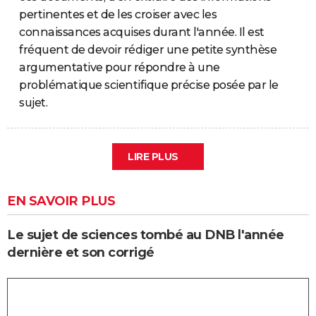
pertinentes et de les croiser avec les
connaissances acquises durant l'année. Il est
fréquent de devoir rédiger une petite synthèse
argumentative pour répondre à une
problématique scientifique précise posée par le
sujet.
LIRE PLUS
EN SAVOIR PLUS
Le sujet de sciences tombé au DNB l'année
dernière et son corrigé