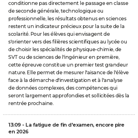
conditionne pas directement le passage en classe
de seconde générale, technologique ou
professionnelle, les résultats obtenus en sciences
restent un indicateur précieux pour la suite de la
scolarité. Pour les élèves qui envisagent de
s'orienter vers des filières scientifiques au lycée ou
de choisir les spécialités de physique-chimie, de
SVT ou de sciences de l'ingénieur en première,
cette épreuve constitue un premier test grandeur
nature. Elle permet de mesurer l'aisance de l'élève
face à la démarche d'investigation et à l'analyse
de données complexes, des compétences qui
seront largement approfondies et sollicitées dès la
rentrée prochaine.
13:09 - La fatigue de fin d'examen, encore pire
en 2026