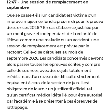
12:47 - Une session de remplacement en
septembre
Que se passe-t-il si un candidat est victime d'un
imprévu majeur ce lundi après-midi pour l'épreuve
de sciences 2026 ? En cas d'absence justifiée par
un motif grave et indépendant de la volonté de
l'élève, comme une maladie ou un accident, une
session de remplacement est prévue par le
rectorat. Celle-ci se déroulera au mois de
septembre 2026. Les candidats concernés devront
alors passer toutes les épreuves écrites, y compris
celle de sciences, avec des sujets totalement
inédits mais d'un niveau de difficulté strictement
équivalent à ceux de la session de juin. Il est
obligatoire de fournir un justificatif officiel, tel
qu'un certificat médical détaillé, pour être autorisé
par l'académie à se présenter à ces épreuves de
rattrapage.