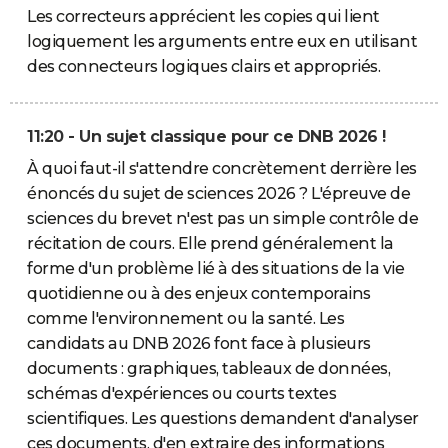
Les correcteurs apprécient les copies qui lient
logiquement les arguments entre eux en utilisant
des connecteurs logiques clairs et appropriés.
11:20 - Un sujet classique pour ce DNB 2026 !
À quoi faut-il s'attendre concrètement derrière les
énoncés du sujet de sciences 2026 ? L'épreuve de
sciences du brevet n'est pas un simple contrôle de
récitation de cours. Elle prend généralement la
forme d'un problème lié à des situations de la vie
quotidienne ou à des enjeux contemporains
comme l'environnement ou la santé. Les
candidats au DNB 2026 font face à plusieurs
documents : graphiques, tableaux de données,
schémas d'expériences ou courts textes
scientifiques. Les questions demandent d'analyser
ces documents, d'en extraire des informations