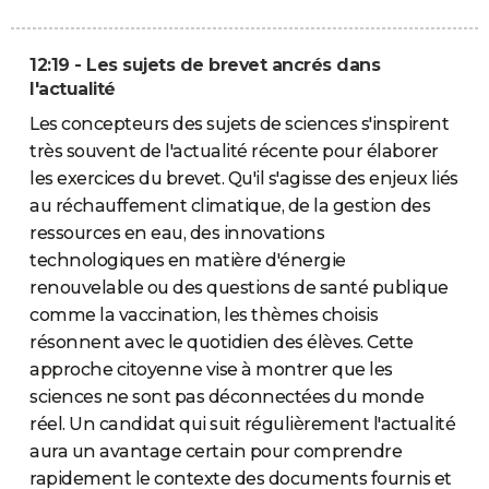
12:19 - Les sujets de brevet ancrés dans
l'actualité
Les concepteurs des sujets de sciences s'inspirent
très souvent de l'actualité récente pour élaborer
les exercices du brevet. Qu'il s'agisse des enjeux liés
au réchauffement climatique, de la gestion des
ressources en eau, des innovations
technologiques en matière d'énergie
renouvelable ou des questions de santé publique
comme la vaccination, les thèmes choisis
résonnent avec le quotidien des élèves. Cette
approche citoyenne vise à montrer que les
sciences ne sont pas déconnectées du monde
réel. Un candidat qui suit régulièrement l'actualité
aura un avantage certain pour comprendre
rapidement le contexte des documents fournis et