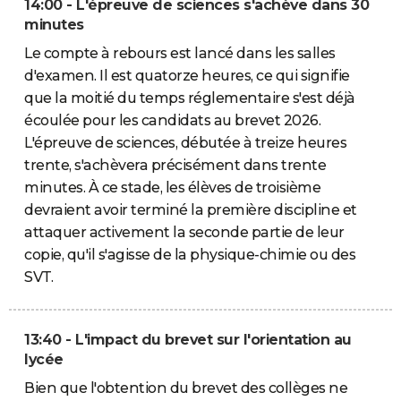
14:00 - L'épreuve de sciences s'achève dans 30
minutes
Le compte à rebours est lancé dans les salles
d'examen. Il est quatorze heures, ce qui signifie
que la moitié du temps réglementaire s'est déjà
écoulée pour les candidats au brevet 2026.
L'épreuve de sciences, débutée à treize heures
trente, s'achèvera précisément dans trente
minutes. À ce stade, les élèves de troisième
devraient avoir terminé la première discipline et
attaquer activement la seconde partie de leur
copie, qu'il s'agisse de la physique-chimie ou des
SVT.
13:40 - L'impact du brevet sur l'orientation au
lycée
Bien que l'obtention du brevet des collèges ne