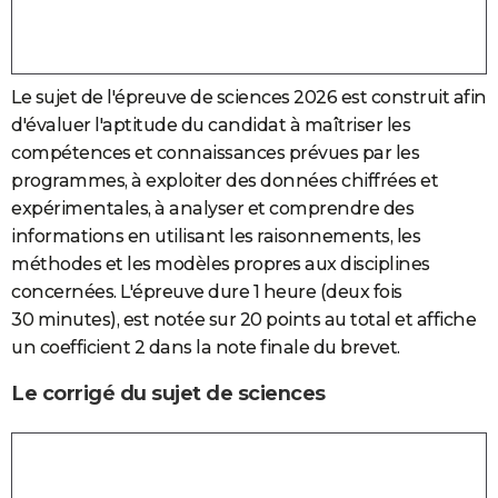
Le sujet de l'épreuve de sciences 2026 est construit afin
d'évaluer l'aptitude du candidat à maîtriser les
compétences et connaissances prévues par les
programmes, à exploiter des données chiffrées et
expérimentales, à analyser et comprendre des
informations en utilisant les raisonnements, les
méthodes et les modèles propres aux disciplines
concernées.
L'épreuve dure 1 heure (deux fois
30 minutes), est notée sur 20 points au total et affiche
un coefficient 2 dans la note finale du brevet.
Le corrigé du sujet de sciences