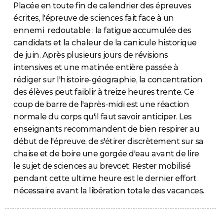
Placée en toute fin de calendrier des épreuves
écrites, l'épreuve de sciences fait face à un
ennemi redoutable : la fatigue accumulée des
candidats et la chaleur de la canicule historique
de juin. Après plusieurs jours de révisions
intensives et une matinée entière passée à
rédiger sur l'histoire-géographie, la concentration
des élèves peut faiblir à treize heures trente. Ce
coup de barre de l'après-midi est une réaction
normale du corps qu'il faut savoir anticiper. Les
enseignants recommandent de bien respirer au
début de l'épreuve, de s'étirer discrètement sur sa
chaise et de boire une gorgée d'eau avant de lire
le sujet de sciences au brevcet. Rester mobilisé
pendant cette ultime heure est le dernier effort
nécessaire avant la libération totale des vacances.