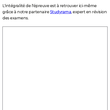
L'intégralité de l'épreuve est à retrouver ici-même
grâce à notre partenaire
Studyrama
, expert en révision
des examens.