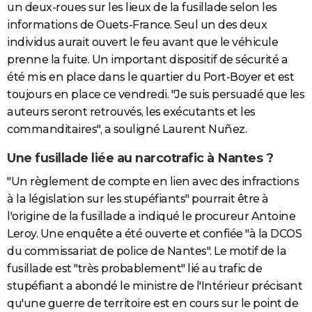
un deux-roues sur les lieux de la fusillade selon les
informations de Ouets-France. Seul un des deux
individus aurait ouvert le feu avant que le véhicule
prenne la fuite. Un important dispositif de sécurité a
été mis en place dans le quartier du Port-Boyer et est
toujours en place ce vendredi. "Je suis persuadé que les
auteurs seront retrouvés, les exécutants et les
commanditaires", a souligné Laurent Nuñez.
Une fusillade liée au narcotrafic à Nantes ?
"Un règlement de compte en lien avec des infractions
à la législation sur les stupéfiants" pourrait être à
l'origine de la fusillade a indiqué le procureur Antoine
Leroy. Une enquête a été ouverte et confiée "à la DCOS
du commissariat de police de Nantes". Le motif de la
fusillade est "très probablement" lié au trafic de
stupéfiant a abondé le ministre de l'Intérieur précisant
qu'une guerre de territoire est en cours sur le point de