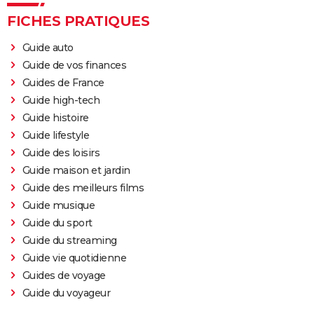
FICHES PRATIQUES
Guide auto
Guide de vos finances
Guides de France
Guide high-tech
Guide histoire
Guide lifestyle
Guide des loisirs
Guide maison et jardin
Guide des meilleurs films
Guide musique
Guide du sport
Guide du streaming
Guide vie quotidienne
Guides de voyage
Guide du voyageur