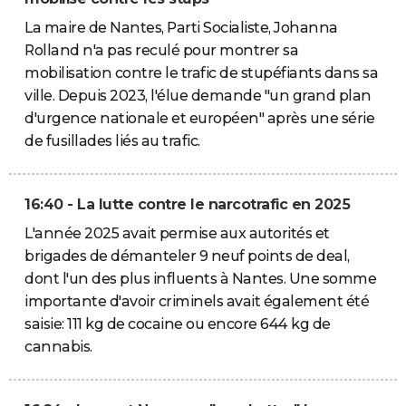
La maire de Nantes, Parti Socialiste, Johanna
Rolland n'a pas reculé pour montrer sa
mobilisation contre le trafic de stupéfiants dans sa
ville. Depuis 2023, l'élue demande "un grand plan
d'urgence nationale et européen" après une série
de fusillades liés au trafic.
16:40 - La lutte contre le narcotrafic en 2025
L'année 2025 avait permise aux autorités et
brigades de démanteler 9 neuf points de deal,
dont l'un des plus influents à Nantes. Une somme
importante d'avoir criminels avait également été
saisie: 111 kg de cocaine ou encore 644 kg de
cannabis.