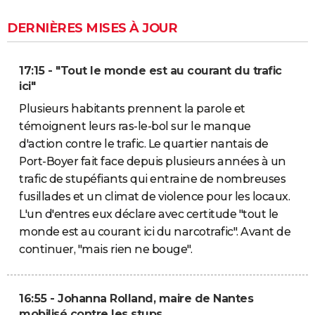
DERNIÈRES MISES À JOUR
17:15 - "Tout le monde est au courant du trafic
ici"
Plusieurs habitants prennent la parole et
témoignent leurs ras-le-bol sur le manque
d'action contre le trafic. Le quartier nantais de
Port-Boyer fait face depuis plusieurs années à un
trafic de stupéfiants qui entraine de nombreuses
fusillades et un climat de violence pour les locaux.
L'un d'entres eux déclare avec certitude "tout le
monde est au courant ici du narcotrafic". Avant de
continuer, "mais rien ne bouge".
16:55 - Johanna Rolland, maire de Nantes
mobilisé contre les stups