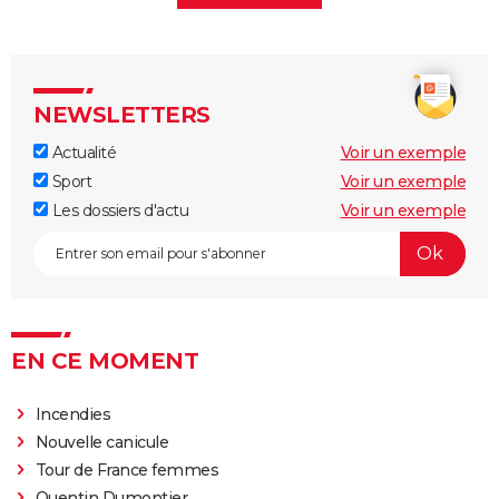
NEWSLETTERS
Actualité
Voir un exemple
Sport
Voir un exemple
Les dossiers d'actu
Voir un exemple
EN CE MOMENT
Incendies
Nouvelle canicule
Tour de France femmes
Quentin Dumontier