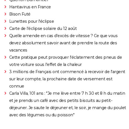
Hantavirus en France
Bison Futé
Lunettes pour l'éclipse
Carte de l'éclipse solaire du 12 août
Quelle amende en cas d'excès de vitesse ? Ce que vous
devez absolument savoir avant de prendre la route des
vacances
Cette pratique peut provoquer l'éclatement des pneus de
votre voiture sous l'effet de la chaleur
3 millions de Français ont commencé à recevoir de l'argent
sur leur compte, la prochaine date de versement est
connue
Carla Villa, 101 ans : "Je me lève entre 7 h 30 et 8 h du matin
et je prends un café avec des petits biscuits au petit-
déjeuner. Je saute le déjeuner et, le soir, je mange du poulet
avec des légumes ou du poisson"