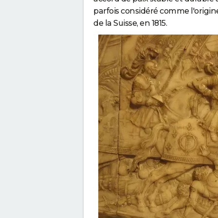
parfois considéré comme l'origine
de la Suisse, en 1815.