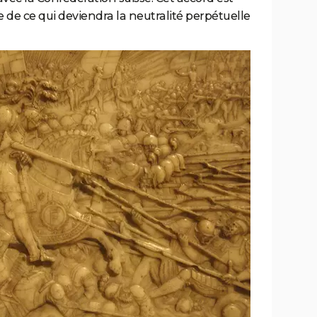
 de ce qui deviendra la neutralité perpétuelle