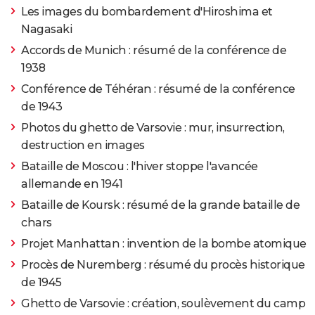
Les images du bombardement d'Hiroshima et
Nagasaki
Accords de Munich : résumé de la conférence de
1938
Conférence de Téhéran : résumé de la conférence
de 1943
Photos du ghetto de Varsovie : mur, insurrection,
destruction en images
Bataille de Moscou : l'hiver stoppe l'avancée
allemande en 1941
Bataille de Koursk : résumé de la grande bataille de
chars
Projet Manhattan : invention de la bombe atomique
Procès de Nuremberg : résumé du procès historique
de 1945
Ghetto de Varsovie : création, soulèvement du camp