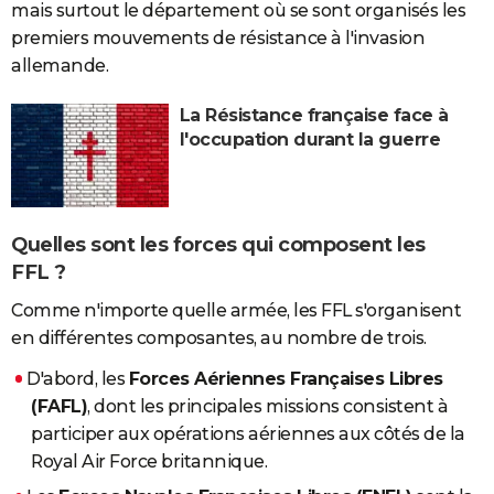
mais surtout le département où se sont organisés les
premiers mouvements de résistance à l'invasion
allemande.
La Résistance française face à
l'occupation durant la guerre
Quelles sont les forces qui composent les
FFL ?
Comme n'importe quelle armée, les FFL s'organisent
en différentes composantes, au nombre de trois.
D'abord, les
Forces Aériennes Françaises Libres
(FAFL)
, dont les principales missions consistent à
participer aux opérations aériennes aux côtés de la
Royal Air Force britannique.