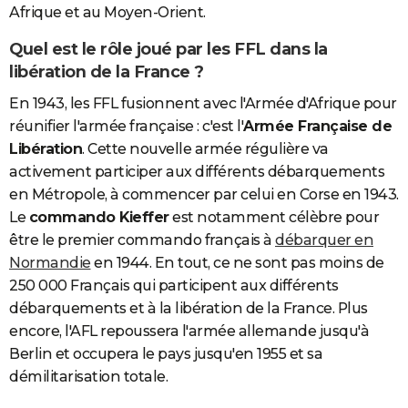
Afrique et au Moyen-Orient.
Quel est le rôle joué par les FFL dans la
libération de la France ?
En 1943, les FFL fusionnent avec l'Armée d'Afrique pour
réunifier l'armée française : c'est l'
Armée Française de
Libération
. Cette nouvelle armée régulière va
activement participer aux différents débarquements
en Métropole, à commencer par celui en Corse en 1943.
Le
commando Kieffer
est notamment célèbre pour
être le premier commando français à
débarquer en
Normandie
en 1944. En tout, ce ne sont pas moins de
250 000 Français qui participent aux différents
débarquements et à la libération de la France. Plus
encore, l'AFL repoussera l'armée allemande jusqu'à
Berlin et occupera le pays jusqu'en 1955 et sa
démilitarisation totale.