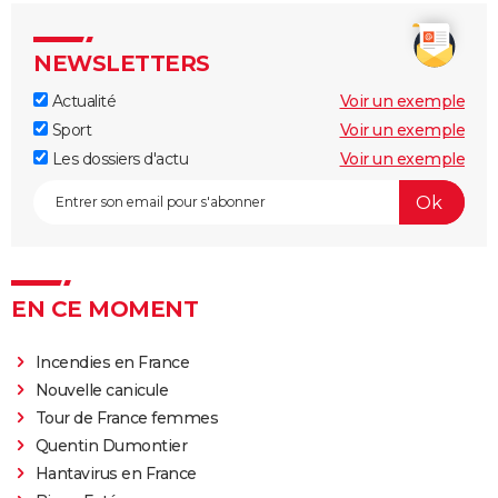
NEWSLETTERS
Actualité
Voir un exemple
Sport
Voir un exemple
Les dossiers d'actu
Voir un exemple
EN CE MOMENT
Incendies en France
Nouvelle canicule
Tour de France femmes
Quentin Dumontier
Hantavirus en France