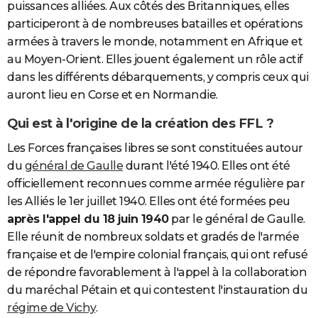
puissances alliées. Aux côtés des Britanniques, elles
participeront à de nombreuses batailles et opérations
armées à travers le monde, notamment en Afrique et
au Moyen-Orient. Elles jouent également un rôle actif
dans les différents débarquements, y compris ceux qui
auront lieu en Corse et en Normandie.
Qui est à l'origine de la création des FFL ?
Les Forces françaises libres se sont constituées autour
du
général de Gaulle
durant l'été 1940. Elles ont été
officiellement reconnues comme armée régulière par
les Alliés le 1er juillet 1940. Elles ont été formées peu
après l'appel du 18 juin 1940
par le général de Gaulle.
Elle réunit de nombreux soldats et gradés de l'armée
française et de l'empire colonial français, qui ont refusé
de répondre favorablement à l'appel à la collaboration
du maréchal Pétain et qui contestent l'instauration du
régime de Vichy
.