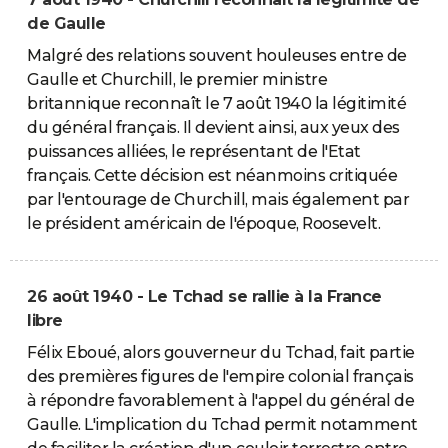
de Gaulle
Malgré des relations souvent houleuses entre de
Gaulle et Churchill, le premier ministre
britannique reconnaît le 7 août 1940 la légitimité
du général français. Il devient ainsi, aux yeux des
puissances alliées, le représentant de l'Etat
français. Cette décision est néanmoins critiquée
par l'entourage de Churchill, mais également par
le président américain de l'époque, Roosevelt.
26 août 1940 - Le Tchad se rallie à la France
libre
Félix Eboué, alors gouverneur du Tchad, fait partie
des premières figures de l'empire colonial français
à répondre favorablement à l'appel du général de
Gaulle. L'implication du Tchad permit notamment