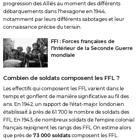
progression des Alliés au moment des différents
débarquements dans l'hexagone en 1944,
notamment par leurs différents sabotages et leur
connaissance précise du terrain.
FFI : Forces françaises de
l'Intérieur de la Seconde Guerre
mondiale
Combien de soldats composent les FFL ?
Les effectifs qui composent les FFL varient dans le
temps et gonflent de manière significative au fil des
ans. En 1942, un rapport de l'état-major londonien
établissait à près de 61 700 le nombre de soldats des
FFL. En 1943, de nombreux soldats de l'empire colonial
français rejoignent les rangs des FFL. On estime alors
que près de
73 000 soldats
composent les FFL.