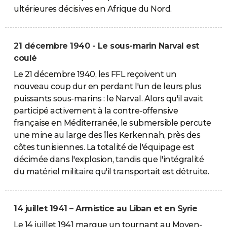
ultérieures décisives en Afrique du Nord.
21 décembre 1940 - Le sous-marin Narval est
coulé
Le 21 décembre 1940, les FFL reçoivent un
nouveau coup dur en perdant l'un de leurs plus
puissants sous-marins : le Narval. Alors qu'il avait
participé activement à la contre-offensive
française en Méditerranée, le submersible percute
une mine au large des îles Kerkennah, près des
côtes tunisiennes. La totalité de l'équipage est
décimée dans l'explosion, tandis que l'intégralité
du matériel militaire qu'il transportait est détruite.
14 juillet 1941 – Armistice au Liban et en Syrie
Le 14 juillet 1941 marque un tournant au Moyen-