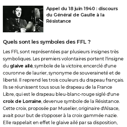
Appel du 18 juin 1940 : discours
du Général de Gaulle à la
Résistance
Quels sont les symboles des FFL ?
Les FFL sont représentées par plusieurs insignes très
symboliques. Les premiers volontaires portent l'insigne
du
glaive ailé
, symbole de la victoire, encerclé d'une
couronne de laurier, synonyme de souveraineté et de
liberté. Il reprend les trois couleurs du drapeau français.
Ils se réunissent tous sous le drapeau de la France
Libre, qui est le drapeau bleu-blanc-rouge siglé d'une
croix de Lorraine
, devenue symbole de la Résistance.
Cette croix, proposée par Muselier, originaire d'Alsace,
avait pour but de s'opposer à la croix gammée nazie.
Elle rappelait en effet le glaive ailé par sa disposition,