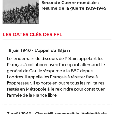
Seconde Guerre mondiale :
résumé de la guerre 1939-1945
LES DATES CLÉS DES FFL
18 juin 1940 - L'appel du 18 juin
Le lendemain du discours de Pétain appelant les
Français à collaborer avec l'occupant allemand, le
général de Gaulle s'exprime à la BBC depuis
Londres. Il appelle les Français à résister face à
l'oppresseur. Il exhorte en outre tous les militaires
restés en Métropole à le rejoindre pour constituer
l'armée de la France libre.
7 août 1940 - Churchill reconnaît la légitimité de