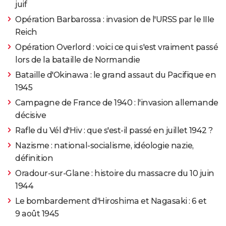
juif
Opération Barbarossa : invasion de l'URSS par le IIIe
Reich
Opération Overlord : voici ce qui s'est vraiment passé
lors de la bataille de Normandie
Bataille d'Okinawa : le grand assaut du Pacifique en
1945
Campagne de France de 1940 : l'invasion allemande
décisive
Rafle du Vél d'Hiv : que s'est-il passé en juillet 1942 ?
Nazisme : national-socialisme, idéologie nazie,
définition
Oradour-sur-Glane : histoire du massacre du 10 juin
1944
Le bombardement d'Hiroshima et Nagasaki : 6 et
9 août 1945