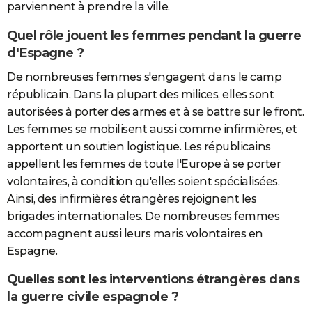
parviennent à prendre la ville.
Quel rôle jouent les femmes pendant la guerre
d'Espagne ?
De nombreuses femmes s'engagent dans le camp
républicain. Dans la plupart des milices, elles sont
autorisées à porter des armes et à se battre sur le front.
Les femmes se mobilisent aussi comme infirmières, et
apportent un soutien logistique. Les républicains
appellent les femmes de toute l'Europe à se porter
volontaires, à condition qu'elles soient spécialisées.
Ainsi, des infirmières étrangères rejoignent les
brigades internationales. De nombreuses femmes
accompagnent aussi leurs maris volontaires en
Espagne.
Quelles sont les interventions étrangères dans
la guerre civile espagnole ?