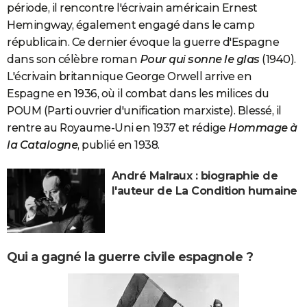
période, il rencontre l'écrivain américain Ernest
Hemingway, également engagé dans le camp
républicain. Ce dernier évoque la guerre d'Espagne
dans son célèbre roman
Pour qui sonne le glas
(1940).
L'écrivain britannique George Orwell arrive en
Espagne en 1936, où il combat dans les milices du
POUM (Parti ouvrier d'unification marxiste). Blessé, il
rentre au Royaume-Uni en 1937 et rédige
Hommage à
la Catalogne
, publié en 1938.
André Malraux : biographie de
l'auteur de La Condition humaine
Qui a gagné la guerre civile espagnole ?