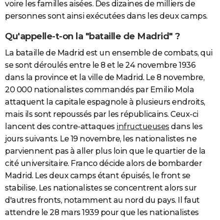
voire les familles aisées. Des dizaines de milliers de
personnes sont ainsi exécutées dans les deux camps.
Qu'appelle-t-on la "bataille de Madrid" ?
La bataille de Madrid est un ensemble de combats, qui
se sont déroulés entre le 8 et le 24 novembre 1936
dans la province et la ville de Madrid. Le 8 novembre,
20 000 nationalistes commandés par Emilio Mola
attaquent la capitale espagnole à plusieurs endroits,
mais ils sont repoussés par les républicains. Ceux-ci
lancent des contre-attaques
infructueuses
dans les
jours suivants. Le 19 novembre, les nationalistes ne
parviennent pas à aller plus loin que le quartier de la
cité universitaire. Franco décide alors de bombarder
Madrid. Les deux camps étant épuisés, le front se
stabilise. Les nationalistes se concentrent alors sur
d'autres fronts, notamment au nord du pays. Il faut
attendre le 28 mars 1939 pour que les nationalistes