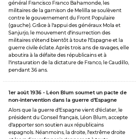
général Francisco Franco Bahamonde, les
militaires de la garnison de Melilla se soulèvent
contre le gouvernement du Front Populaire
(gauche). Grâce à l'appui des généraux Mola et
Sanjurjo, le mouvement d'insurrection des
militaires s'étend bientôt à toute l'Espagne et la
guerre civile éclate. Après trois ans de ravages, elle
aboutira à la défaite des républicains et à
l'instauration de la dictature de Franco, le Caudillo,
pendant 36 ans.
1er août 1936 - Léon Blum soumet un pacte de
non-intervention dans la guerre d'Espagne
Alors que la guerre d'Espagne vient d'éclater, le
président du Conseil français, Léon Blum, accepte
d'apporter son soutien aux républicains
espagnols. Néanmoins, la droite, l'extrême droite