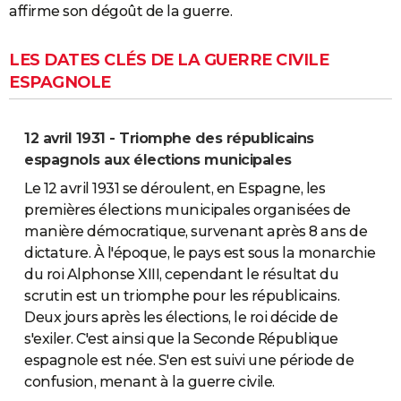
affirme son dégoût de la guerre.
LES DATES CLÉS DE LA GUERRE CIVILE
ESPAGNOLE
12 avril 1931 - Triomphe des républicains
espagnols aux élections municipales
Le 12 avril 1931 se déroulent, en Espagne, les
premières élections municipales organisées de
manière démocratique, survenant après 8 ans de
dictature. À l'époque, le pays est sous la monarchie
du roi Alphonse XIII, cependant le résultat du
scrutin est un triomphe pour les républicains.
Deux jours après les élections, le roi décide de
s'exiler. C'est ainsi que la Seconde République
espagnole est née. S'en est suivi une période de
confusion, menant à la guerre civile.