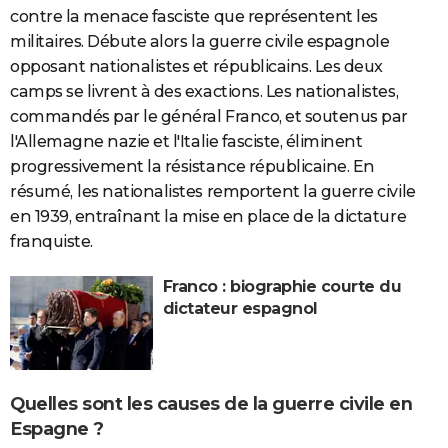
contre la menace fasciste que représentent les
militaires. Débute alors la guerre civile espagnole
opposant nationalistes et républicains. Les deux
camps se livrent à des exactions. Les nationalistes,
commandés par le général Franco, et soutenus par
l'Allemagne nazie et l'Italie fasciste, éliminent
progressivement la résistance républicaine. En
résumé,
les nationalistes remportent la guerre civile
en 1939, entraînant la mise en place de la dictature
franquiste.
Franco : biographie courte du
dictateur espagnol
Quelles sont les causes de la guerre civile en
Espagne ?