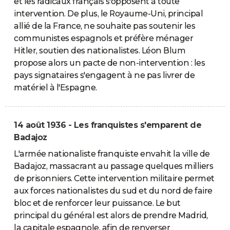
et les radicaux français s'opposent à toute
intervention. De plus, le Royaume-Uni, principal
allié de la France, ne souhaite pas soutenir les
communistes espagnols et préfère ménager
Hitler, soutien des nationalistes. Léon Blum
propose alors un pacte de non-intervention : les
pays signataires s'engagent à ne pas livrer de
matériel à l'Espagne.
14 août 1936 - Les franquistes s'emparent de
Badajoz
L'armée nationaliste franquiste envahit la ville de
Badajoz, massacrant au passage quelques milliers
de prisonniers. Cette intervention militaire permet
aux forces nationalistes du sud et du nord de faire
bloc et de renforcer leur puissance. Le but
principal du général est alors de prendre Madrid,
la capitale espagnole, afin de renverser