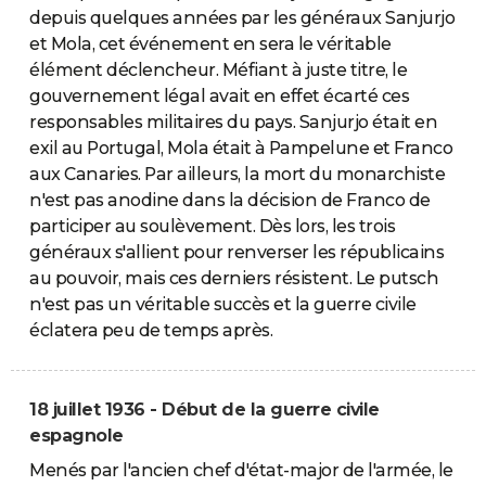
depuis quelques années par les généraux Sanjurjo
et Mola, cet événement en sera le véritable
élément déclencheur. Méfiant à juste titre, le
gouvernement légal avait en effet écarté ces
responsables militaires du pays. Sanjurjo était en
exil au Portugal, Mola était à Pampelune et Franco
aux Canaries. Par ailleurs, la mort du monarchiste
n'est pas anodine dans la décision de Franco de
participer au soulèvement. Dès lors, les trois
généraux s'allient pour renverser les républicains
au pouvoir, mais ces derniers résistent. Le putsch
n'est pas un véritable succès et la guerre civile
éclatera peu de temps après.
18 juillet 1936 - Début de la guerre civile
espagnole
Menés par l'ancien chef d'état-major de l'armée, le