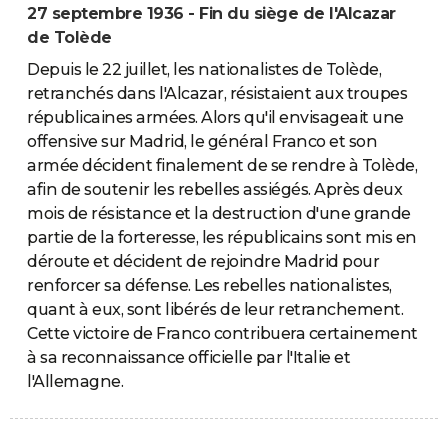
27 septembre 1936 - Fin du siège de l'Alcazar
de Tolède
Depuis le 22 juillet, les nationalistes de Tolède,
retranchés dans l'Alcazar, résistaient aux troupes
républicaines armées. Alors qu'il envisageait une
offensive sur Madrid, le général Franco et son
armée décident finalement de se rendre à Tolède,
afin de soutenir les rebelles assiégés. Après deux
mois de résistance et la destruction d'une grande
partie de la forteresse, les républicains sont mis en
déroute et décident de rejoindre Madrid pour
renforcer sa défense. Les rebelles nationalistes,
quant à eux, sont libérés de leur retranchement.
Cette victoire de Franco contribuera certainement
à sa reconnaissance officielle par l'Italie et
l'Allemagne.