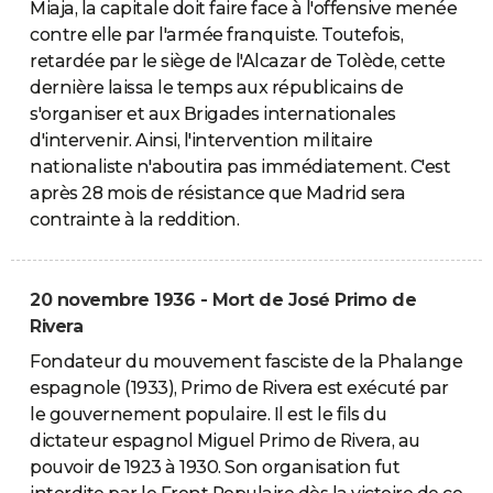
Miaja, la capitale doit faire face à l'offensive menée
contre elle par l'armée franquiste. Toutefois,
retardée par le siège de l'Alcazar de Tolède, cette
dernière laissa le temps aux républicains de
s'organiser et aux Brigades internationales
d'intervenir. Ainsi, l'intervention militaire
nationaliste n'aboutira pas immédiatement. C'est
après 28 mois de résistance que Madrid sera
contrainte à la reddition.
20 novembre 1936 - Mort de José Primo de
Rivera
Fondateur du mouvement fasciste de la Phalange
espagnole (1933), Primo de Rivera est exécuté par
le gouvernement populaire. Il est le fils du
dictateur espagnol Miguel Primo de Rivera, au
pouvoir de 1923 à 1930. Son organisation fut