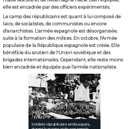
elle est encadrée par des officiers expérimentés.
Le camp des républicains est quant à lui composé de
laïcs, de socialistes, de communistes ou encore
d'anarchistes. L'armée
espagnole est désorganisée,
suite à la formation des milices. En octobre, l'Armée
populaire de la République espagnole est créée. Elle
bénéficie du soutien de l'Union soviétique et des
brigades internationales. Cependant, elle reste moins
bien encadrée et équipée que l'armée nationaliste.
Soldats républicains embusqués,
durant la guerre civile espagnole