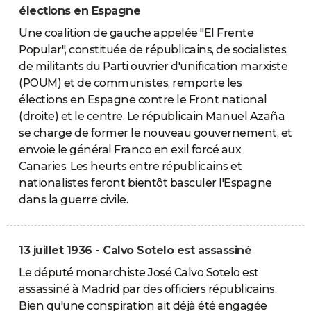
élections en Espagne
Une coalition de gauche appelée "El Frente
Popular", constituée de républicains, de socialistes,
de militants du Parti ouvrier d'unification marxiste
(POUM) et de communistes, remporte les
élections en Espagne contre le Front national
(droite) et le centre. Le républicain Manuel Azaña
se charge de former le nouveau gouvernement, et
envoie le général Franco en exil forcé aux
Canaries. Les heurts entre républicains et
nationalistes feront bientôt basculer l'Espagne
dans la guerre civile.
13 juillet 1936 - Calvo Sotelo est assassiné
Le député monarchiste José Calvo Sotelo est
assassiné à Madrid par des officiers républicains.
Bien qu'une conspiration ait déjà été engagée