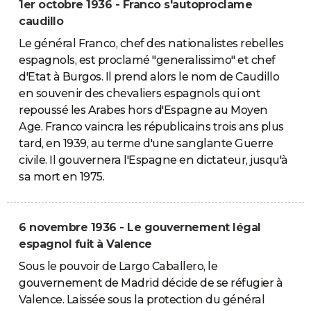
1er octobre 1936 - Franco s'autoproclame
caudillo
Le général Franco, chef des nationalistes rebelles
espagnols, est proclamé "generalissimo" et chef
d'Etat à Burgos. Il prend alors le nom de Caudillo
en souvenir des chevaliers espagnols qui ont
repoussé les Arabes hors d'Espagne au Moyen
Age. Franco vaincra les républicains trois ans plus
tard, en 1939, au terme d'une sanglante Guerre
civile. Il gouvernera l'Espagne en dictateur, jusqu'à
sa mort en 1975.
6 novembre 1936 - Le gouvernement légal
espagnol fuit à Valence
Sous le pouvoir de Largo Caballero, le
gouvernement de Madrid décide de se réfugier à
Valence. Laissée sous la protection du général