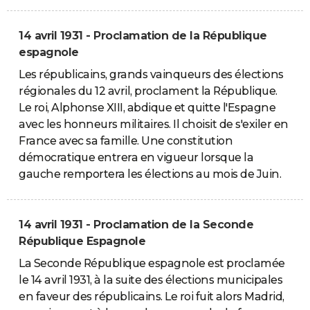
14 avril 1931 - Proclamation de la République
espagnole
Les républicains, grands vainqueurs des élections
régionales du 12 avril, proclament la République.
Le roi, Alphonse XIII, abdique et quitte l'Espagne
avec les honneurs militaires. Il choisit de s'exiler en
France avec sa famille. Une constitution
démocratique entrera en vigueur lorsque la
gauche remportera les élections au mois de Juin.
14 avril 1931 - Proclamation de la Seconde
République Espagnole
La Seconde République espagnole est proclamée
le 14 avril 1931, à la suite des élections municipales
en faveur des républicains. Le roi fuit alors Madrid,