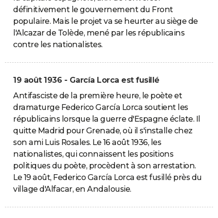
définitivement le gouvernement du Front
populaire. Mais le projet va se heurter au siège de
l'Alcazar de Tolède, mené par les républicains
contre les nationalistes.
19 août 1936 - García Lorca est fusillé
Antifasciste de la première heure, le poète et
dramaturge Federico García Lorca soutient les
républicains lorsque la guerre d'Espagne éclate. Il
quitte Madrid pour Grenade, où il s'installe chez
son ami Luis Rosales. Le 16 août 1936, les
nationalistes, qui connaissent les positions
politiques du poète, procèdent à son arrestation.
Le 19 août, Federico García Lorca est fusillé près du
village d'Alfacar, en Andalousie.