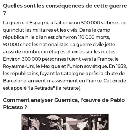
Quelles sont les conséquences de cette guerre
?
La guerre d'Espagne a fait environ 500 000 victimes, ce
qui inclut les militaires et les civils. Dans le camp
républicain, le bilan est d'environ 110 000 morts,
90 000 chez les nationalistes. La guerre civile jette
aussi de nombreux réfugiés et exilés sur les routes.
Environ 300 000 personnes fuient vers la France, le
Royaume-Uni, le Mexique et l'Union soviétique. En 1939,
les républicains, fuyant la Catalogne après la chute de
Barcelone, arrivent massivement en France. Cet exode
est appelé "la Retirada" (la retraite).
Comment analyser Guernica, l'œuvre de Pablo
Picasso ?