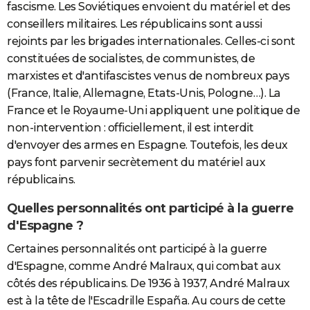
fascisme. Les Soviétiques envoient du matériel et des
conseillers militaires. Les républicains sont aussi
rejoints par les brigades internationales. Celles-ci sont
constituées de socialistes, de communistes, de
marxistes et d'antifascistes venus de nombreux pays
(France, Italie, Allemagne, Etats-Unis, Pologne…). La
France et le Royaume-Uni appliquent une politique de
non-intervention : officiellement, il est interdit
d'envoyer des armes en Espagne. Toutefois, les deux
pays font parvenir secrètement du matériel aux
républicains.
Quelles personnalités ont participé à la guerre
d'Espagne ?
Certaines personnalités ont participé à la guerre
d'Espagne, comme André Malraux, qui combat aux
côtés des républicains. De 1936 à 1937, André Malraux
est à la tête de l'Escadrille España. Au cours de cette