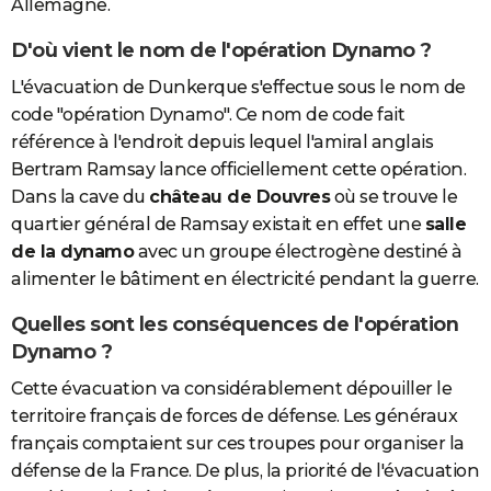
Allemagne.
D'où vient le nom de l'opération Dynamo ?
L'évacuation de Dunkerque s'effectue sous le nom de
code "opération Dynamo". Ce nom de code fait
référence à l'endroit depuis lequel l'amiral anglais
Bertram Ramsay lance officiellement cette opération.
Dans la cave du
château de Douvres
où se trouve le
quartier général de Ramsay existait en effet une
salle
de la dynamo
avec un groupe électrogène destiné à
alimenter le bâtiment en électricité pendant la guerre.
Quelles sont les conséquences de l'opération
Dynamo ?
Cette évacuation va considérablement dépouiller le
territoire français de forces de défense. Les généraux
français comptaient sur ces troupes pour organiser la
défense de la France. De plus, la priorité de l'évacuation