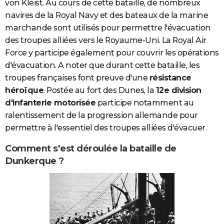
von Kleist. Au cours de cette bataille, de nombreux
navires de la Royal Navy et des bateaux de la marine
marchande sont utilisés pour permettre l'évacuation
des troupes alliées vers le Royaume-Uni. La Royal Air
Force y participe également pour couvrir les opérations
d'évacuation. A noter que durant cette bataille, les
troupes françaises font preuve d'une
résistance
héroïque
. Postée au
fort des Dunes, la
12e division
d'infanterie motorisée
participe notamment au
ralentissement de la progression allemande pour
permettre à l'essentiel des troupes alliées d'évacuer.
Comment s'est déroulée la bataille de
Dunkerque ?