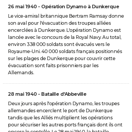
26 mai 1940 - Opération Dynamo à Dunkerque
Le vice-amiral britannique Bertram Ramsay donne
son aval pour l'évacuation des troupes alliées
encerclées à Dunkerque. L'opération Dynamo est
lancée avec le concours de la Royal Navy. Au total,
environ 338 000 soldats sont évacués vers le
Royaume-Uni. 40 000 soldats français positionnés
sur les plages de Dunkerque pour couvrir cette
évacuation sont faits prisonniers par les
Allemands.
28 mai 1940 - Bataille d'Abbeville
Deux jours après l'opération Dynamo, les troupes
allemandes encerclent le port de Dunkerque
tandis que les Alliés multiplient les opérations
pour sécuriser les autres ports français dont ils ont
encore le contrôle. Le 28 mai 1940, la bataille