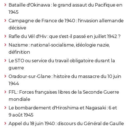
Bataille d'Okinawa : le grand assaut du Pacifique en
1945
Campagne de France de 1940 : l'invasion allemande
décisive
Rafle du Vél d'Hiv : que s'est-il passé en juillet 1942 ?
Nazisme : national-socialisme, idéologie nazie,
définition
Le STO ou service du travail obligatoire durant la
guerre
Oradour-sur-Glane : histoire du massacre du 10 juin
1944
FFL : Forces françaises libres de la Seconde Guerre
mondiale
Le bombardement d'Hiroshima et Nagasaki : 6 et
9 août 1945
Appel du 18 juin 1940 : discours du Général de Gaulle