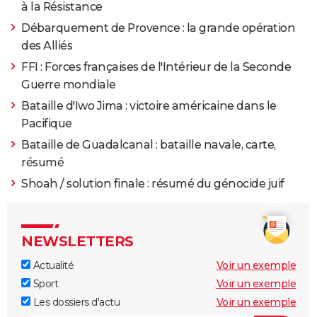
à la Résistance
Débarquement de Provence : la grande opération
des Alliés
FFI : Forces françaises de l'Intérieur de la Seconde
Guerre mondiale
Bataille d'Iwo Jima : victoire américaine dans le
Pacifique
Bataille de Guadalcanal : bataille navale, carte,
résumé
Shoah / solution finale : résumé du génocide juif
NEWSLETTERS
Actualité
Voir un exemple
Sport
Voir un exemple
Les dossiers d'actu
Voir un exemple