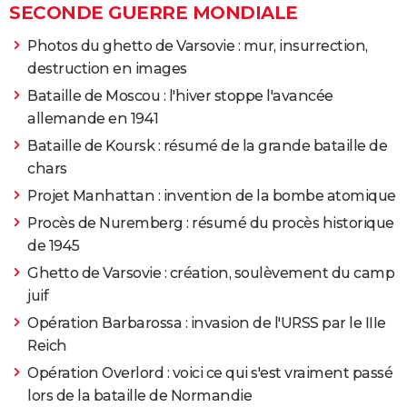
SECONDE GUERRE MONDIALE
Photos du ghetto de Varsovie : mur, insurrection,
destruction en images
Bataille de Moscou : l'hiver stoppe l'avancée
allemande en 1941
Bataille de Koursk : résumé de la grande bataille de
chars
Projet Manhattan : invention de la bombe atomique
Procès de Nuremberg : résumé du procès historique
de 1945
Ghetto de Varsovie : création, soulèvement du camp
juif
Opération Barbarossa : invasion de l'URSS par le IIIe
Reich
Opération Overlord : voici ce qui s'est vraiment passé
lors de la bataille de Normandie