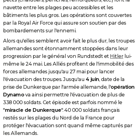
navette entre les plages peu accessibles et les
bâtiments les plus gros. Les opérations sont couvertes
par la Royal Air Force qui assure son soutien par des
bombardements sur l'ennemi.
Alors qu'elles semblent avoir fait le plus dur, les troupes
allemandes sont étonnamment stoppées dans leur
progression par le général von Rundstedt et
Hitler
lui-
même le 24 mai. Les Alliés profitent de l'immobilité des
forces allemandes jusqu'au 27 mai pour lancer
l'évacuation des troupes. Jusqu'au
4 juin
, date de la
prise de Dunkerque par l'armée allemande, l'
opération
Dynamo
va ainsi permettre l'évacuation de plus de
338 000 soldats. Cet épisode est parfois nommé le
"
miracle de Dunkerque
". 40 000 soldats français
restés sur les plages du Nord de la France pour
protéger l'évacuation sont quand même capturés par
les Allemands.