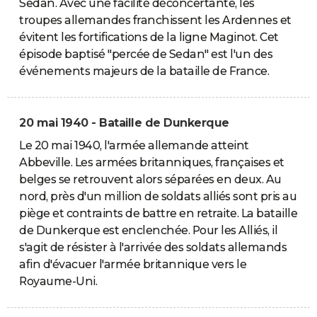
Sedan. Avec une facilité déconcertante, les
troupes allemandes franchissent les Ardennes et
évitent les fortifications de la ligne Maginot. Cet
épisode baptisé "percée de Sedan" est l'un des
événements majeurs de la bataille de France.
20 mai 1940 - Bataille de Dunkerque
Le 20 mai 1940, l'armée allemande atteint
Abbeville. Les armées britanniques, françaises et
belges se retrouvent alors séparées en deux. Au
nord, près d'un million de soldats alliés sont pris au
piège et contraints de battre en retraite. La bataille
de Dunkerque est enclenchée. Pour les Alliés, il
s'agit de résister à l'arrivée des soldats allemands
afin d'évacuer l'armée britannique vers le
Royaume-Uni.