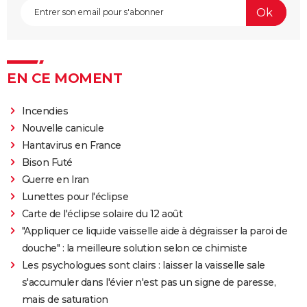
EN CE MOMENT
Incendies
Nouvelle canicule
Hantavirus en France
Bison Futé
Guerre en Iran
Lunettes pour l'éclipse
Carte de l'éclipse solaire du 12 août
"Appliquer ce liquide vaisselle aide à dégraisser la paroi de
douche" : la meilleure solution selon ce chimiste
Les psychologues sont clairs : laisser la vaisselle sale
s'accumuler dans l'évier n'est pas un signe de paresse,
mais de saturation