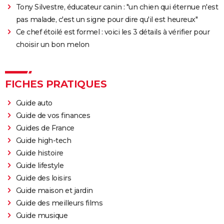
Tony Silvestre, éducateur canin : "un chien qui éternue n'est
pas malade, c'est un signe pour dire qu'il est heureux"
Ce chef étoilé est formel : voici les 3 détails à vérifier pour
choisir un bon melon
FICHES PRATIQUES
Guide auto
Guide de vos finances
Guides de France
Guide high-tech
Guide histoire
Guide lifestyle
Guide des loisirs
Guide maison et jardin
Guide des meilleurs films
Guide musique