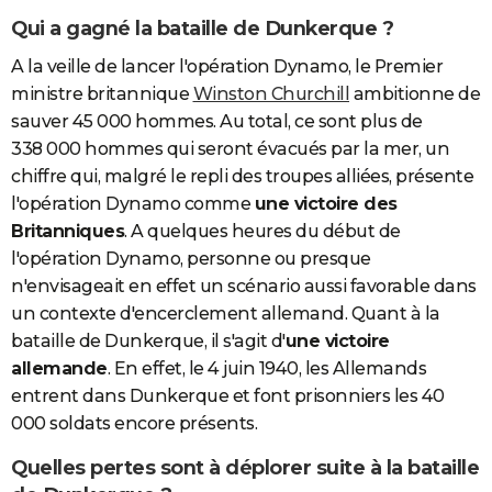
Qui a gagné la bataille de Dunkerque ?
A la veille de lancer l'opération Dynamo, le Premier
ministre britannique
Winston Churchill
ambitionne de
sauver 45 000 hommes. Au total, ce sont plus de
338 000 hommes qui seront évacués par la mer, un
chiffre qui, malgré le repli des troupes alliées, présente
l'opération Dynamo comme
une victoire des
Britanniques
. A quelques heures du début de
l'opération Dynamo, personne ou presque
n'envisageait en effet un scénario aussi favorable dans
un contexte d'encerclement allemand. Quant à la
bataille de Dunkerque, il s'agit d'
une victoire
allemande
. En effet, le 4 juin 1940, les Allemands
entrent dans Dunkerque et font prisonniers les 40
000 soldats encore présents.
Quelles pertes sont à déplorer suite à la bataille