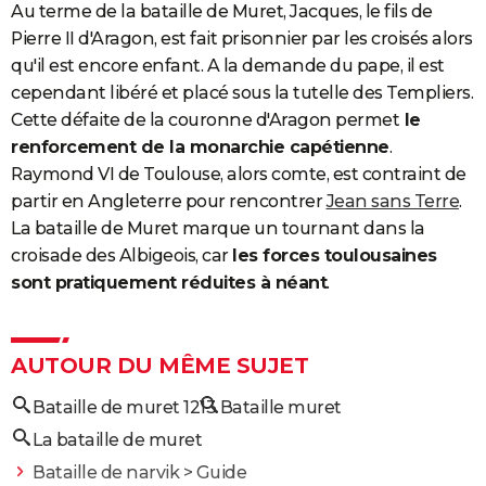
Au terme de la bataille de Muret, Jacques, le fils de
Pierre II d'Aragon, est fait prisonnier par les croisés alors
qu'il est encore enfant. A la demande du pape, il est
cependant libéré et placé sous la tutelle des Templiers.
Cette défaite de la couronne d'Aragon permet
le
renforcement de la monarchie capétienne
.
Raymond VI de Toulouse, alors comte, est contraint de
partir en Angleterre pour rencontrer
Jean sans Terre
.
La bataille de Muret marque un tournant dans la
croisade des Albigeois, car
les forces toulousaines
sont pratiquement réduites à néant
.
AUTOUR DU MÊME SUJET
Bataille de muret 1213
Bataille muret
La bataille de muret
Bataille de narvik
> Guide