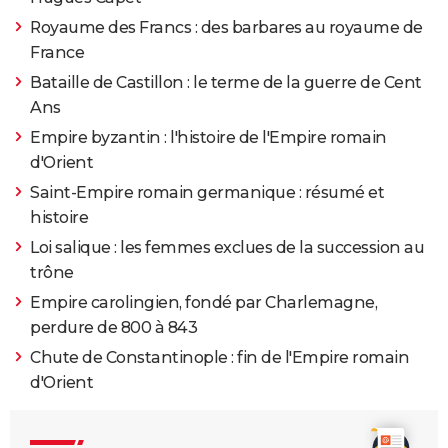
Royaume des Francs : des barbares au royaume de
France
Bataille de Castillon : le terme de la guerre de Cent
Ans
Empire byzantin : l'histoire de l'Empire romain
d'Orient
Saint-Empire romain germanique : résumé et
histoire
Loi salique : les femmes exclues de la succession au
trône
Empire carolingien, fondé par Charlemagne,
perdure de 800 à 843
Chute de Constantinople : fin de l'Empire romain
d'Orient