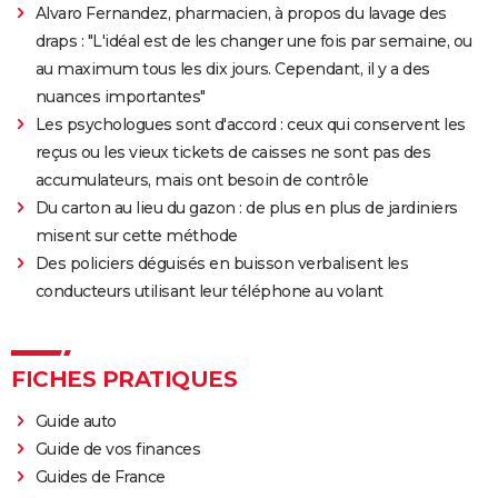
Alvaro Fernandez, pharmacien, à propos du lavage des
draps : "L'idéal est de les changer une fois par semaine, ou
au maximum tous les dix jours. Cependant, il y a des
nuances importantes"
Les psychologues sont d'accord : ceux qui conservent les
reçus ou les vieux tickets de caisses ne sont pas des
accumulateurs, mais ont besoin de contrôle
Du carton au lieu du gazon : de plus en plus de jardiniers
misent sur cette méthode
Des policiers déguisés en buisson verbalisent les
conducteurs utilisant leur téléphone au volant
FICHES PRATIQUES
Guide auto
Guide de vos finances
Guides de France