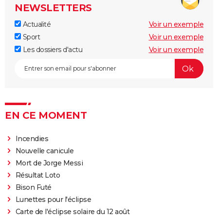
NEWSLETTERS
Actualité
Voir un exemple
Sport
Voir un exemple
Les dossiers d'actu
Voir un exemple
EN CE MOMENT
Incendies
Nouvelle canicule
Mort de Jorge Messi
Résultat Loto
Bison Futé
Lunettes pour l'éclipse
Carte de l'éclipse solaire du 12 août