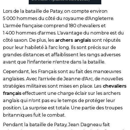
Lors de la bataille de Patay, on compte environ
5 000 hommes du côté du royaume d'Angleterre.
L'armée française comprend 180 chevaliers et
1 400 hommes d'armes. L'avantage du nombre est du
côté saxon. De plus, les
archers anglais
sont réputés
pour leur habileté à l'arc long. Ils sont précis sur de
grandes distances et affaiblissent les rangs adverses
avant que l'infanterie n'entre dans la bataille.
Cependant, les Français sont au fait des manœuvres
anglaises. Avec l'arrivée de Jeanne d'Arc, de nouvelles
stratégies militaires sont mises en place. Les
chevaliers
français
effectuent une charge éclair sur les archers
anglais qui n'ont pas eu le temps de protéger leur
position. La surprise est totale. Une partie des troupes
britanniques fuit le combat.
Pendant la bataille de Patay, Jean Dagneau fait