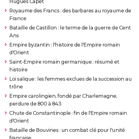
Hugues Capet
Royaume des Francs : des barbares au royaume de
France
Bataille de Castillon : le terme de la guerre de Cent
Ans
Empire byzantin : l'histoire de l'Empire romain
d'Orient
Saint-Empire romain germanique : résumé et
histoire
Loi salique : les femmes exclues de la succession au
trône
Empire carolingien, fondé par Charlemagne,
perdure de 800 à 843
Chute de Constantinople : fin de l'Empire romain
d'Orient
Bataille de Bouvines : un combat clé pour l'unité
française