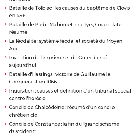
Bataille de Tolbiac : les causes du baptême de Clovis
en 496
Bataille de Badr : Mahomet, martyrs, Coran, date,
résumé
La féodalité : système féodal et société du Moyen
Age
Invention de l'imprimerie : de Gutenberg à
aujourd'hui
Bataille d'Hastings : victoire de Guillaume le
Conquérant en 1066
Inquisition : causes et définition d'un tribunal spécial
contre l'hérésie
Concile de Chalcédoine : résumé d'un concile
chrétien clé
Concile de Constance : la fin du "grand schisme
d'Occident"