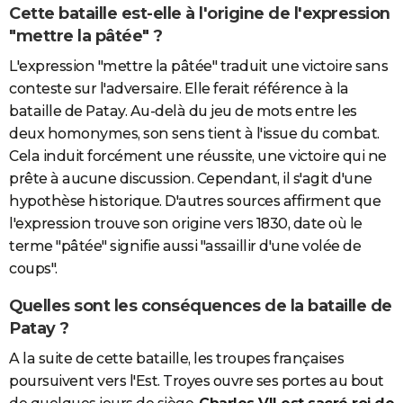
Cette bataille est-elle à l'origine de l'expression
"mettre la pâtée" ?
L'expression "mettre la pâtée" traduit une victoire sans
conteste sur l'adversaire. Elle ferait référence à la
bataille de Patay. Au-delà du jeu de mots entre les
deux homonymes, son sens tient à l'issue du combat.
Cela induit forcément une réussite, une victoire qui ne
prête à aucune discussion. Cependant, il s'agit d'une
hypothèse historique. D'autres sources affirment que
l'expression trouve son origine vers 1830, date où le
terme "pâtée" signifie aussi "assaillir d'une volée de
coups".
Quelles sont les conséquences de la bataille de
Patay ?
A la suite de cette bataille, les troupes françaises
poursuivent vers l'Est. Troyes ouvre ses portes au bout