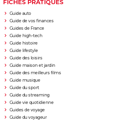
FICHES PRATIQUES
Guide auto
Guide de vos finances
Guides de France
Guide high-tech
Guide histoire
Guide lifestyle
Guide des loisirs
Guide maison et jardin
Guide des meilleurs films
Guide musique
Guide du sport
Guide du streaming
Guide vie quotidienne
Guides de voyage
Guide du voyageur