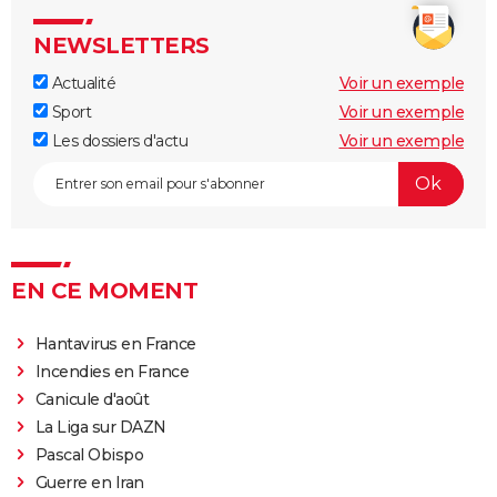
NEWSLETTERS
Actualité
Voir un exemple
Sport
Voir un exemple
Les dossiers d'actu
Voir un exemple
EN CE MOMENT
Hantavirus en France
Incendies en France
Canicule d'août
La Liga sur DAZN
Pascal Obispo
Guerre en Iran