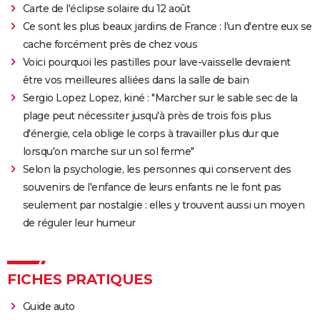
Carte de l'éclipse solaire du 12 août
Ce sont les plus beaux jardins de France : l'un d'entre eux se
cache forcément près de chez vous
Voici pourquoi les pastilles pour lave-vaisselle devraient
être vos meilleures alliées dans la salle de bain
Sergio Lopez Lopez, kiné : "Marcher sur le sable sec de la
plage peut nécessiter jusqu'à près de trois fois plus
d'énergie, cela oblige le corps à travailler plus dur que
lorsqu'on marche sur un sol ferme"
Selon la psychologie, les personnes qui conservent des
souvenirs de l'enfance de leurs enfants ne le font pas
seulement par nostalgie : elles y trouvent aussi un moyen
de réguler leur humeur
FICHES PRATIQUES
Guide auto