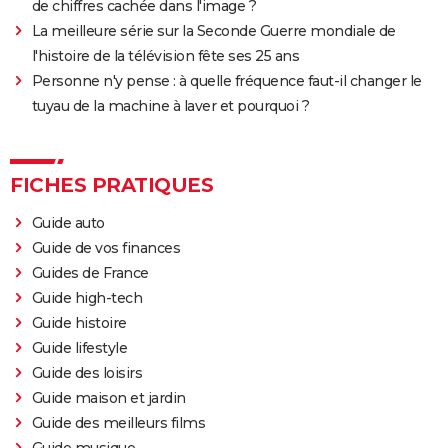
de chiffres cachée dans l'image ?
La meilleure série sur la Seconde Guerre mondiale de
l'histoire de la télévision fête ses 25 ans
Personne n'y pense : à quelle fréquence faut-il changer le
tuyau de la machine à laver et pourquoi ?
FICHES PRATIQUES
Guide auto
Guide de vos finances
Guides de France
Guide high-tech
Guide histoire
Guide lifestyle
Guide des loisirs
Guide maison et jardin
Guide des meilleurs films
Guide musique