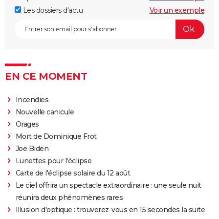
Les dossiers d'actu
Voir un exemple
EN CE MOMENT
Incendies
Nouvelle canicule
Orages
Mort de Dominique Frot
Joe Biden
Lunettes pour l'éclipse
Carte de l'éclipse solaire du 12 août
Le ciel offrira un spectacle extraordinaire : une seule nuit
réunira deux phénomènes rares
Illusion d'optique : trouverez-vous en 15 secondes la suite