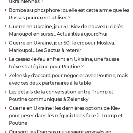
ukrainiennes ?
Bombe au phosphore : quelle est cette arme que les
Russes pourraient utiliser ?
Guerre en Ukraine, jour 51 : Kiev de nouveau ciblée,
Marioupol en sursis... Actualités aujourd'hui
Guerre en Ukraine, jour 50 : le croiseur Moskva,
Marioupol... Les 5 actus à retenir
Le cessez-le-feu enfreint en Ukraine, une fausse
trêve stratégique pour Poutine ?
Zelensky d'accord pour négocier avec Poutine, mais
avec ces deux partenaires à la table
Les détails de la conversation entre Trump et
Poutine communiqués à Zelensky
Guerre en Ukraine : les dernières options de Kiev
pour peser dans les négociations face à Trump et
Poutine
Qui sont les Français qui seraient envoyés en