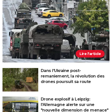
Lire l'article
Dans l'Ukraine post-
remaniement, la révolution des
drones poursuit sa route
Drone explosif à Leipzig:
l'Allemagne alerte sur une
"nouvelle dimension de menace"