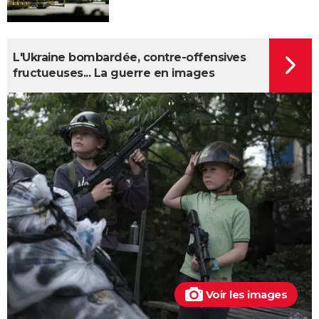
L'Ukraine bombardée, contre-offensives
fructueuses... La guerre en images
Voir les images