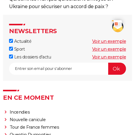
Ukraine pour sécuriser un accord de paix ?
NEWSLETTERS
Actualité
Voir un exemple
Sport
Voir un exemple
Les dossiers d'actu
Voir un exemple
EN CE MOMENT
Incendies
Nouvelle canicule
Tour de France femmes
Quentin Dumontier