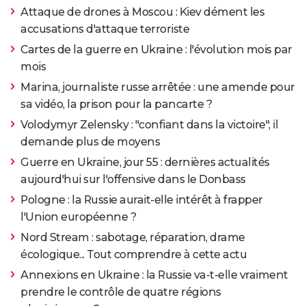
Attaque de drones à Moscou : Kiev dément les
accusations d'attaque terroriste
Cartes de la guerre en Ukraine : l'évolution mois par
mois
Marina, journaliste russe arrêtée : une amende pour
sa vidéo, la prison pour la pancarte ?
Volodymyr Zelensky : "confiant dans la victoire", il
demande plus de moyens
Guerre en Ukraine, jour 55 : dernières actualités
aujourd'hui sur l'offensive dans le Donbass
Pologne : la Russie aurait-elle intérêt à frapper
l'Union européenne ?
Nord Stream : sabotage, réparation, drame
écologique... Tout comprendre à cette actu
Annexions en Ukraine : la Russie va-t-elle vraiment
prendre le contrôle de quatre régions