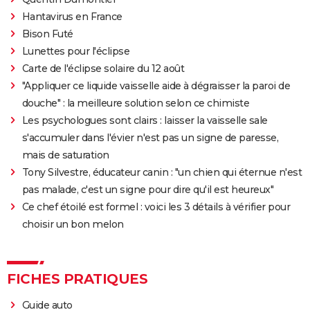
Hantavirus en France
Bison Futé
Lunettes pour l'éclipse
Carte de l'éclipse solaire du 12 août
"Appliquer ce liquide vaisselle aide à dégraisser la paroi de
douche" : la meilleure solution selon ce chimiste
Les psychologues sont clairs : laisser la vaisselle sale
s'accumuler dans l'évier n'est pas un signe de paresse,
mais de saturation
Tony Silvestre, éducateur canin : "un chien qui éternue n'est
pas malade, c'est un signe pour dire qu'il est heureux"
Ce chef étoilé est formel : voici les 3 détails à vérifier pour
choisir un bon melon
FICHES PRATIQUES
Guide auto