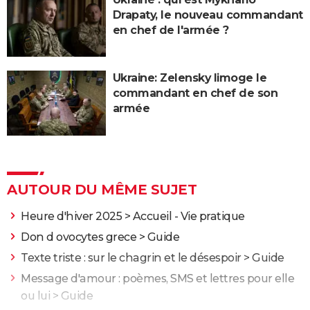
Drapaty, le nouveau commandant
en chef de l'armée ?
Ukraine: Zelensky limoge le
commandant en chef de son
armée
AUTOUR DU MÊME SUJET
Heure d'hiver 2025
> Accueil - Vie pratique
Don d ovocytes grece
> Guide
Texte triste : sur le chagrin et le désespoir
> Guide
Message d'amour : poèmes, SMS et lettres pour elle
ou lui
> Guide