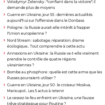
Volodymyr Zelensky : "confiant dans la victoire", il
demande plus de moyens
Guerre en Ukraine, jour 55 : dernières actualités
aujourd'hui sur l'offensive dans le Donbass
Pologne : la Russie aurait-elle intérêt à frapper
l'Union européenne ?
Nord Stream : sabotage, réparation, drame
écologique... Tout comprendre à cette actu
Annexions en Ukraine : la Russie va-t-elle vraiment
prendre le contrôle de quatre régions
ukrainiennes ?
Bombe au phosphore : quelle est cette arme que les
Russes pourraient utiliser ?
Guerre en Ukraine, jour 50 : le croiseur Moskva,
Marioupol... Les 5 actus à retenir
Le cessez-le-feu enfreint en Ukraine, une fausse
trêve stratégique pour Poutine ?