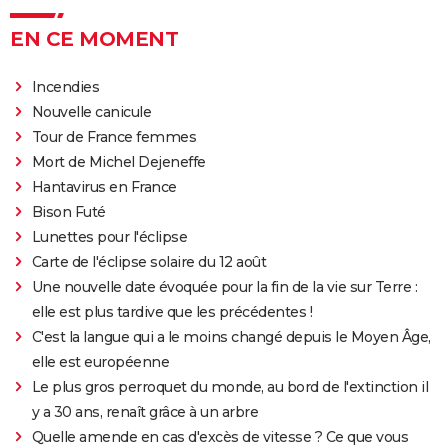
EN CE MOMENT
Incendies
Nouvelle canicule
Tour de France femmes
Mort de Michel Dejeneffe
Hantavirus en France
Bison Futé
Lunettes pour l'éclipse
Carte de l'éclipse solaire du 12 août
Une nouvelle date évoquée pour la fin de la vie sur Terre :
elle est plus tardive que les précédentes !
C'est la langue qui a le moins changé depuis le Moyen Âge,
elle est européenne
Le plus gros perroquet du monde, au bord de l'extinction il
y a 30 ans, renaît grâce à un arbre
Quelle amende en cas d'excès de vitesse ? Ce que vous