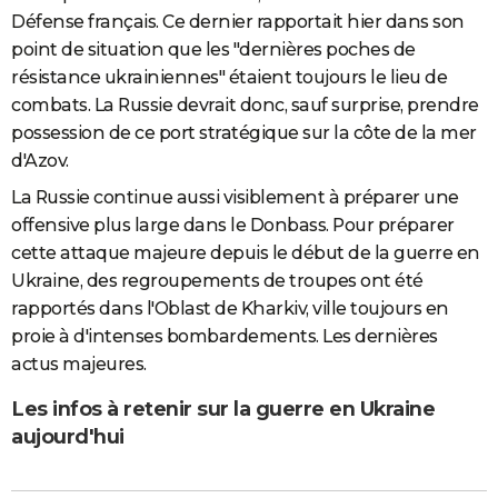
Défense français. Ce dernier rapportait hier dans son
point de situation que les "dernières poches de
résistance ukrainiennes" étaient toujours le lieu de
combats. La Russie devrait donc, sauf surprise, prendre
possession de ce port stratégique sur la côte de la mer
d'Azov.
La Russie continue aussi visiblement à préparer une
offensive plus large dans le Donbass. Pour préparer
cette attaque majeure depuis le début de la guerre en
Ukraine, des regroupements de troupes ont été
rapportés dans l'Oblast de Kharkiv, ville toujours en
proie à d'intenses bombardements. Les dernières
actus majeures.
Les infos à retenir sur la guerre en Ukraine
aujourd'hui