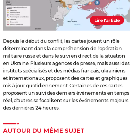
Lire l'article
Depuis le début du conflit, les cartes jouent un rôle
déterminant dans la compréhension de l'opération
militaire russe et dans le suivi en direct de la situation
en Ukraine. Plusieurs agences de presse, mais aussi des
instituts spécialisés et des médias français, ukrainiens
et internationaux, proposent des cartes et graphiques
mis à jour quotidiennement. Certaines de ces cartes
proposent un suivi des derniers événements en temps
réel, d'autres se focalisent sur les événements majeurs
des dernières 24 heures.
AUTOUR DU MÊME SUJET