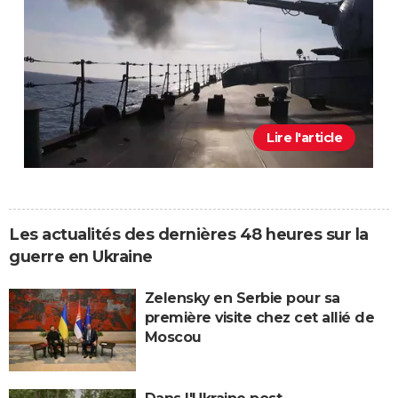
Lire l'article
Les actualités des dernières 48 heures sur la
guerre en Ukraine
Zelensky en Serbie pour sa
première visite chez cet allié de
Moscou