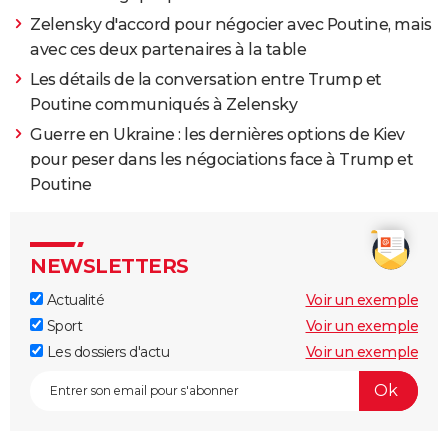
Zelensky d'accord pour négocier avec Poutine, mais
avec ces deux partenaires à la table
Les détails de la conversation entre Trump et
Poutine communiqués à Zelensky
Guerre en Ukraine : les dernières options de Kiev
pour peser dans les négociations face à Trump et
Poutine
NEWSLETTERS
Actualité
Voir un exemple
Sport
Voir un exemple
Les dossiers d'actu
Voir un exemple