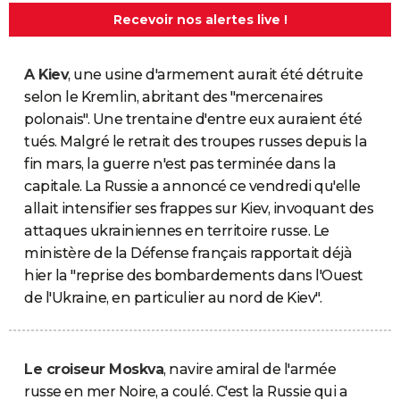
Recevoir nos alertes live !
A Kiev
, une usine d'armement aurait été détruite
selon le Kremlin, abritant des "mercenaires
polonais". Une trentaine d'entre eux auraient été
tués. Malgré le retrait des troupes russes depuis la
fin mars, la guerre n'est pas terminée dans la
capitale. La Russie a annoncé ce vendredi qu'elle
allait intensifier ses frappes sur Kiev, invoquant des
attaques ukrainiennes en territoire russe. Le
ministère de la Défense français rapportait déjà
hier la "reprise des bombardements dans l'Ouest
de l'Ukraine, en particulier au nord de Kiev".
Le croiseur Moskva
, navire amiral de l'armée
russe en mer Noire, a coulé. C'est la Russie qui a