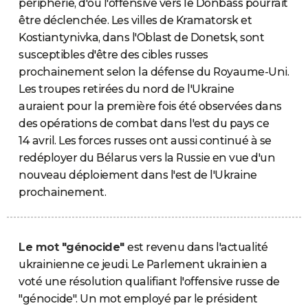
périphérie, d'où l'offensive vers le Donbass pourrait
être déclenchée. Les villes de Kramatorsk et
Kostiantynivka, dans l'Oblast de Donetsk, sont
susceptibles d'être des cibles russes
prochainement selon la défense du Royaume-Uni.
Les troupes retirées du nord de l'Ukraine
auraient pour la première fois été observées dans
des opérations de combat dans l'est du pays ce
14 avril. Les forces russes ont aussi continué à se
redéployer du Bélarus vers la Russie en vue d'un
nouveau déploiement dans l'est de l'Ukraine
prochainement.
Le mot "génocide"
est revenu dans l'actualité
ukrainienne ce jeudi. Le Parlement ukrainien a
voté une résolution qualifiant l'offensive russe de
"génocide". Un mot employé par le président