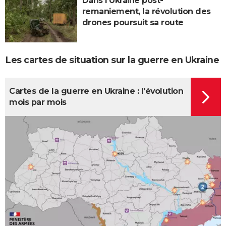
Dans l'Ukraine post-
remaniement, la révolution des
drones poursuit sa route
Les cartes de situation sur la guerre en Ukraine
Cartes de la guerre en Ukraine : l'évolution
mois par mois