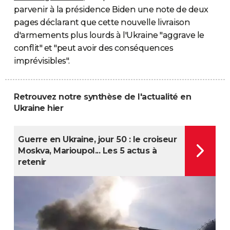
parvenir à la présidence Biden une note de deux
pages déclarant que cette nouvelle livraison
d'armements plus lourds à l'Ukraine "aggrave le
conflit" et "peut avoir des conséquences
imprévisibles".
Retrouvez notre synthèse de l'actualité en
Ukraine hier
Guerre en Ukraine, jour 50 : le croiseur
Moskva, Marioupol... Les 5 actus à
retenir