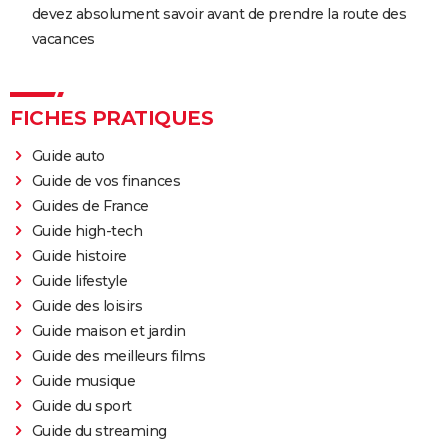
devez absolument savoir avant de prendre la route des
vacances
FICHES PRATIQUES
Guide auto
Guide de vos finances
Guides de France
Guide high-tech
Guide histoire
Guide lifestyle
Guide des loisirs
Guide maison et jardin
Guide des meilleurs films
Guide musique
Guide du sport
Guide du streaming