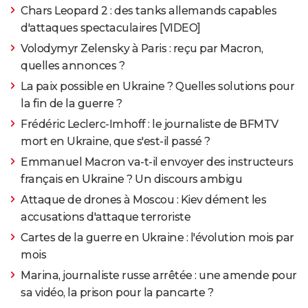
Chars Leopard 2 : des tanks allemands capables
d'attaques spectaculaires [VIDEO]
Volodymyr Zelensky à Paris : reçu par Macron,
quelles annonces ?
La paix possible en Ukraine ? Quelles solutions pour
la fin de la guerre ?
Frédéric Leclerc-Imhoff : le journaliste de BFMTV
mort en Ukraine, que s'est-il passé ?
Emmanuel Macron va-t-il envoyer des instructeurs
français en Ukraine ? Un discours ambigu
Attaque de drones à Moscou : Kiev dément les
accusations d'attaque terroriste
Cartes de la guerre en Ukraine : l'évolution mois par
mois
Marina, journaliste russe arrêtée : une amende pour
sa vidéo, la prison pour la pancarte ?