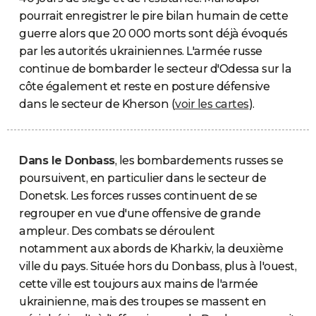
pourrait enregistrer le pire bilan humain de cette
guerre alors que 20 000 morts sont déjà évoqués
par les autorités ukrainiennes. L'armée russe
continue de bombarder le secteur d'Odessa sur la
côte également et reste en posture défensive
dans le secteur de Kherson (
voir les cartes
).
Dans le Donbass
, les bombardements russes se
poursuivent, en particulier dans le secteur de
Donetsk. Les forces russes continuent de se
regrouper en vue d'une offensive de grande
ampleur. Des combats se déroulent
notamment aux abords de Kharkiv, la deuxième
ville du pays. Située hors du Donbass, plus à l'ouest,
cette ville est toujours aux mains de l'armée
ukrainienne, mais des troupes se massent en