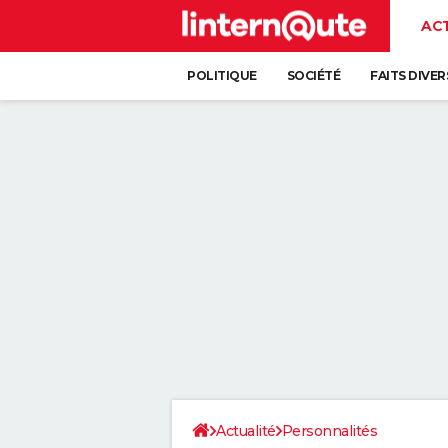
AC
POLITIQUE
SOCIÉTÉ
FAITS DIVER
Actualité
Personnalités