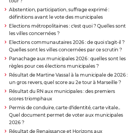
tour ?
Abstention, participation, suffrage exprimé :
définitions avant le vote des municipales
Elections métropolitaines : c'est quoi ? Quelles sont
les villes concernées ?
Elections communautaires 2026 : de quoi s'agit-il ?
Quelles sont les villes concernées par ce scrutin ?
Panachage aux municipales 2026 : quelles sont les
règles pour ces élections municipales ?
Résultat de Martine Vassal à la municipale de 2026 :
un gros revers, quel score au 2e tour à Marseille ?
Résultat du RN aux municipales : des premiers
scores triomphaux
Permis de conduire, carte d'identité, carte vitale...
Quel document permet de voter aux municipales
2026 ?
Résultat de Renaissance et Horizons aux