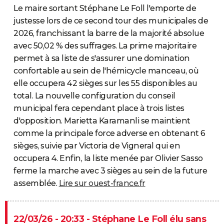
Le maire sortant Stéphane Le Foll l'emporte de
justesse lors de ce second tour des municipales de
2026, franchissant la barre de la majorité absolue
avec 50,02 % des suffrages. La prime majoritaire
permet à sa liste de s'assurer une domination
confortable au sein de l'hémicycle manceau, où
elle occupera 42 sièges sur les 55 disponibles au
total. La nouvelle configuration du conseil
municipal fera cependant place à trois listes
d'opposition. Marietta Karamanli se maintient
comme la principale force adverse en obtenant 6
sièges, suivie par Victoria de Vigneral qui en
occupera 4. Enfin, la liste menée par Olivier Sasso
ferme la marche avec 3 sièges au sein de la future
assemblée.
Lire sur ouest-france.fr
22/03/26 - 20:33 - Stéphane Le Foll élu sans