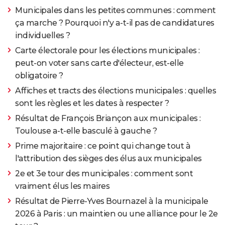
Municipales dans les petites communes : comment
ça marche ? Pourquoi n'y a-t-il pas de candidatures
individuelles ?
Carte électorale pour les élections municipales :
peut-on voter sans carte d'électeur, est-elle
obligatoire ?
Affiches et tracts des élections municipales : quelles
sont les règles et les dates à respecter ?
Résultat de François Briançon aux municipales :
Toulouse a-t-elle basculé à gauche ?
Prime majoritaire : ce point qui change tout à
l'attribution des sièges des élus aux municipales
2e et 3e tour des municipales : comment sont
vraiment élus les maires
Résultat de Pierre-Yves Bournazel à la municipale
2026 à Paris : un maintien ou une alliance pour le 2e