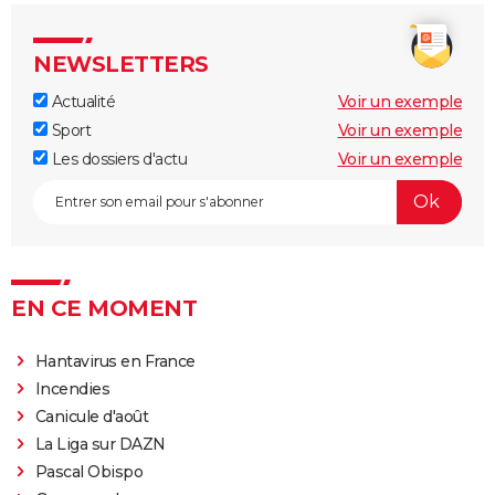
NEWSLETTERS
Actualité
Voir un exemple
Sport
Voir un exemple
Les dossiers d'actu
Voir un exemple
EN CE MOMENT
Hantavirus en France
Incendies
Canicule d'août
La Liga sur DAZN
Pascal Obispo