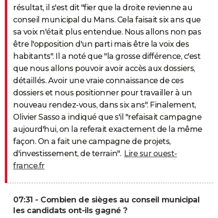
résultat, il s'est dit "fier que la droite revienne au
conseil municipal du Mans. Cela faisait six ans que
sa voix n'était plus entendue. Nous allons non pas
être l'opposition d'un parti mais être la voix des
habitants". Il a noté que "la grosse différence, c'est
que nous allons pouvoir avoir accès aux dossiers,
détaillés. Avoir une vraie connaissance de ces
dossiers et nous positionner pour travailler à un
nouveau rendez-vous, dans six ans". Finalement,
Olivier Sasso a indiqué que s'il "refaisait campagne
aujourd'hui, on la referait exactement de la même
façon. On a fait une campagne de projets,
d'investissement, de terrain".
Lire sur ouest-
france.fr
07:31 - Combien de sièges au conseil municipal
les candidats ont-ils gagné ?