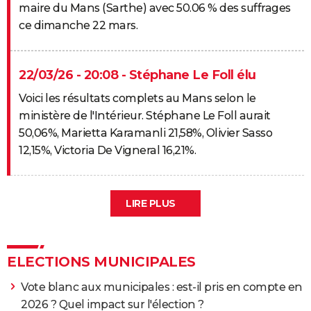
maire du Mans (Sarthe) avec 50.06 % des suffrages
ce dimanche 22 mars.
22/03/26 - 20:08 - Stéphane Le Foll élu
Voici les résultats complets au Mans selon le
ministère de l'Intérieur. Stéphane Le Foll aurait
50,06%, Marietta Karamanli 21,58%, Olivier Sasso
12,15%, Victoria De Vigneral 16,21%.
LIRE PLUS
ELECTIONS MUNICIPALES
Vote blanc aux municipales : est-il pris en compte en
2026 ? Quel impact sur l'élection ?