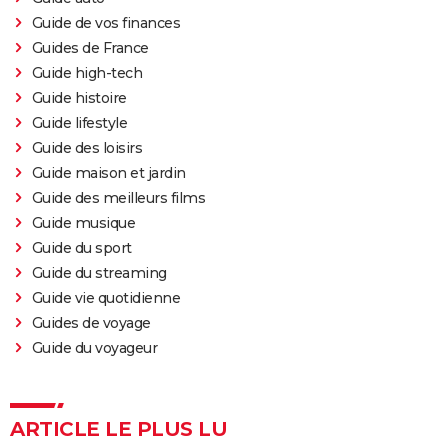
Guide de vos finances
Guides de France
Guide high-tech
Guide histoire
Guide lifestyle
Guide des loisirs
Guide maison et jardin
Guide des meilleurs films
Guide musique
Guide du sport
Guide du streaming
Guide vie quotidienne
Guides de voyage
Guide du voyageur
ARTICLE LE PLUS LU