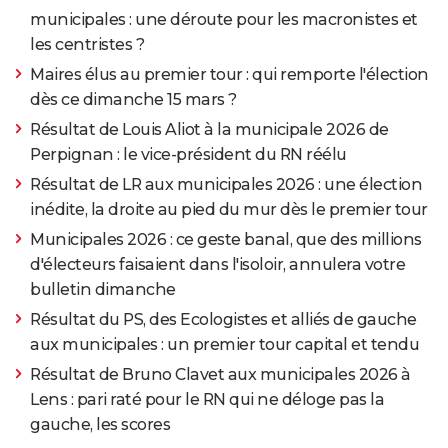
municipales : une déroute pour les macronistes et
les centristes ?
Maires élus au premier tour : qui remporte l'élection
dès ce dimanche 15 mars ?
Résultat de Louis Aliot à la municipale 2026 de
Perpignan : le vice-président du RN réélu
Résultat de LR aux municipales 2026 : une élection
inédite, la droite au pied du mur dès le premier tour
Municipales 2026 : ce geste banal, que des millions
d'électeurs faisaient dans l'isoloir, annulera votre
bulletin dimanche
Résultat du PS, des Ecologistes et alliés de gauche
aux municipales : un premier tour capital et tendu
Résultat de Bruno Clavet aux municipales 2026 à
Lens : pari raté pour le RN qui ne déloge pas la
gauche, les scores