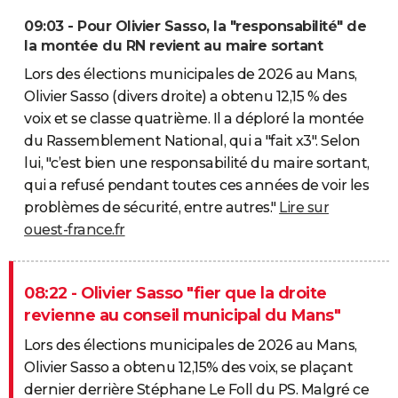
09:03 - Pour Olivier Sasso, la "responsabilité" de
la montée du RN revient au maire sortant
Lors des élections municipales de 2026 au Mans,
Olivier Sasso (divers droite) a obtenu 12,15 % des
voix et se classe quatrième. Il a déploré la montée
du Rassemblement National, qui a "fait x3". Selon
lui, "c’est bien une responsabilité du maire sortant,
qui a refusé pendant toutes ces années de voir les
problèmes de sécurité, entre autres."
Lire sur
ouest-france.fr
08:22 - Olivier Sasso "fier que la droite
revienne au conseil municipal du Mans"
Lors des élections municipales de 2026 au Mans,
Olivier Sasso a obtenu 12,15% des voix, se plaçant
dernier derrière Stéphane Le Foll du PS. Malgré ce