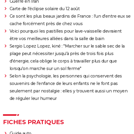
Guerre en Iran
Carte de l'éclipse solaire du 12 août
Ce sont les plus beaux jardins de France : l'un d'entre eux se
cache forcément près de chez vous
Voici pourquoi les pastilles pour lave-vaisselle devraient
être vos meilleures alliées dans la salle de bain
Sergio Lopez Lopez, kiné : "Marcher sur le sable sec de la
plage peut nécessiter jusqu'à près de trois fois plus
d'énergie, cela oblige le corps à travailler plus dur que
lorsqu'on marche sur un sol ferme"
Selon la psychologie, les personnes qui conservent des
souvenirs de l'enfance de leurs enfants ne le font pas
seulement par nostalgie : elles y trouvent aussi un moyen
de réguler leur humeur
FICHES PRATIQUES
Guide auto