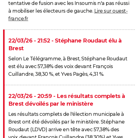
tentative de fusion avec les Insoumis n'a pas réussi
à mobiliser les électeurs de gauche.
Lire sur ouest-
france.fr
22/03/26 - 21:52 - Stéphane Roudaut élu à
Brest
Selon Le Télégramme, à Brest, Stéphane Roudaut
est élu avec 57,38% des voix devant François
Cuillandre, 38,30 %, et Yves Pagès, 4,31 %.
22/03/26 - 20:59 - Les résultats complets à
Brest dévoilés par le ministère
Les résultats complets de l'élection municipale à
Brest ont été dévoilés par le ministère. Stéphane
Roudaut (LDVD) arrive en tête avec 57,38% des
voix, devant François Cuillandre (38,30%) et Yves