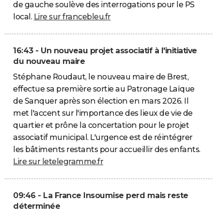
de gauche soulève des interrogations pour le PS
local.
Lire sur francebleu.fr
16:43 - Un nouveau projet associatif à l'initiative
du nouveau maire
Stéphane Roudaut, le nouveau maire de Brest,
effectue sa première sortie au Patronage Laïque
de Sanquer après son élection en mars 2026. Il
met l'accent sur l'importance des lieux de vie de
quartier et prône la concertation pour le projet
associatif municipal. L'urgence est de réintégrer
les bâtiments restants pour accueillir des enfants.
Lire sur letelegramme.fr
09:46 - La France Insoumise perd mais reste
déterminée