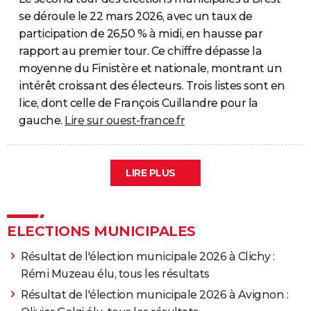
se déroule le 22 mars 2026, avec un taux de
participation de 26,50 % à midi, en hausse par
rapport au premier tour. Ce chiffre dépasse la
moyenne du Finistère et nationale, montrant un
intérêt croissant des électeurs. Trois listes sont en
lice, dont celle de François Cuillandre pour la
gauche.
Lire sur ouest-france.fr
LIRE PLUS
ELECTIONS MUNICIPALES
Résultat de l'élection municipale 2026 à Clichy :
Rémi Muzeau élu, tous les résultats
Résultat de l'élection municipale 2026 à Avignon :