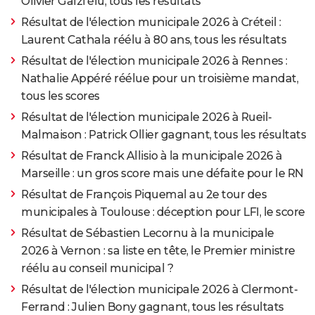
Olivier Galzi élu, tous les résultats
Résultat de l'élection municipale 2026 à Créteil :
Laurent Cathala réélu à 80 ans, tous les résultats
Résultat de l'élection municipale 2026 à Rennes :
Nathalie Appéré réélue pour un troisième mandat,
tous les scores
Résultat de l'élection municipale 2026 à Rueil-
Malmaison : Patrick Ollier gagnant, tous les résultats
Résultat de Franck Allisio à la municipale 2026 à
Marseille : un gros score mais une défaite pour le RN
Résultat de François Piquemal au 2e tour des
municipales à Toulouse : déception pour LFI, le score
Résultat de Sébastien Lecornu à la municipale
2026 à Vernon : sa liste en tête, le Premier ministre
réélu au conseil municipal ?
Résultat de l'élection municipale 2026 à Clermont-
Ferrand : Julien Bony gagnant, tous les résultats