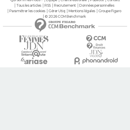
Tous les articles
RSS
Recrutement
Données personnelles
Paramétrer les cookies
Gérer Utiq
Mentions légales
Groupe Figaro
© 2026 CCM Benchmark