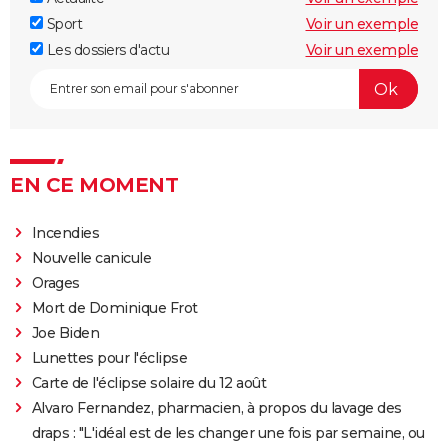
Sport
Voir un exemple
Les dossiers d'actu
Voir un exemple
EN CE MOMENT
Incendies
Nouvelle canicule
Orages
Mort de Dominique Frot
Joe Biden
Lunettes pour l'éclipse
Carte de l'éclipse solaire du 12 août
Alvaro Fernandez, pharmacien, à propos du lavage des
draps : "L'idéal est de les changer une fois par semaine, ou