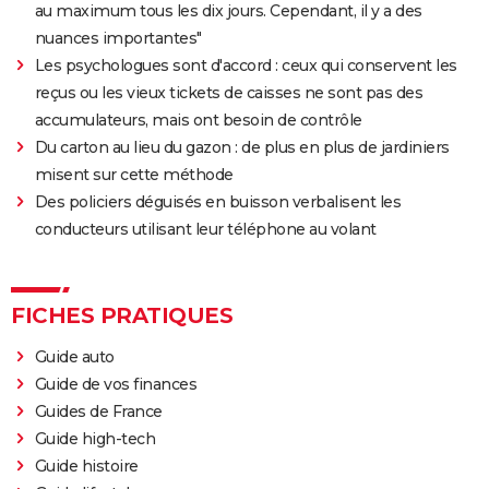
au maximum tous les dix jours. Cependant, il y a des
nuances importantes"
Les psychologues sont d'accord : ceux qui conservent les
reçus ou les vieux tickets de caisses ne sont pas des
accumulateurs, mais ont besoin de contrôle
Du carton au lieu du gazon : de plus en plus de jardiniers
misent sur cette méthode
Des policiers déguisés en buisson verbalisent les
conducteurs utilisant leur téléphone au volant
FICHES PRATIQUES
Guide auto
Guide de vos finances
Guides de France
Guide high-tech
Guide histoire