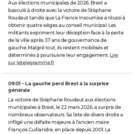
Aux élections municipales de 2026, Brest a
basculé à droite avec la victoire de Stéphane
Roudaut tandis que La France Insoumise a réussi à
obtenir quatre sièges au conseil municipal. Les
militants expriment leur déception face à la perte
de la ville après 37 ans de gouvernance de
gauche. Malgré tout, ils restent mobilisés et
déterminés à poursuivre leur engagement.
Lire
sur letelegramme.fr
09:01 - La gauche perd Brest à la surprise
générale
La victoire de Stéphane Roudaut aux élections
municipales à Brest, le 22 mars 2026, a surpris de
nombreux observateurs. Sa liste de divers droite a
infligé une défaite majeure à l'ancien maire
François Cuillandre, en place depuis 2001. La