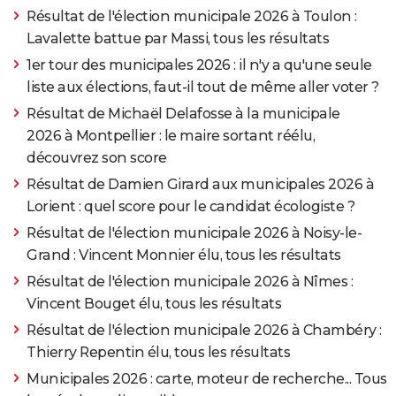
Résultat de l'élection municipale 2026 à Toulon :
Lavalette battue par Massi, tous les résultats
1er tour des municipales 2026 : il n'y a qu'une seule
liste aux élections, faut-il tout de même aller voter ?
Résultat de Michaël Delafosse à la municipale
2026 à Montpellier : le maire sortant réélu,
découvrez son score
Résultat de Damien Girard aux municipales 2026 à
Lorient : quel score pour le candidat écologiste ?
Résultat de l'élection municipale 2026 à Noisy-le-
Grand : Vincent Monnier élu, tous les résultats
Résultat de l'élection municipale 2026 à Nîmes :
Vincent Bouget élu, tous les résultats
Résultat de l'élection municipale 2026 à Chambéry :
Thierry Repentin élu, tous les résultats
Municipales 2026 : carte, moteur de recherche... Tous