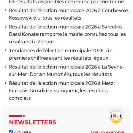
les résultats disponibles commune par commune
Résultat de l'élection municipale 2026 à Courbevoie :
Kossowski élu, tous les résultats
Résultat de l'élection municipale 2026 à Sarcelles :
Bassi Konate remporte la mairie, consultez tous les
résultats du 2e tour
Tendances de l'élection municipale 2026 : de
premiers chiffres avant les résultats légaux
Résultat de l'élection municipale 2026 à La Seyne-
sur-Mer : Dorian Munoz élu, tous les résultats
Résultat de l'élection municipale 2026 à Metz :
François Grosdidier vainqueur, les résultats
complets
NEWSLETTERS
Actualité
Voir un exemple