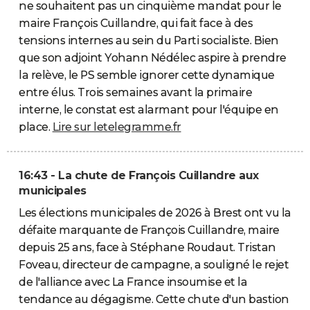
ne souhaitent pas un cinquième mandat pour le
maire François Cuillandre, qui fait face à des
tensions internes au sein du Parti socialiste. Bien
que son adjoint Yohann Nédélec aspire à prendre
la relève, le PS semble ignorer cette dynamique
entre élus. Trois semaines avant la primaire
interne, le constat est alarmant pour l'équipe en
place.
Lire sur letelegramme.fr
16:43 - La chute de François Cuillandre aux
municipales
Les élections municipales de 2026 à Brest ont vu la
défaite marquante de François Cuillandre, maire
depuis 25 ans, face à Stéphane Roudaut. Tristan
Foveau, directeur de campagne, a souligné le rejet
de l'alliance avec La France insoumise et la
tendance au dégagisme. Cette chute d'un bastion