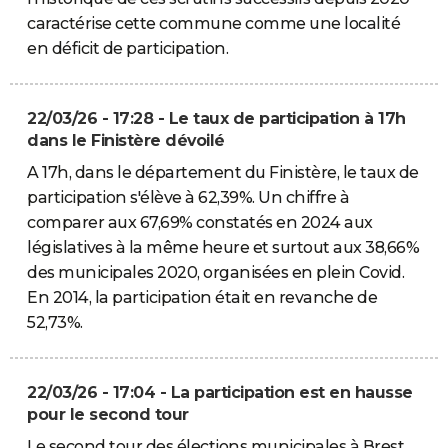
caractérise cette commune comme une localité
en déficit de participation.
22/03/26 - 17:28 - Le taux de participation à 17h
dans le Finistère dévoilé
A 17h, dans le département du Finistère, le taux de
participation s'élève à 62,39%. Un chiffre à
comparer aux 67,69% constatés en 2024 aux
législatives à la même heure et surtout aux 38,66%
des municipales 2020, organisées en plein Covid.
En 2014, la participation était en revanche de
52,73%.
22/03/26 - 17:04 - La participation est en hausse
pour le second tour
Le second tour des élections municipales à Brest