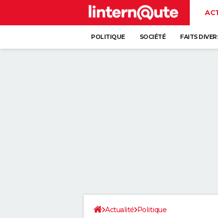
AC
POLITIQUE
SOCIÉTÉ
FAITS DIVER
Actualité
Politique