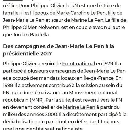
réélire. Pour Philippe Olivier, le RN est une histoire de
famille : il est l'époux de Marie-Caroline Le Pen, fille de
Jean-Marie Le Pen
et sœur de Marine Le Pen. La fille de
Philippe Olivier, Nolwenn, est en couple avec nul autre
que Jordan Bardella.
Des campagnes de Jean-Marie Le Pen à la
présidentielle 2017
Philippe Olivier a rejoint le
Front national
en 1979. Il a
participé à plusieurs campagnes de Jean-Marie Le Pen
et a occupé des mandats locaux en Île-de-France. En
1998, il a activement contribué à la scission au sein du
FN qui a donné naissance au Mouvement national
républicain (MNR). Par la suite, il est revenu vers le FN
en devenant conseiller de
Marine Le Pen
à partir du
milieu des années 2000. Il a discrètement participé à la
dédiabolisation du parti tout en défendant toujours
une ligne identitaire et nationaliste.