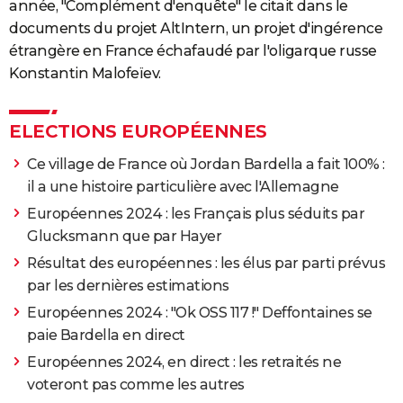
année, "Complément d'enquête" le citait dans le
documents du projet AltIntern, un projet d'ingérence
étrangère en France échafaudé par l'oligarque russe
Konstantin Malofeïev.
ELECTIONS EUROPÉENNES
Ce village de France où Jordan Bardella a fait 100% :
il a une histoire particulière avec l'Allemagne
Européennes 2024 : les Français plus séduits par
Glucksmann que par Hayer
Résultat des européennes : les élus par parti prévus
par les dernières estimations
Européennes 2024 : "Ok OSS 117 !" Deffontaines se
paie Bardella en direct
Européennes 2024, en direct : les retraités ne
voteront pas comme les autres