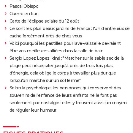
Pascal Obispo
Guerre en Iran
Carte de l'éclipse solaire du 12 août
Ce sont les plus beaux jardins de France : l'un d'entre eux se
cache forcément près de chez vous
Voici pourquoi les pastilles pour lave-vaisselle devraient
être vos meilleures alliées dans la salle de bain
Sergio Lopez Lopez, kiné : "Marcher sur le sable sec de la
plage peut nécessiter jusqu'à près de trois fois plus
d'énergie, cela oblige le corps à travailler plus dur que
lorsqu'on marche sur un sol ferme"
Selon la psychologie, les personnes qui conservent des
souvenirs de l'enfance de leurs enfants ne le font pas
seulement par nostalgie : elles y trouvent aussi un moyen
de réguler leur humeur