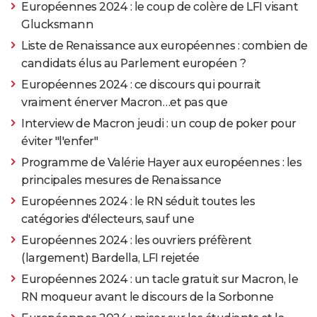
Européennes 2024 : le coup de colère de LFI visant
Glucksmann
Liste de Renaissance aux européennes : combien de
candidats élus au Parlement européen ?
Européennes 2024 : ce discours qui pourrait
vraiment énerver Macron…et pas que
Interview de Macron jeudi : un coup de poker pour
éviter "l'enfer"
Programme de Valérie Hayer aux européennes : les
principales mesures de Renaissance
Européennes 2024 : le RN séduit toutes les
catégories d'électeurs, sauf une
Européennes 2024 : les ouvriers préfèrent
(largement) Bardella, LFI rejetée
Européennes 2024 : un tacle gratuit sur Macron, le
RN moqueur avant le discours de la Sorbonne