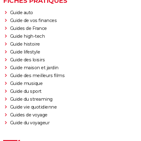
FICHES PRATIQUES
Guide auto
Guide de vos finances
Guides de France
Guide high-tech
Guide histoire
Guide lifestyle
Guide des loisirs
Guide maison et jardin
Guide des meilleurs films
Guide musique
Guide du sport
Guide du streaming
Guide vie quotidienne
Guides de voyage
Guide du voyageur