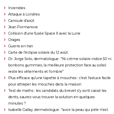
Incendies
Attaque à Londres
Canicule d'août
Jean Pormanove
Collision d'une fusée Space X avec la Lune
Orages
Guerre en Iran
Carte de l'éclipse solaire du 12 août
Dr. Jorge Soto, dermatologue : "Ni crème solaire indice 50 ni
bonbons gummies, la meilleure protection face au soleil
reste les vêtements et l'ombre"
Plus efficace qu'une tapette à mouches : c'est l'astuce facile
pour attraper les mouches dans la maison
Test de maths : les candidats du brevet s'y sont cassé les
dents, saurez-vous trouver la solution en quelques
minutes ?
Isabelle Gallay, dermatologue : "avoir la peau qui pèle n'est