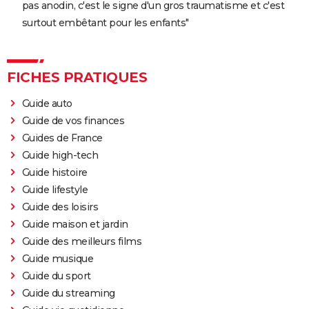
pas anodin, c'est le signe d'un gros traumatisme et c'est
surtout embêtant pour les enfants"
FICHES PRATIQUES
Guide auto
Guide de vos finances
Guides de France
Guide high-tech
Guide histoire
Guide lifestyle
Guide des loisirs
Guide maison et jardin
Guide des meilleurs films
Guide musique
Guide du sport
Guide du streaming