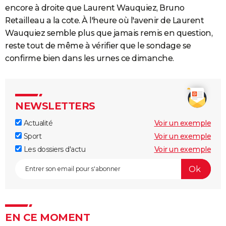
encore à droite que Laurent Wauquiez, Bruno
Retailleau a la cote. À l'heure où l'avenir de Laurent
Wauquiez semble plus que jamais remis en question,
reste tout de même à vérifier que le sondage se
confirme bien dans les urnes ce dimanche.
NEWSLETTERS
Actualité
Voir un exemple
Sport
Voir un exemple
Les dossiers d'actu
Voir un exemple
EN CE MOMENT