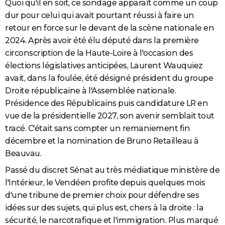
Quoi qu'il en soit, ce sondage apparaît comme un coup
dur pour celui qui avait pourtant réussi à faire un
retour en force sur le devant de la scène nationale en
2024. Après avoir été élu député dans la première
circonscription de la Haute-Loire à l'occasion des
élections législatives anticipées, Laurent Wauquiez
avait, dans la foulée, été désigné président du groupe
Droite républicaine à l'Assemblée nationale.
Présidence des Républicains puis candidature LR en
vue de la présidentielle 2027, son avenir semblait tout
tracé. C'était sans compter un remaniement fin
décembre et la nomination de Bruno Retailleau à
Beauvau.
Passé du discret Sénat au très médiatique ministère de
l'Intérieur, le Vendéen profite depuis quelques mois
d'une tribune de premier choix pour défendre ses
idées sur des sujets, qui plus est, chers à la droite : la
sécurité, le narcotrafique et l'immigration. Plus marqué