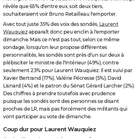
révèle que 65% d'entre eux, soit deux tiers,
souhaiteraient voir Bruno Retailleau l'emporter.
Avec tout juste 35% des voix des sondés,
Laurent
Wauquiez
apparaît donc peu enclin à l'emporter
dimanche. Mais ce n'est pas tout, selon ce même
sondage, lorsqu'on leur propose différentes
personnalités, les sondés sont près d'un sur deux à
plébisciter le ministre de l'Intérieur (49%), contre
seulement 23% pour Laurent Wauquiez. Il est suivi par
Xavier Bertrand (17%), Valérie Pécresse (5%), David
Lisnard (4%) et le patron du Sénat Gérard Larcher (2%).
Des chiffres à prendre toutefois avec prudence
puisque les sondés sont des personnes se disant
proches de LR, mais pas forcément des militants qui
vont participer au vote de dimanche.
Coup dur pour Laurent Wauquiez