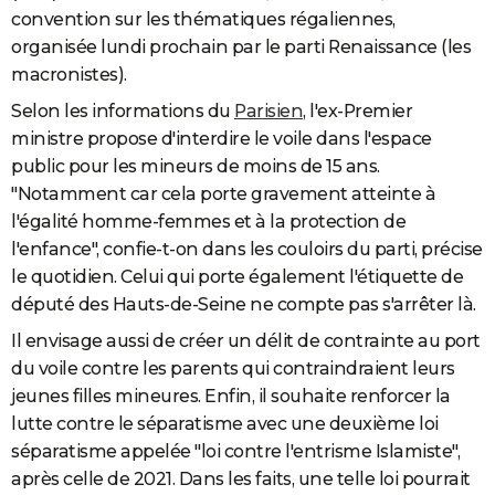
convention sur les thématiques régaliennes,
organisée lundi prochain par le parti Renaissance (les
macronistes).
Selon les informations du
Parisien
, l'ex-Premier
ministre propose d'interdire le voile dans l'espace
public pour les mineurs de moins de 15 ans.
"Notamment car cela porte gravement atteinte à
l'égalité homme-femmes et à la protection de
l'enfance", confie-t-on dans les couloirs du parti, précise
le quotidien. Celui qui porte également l'étiquette de
député des Hauts-de-Seine ne compte pas s'arrêter là.
Il envisage aussi de créer un délit de contrainte au port
du voile contre les parents qui contraindraient leurs
jeunes filles mineures. Enfin, il souhaite renforcer la
lutte contre le séparatisme avec une deuxième loi
séparatisme appelée "loi contre l'entrisme Islamiste",
après celle de 2021. Dans les faits, une telle loi pourrait