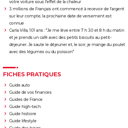
votre voiture sous l'effet de la chaleur
3 millions de Français ont commencé à recevoir de l'argent
sur leur compte, la prochaine date de versement est
connue
Carla Villa, 101 ans : "Je me lève entre 7 h 30 et 8 h du matin
et je prends un café avec des petits biscuits au petit-
déjeuner. Je saute le déjeuner et, le soir, je mange du poulet
avec des légumes ou du poisson"
FICHES PRATIQUES
Guide auto
Guide de vos finances
Guides de France
Guide high-tech
Guide histoire
Guide lifestyle