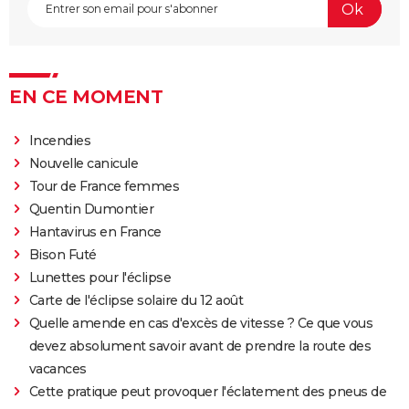
EN CE MOMENT
Incendies
Nouvelle canicule
Tour de France femmes
Quentin Dumontier
Hantavirus en France
Bison Futé
Lunettes pour l'éclipse
Carte de l'éclipse solaire du 12 août
Quelle amende en cas d'excès de vitesse ? Ce que vous
devez absolument savoir avant de prendre la route des
vacances
Cette pratique peut provoquer l'éclatement des pneus de