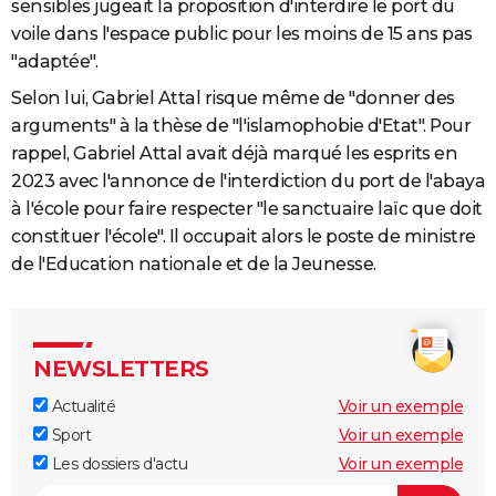
sensibles jugeait la proposition d'interdire le port du
voile dans l'espace public pour les moins de 15 ans pas
"adaptée".
Selon lui, Gabriel Attal risque même de "donner des
arguments" à la thèse de "l'islamophobie d'Etat". Pour
rappel, Gabriel Attal avait déjà marqué les esprits en
2023 avec l'annonce de l'interdiction du port de l'abaya
à l'école pour faire respecter "le sanctuaire laïc que doit
constituer l'école". Il occupait alors le poste de ministre
de l'Education nationale et de la Jeunesse.
NEWSLETTERS
Actualité
Voir un exemple
Sport
Voir un exemple
Les dossiers d'actu
Voir un exemple