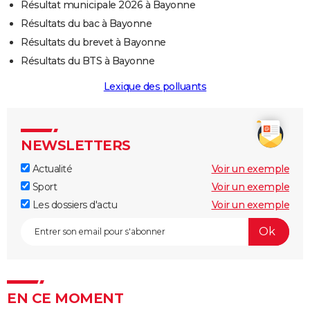
Résultat municipale 2026 à Bayonne
Résultats du bac à Bayonne
Résultats du brevet à Bayonne
Résultats du BTS à Bayonne
Lexique des polluants
NEWSLETTERS
Actualité
Voir un exemple
Sport
Voir un exemple
Les dossiers d'actu
Voir un exemple
EN CE MOMENT