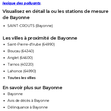
lexique des polluants
.
Visualisez en détail la ou les stations de mesure
de Bayonne
SAINT-CROUTS (Bayonne)
Les villes à proximité de Bayonne
Saint-Pierre-d'Irube (64990)
Boucau (64340)
Anglet (64600)
Tarnos (40220)
Lahonce (64990)
Toutes les villes
En savoir plus sur Bayonne
Bayonne
Avis de décès à Bayonne
Délinquance à Bayonne