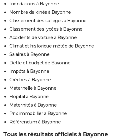
Inondations à Bayonne
Nombre de kinés à Bayonne
Classement des collèges à Bayonne
Classement des lycées à Bayonne
Accidents de voiture à Bayonne
Climat et historique météo de Bayonne
Salaires à Bayonne
Dette et budget de Bayonne
Impôts à Bayonne
Crèches à Bayonne
Maternelle à Bayonne
Hôpital à Bayonne
Maternités à Bayonne
Prix immobilier à Bayonne
Référendum à Bayonne
Tous les résultats officiels à Bayonne