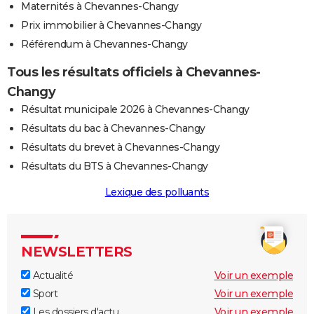
Maternités à Chevannes-Changy
Prix immobilier à Chevannes-Changy
Référendum à Chevannes-Changy
Tous les résultats officiels à Chevannes-
Changy
Résultat municipale 2026 à Chevannes-Changy
Résultats du bac à Chevannes-Changy
Résultats du brevet à Chevannes-Changy
Résultats du BTS à Chevannes-Changy
Lexique des polluants
NEWSLETTERS
Actualité
Voir un exemple
Sport
Voir un exemple
Les dossiers d'actu
Voir un exemple