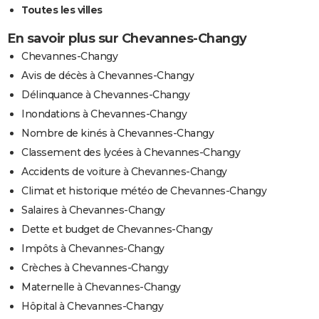
Toutes les villes
En savoir plus sur Chevannes-Changy
Chevannes-Changy
Avis de décès à Chevannes-Changy
Délinquance à Chevannes-Changy
Inondations à Chevannes-Changy
Nombre de kinés à Chevannes-Changy
Classement des lycées à Chevannes-Changy
Accidents de voiture à Chevannes-Changy
Climat et historique météo de Chevannes-Changy
Salaires à Chevannes-Changy
Dette et budget de Chevannes-Changy
Impôts à Chevannes-Changy
Crèches à Chevannes-Changy
Maternelle à Chevannes-Changy
Hôpital à Chevannes-Changy