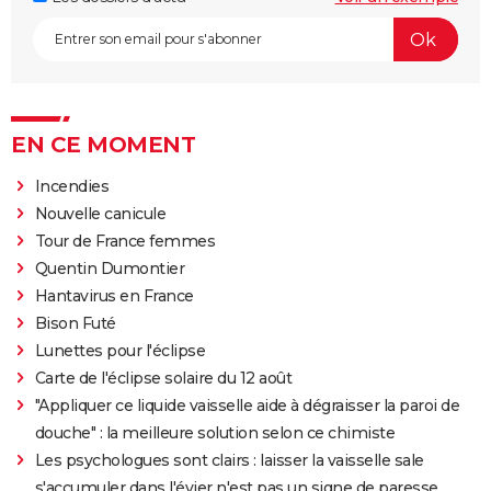
EN CE MOMENT
Incendies
Nouvelle canicule
Tour de France femmes
Quentin Dumontier
Hantavirus en France
Bison Futé
Lunettes pour l'éclipse
Carte de l'éclipse solaire du 12 août
"Appliquer ce liquide vaisselle aide à dégraisser la paroi de
douche" : la meilleure solution selon ce chimiste
Les psychologues sont clairs : laisser la vaisselle sale
s'accumuler dans l'évier n'est pas un signe de paresse,