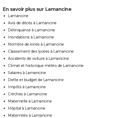
En savoir plus sur Lamancine
Lamancine
Avis de décès à Lamancine
Délinquance à Lamancine
Inondations à Lamancine
Nombre de kinés à Lamancine
Classement des lycées à Lamancine
Accidents de voiture à Lamancine
Climat et historique météo de Lamancine
Salaires à Lamancine
Dette et budget de Lamancine
Impôts à Lamancine
Crèches à Lamancine
Maternelle à Lamancine
Hôpital à Lamancine
Maternités à Lamancine