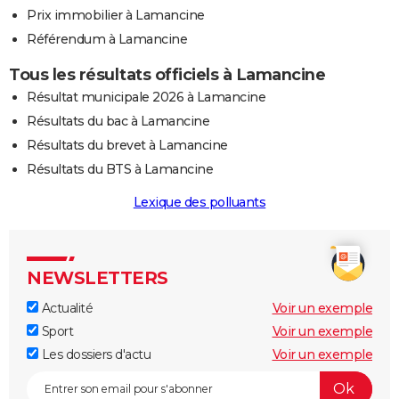
Prix immobilier à Lamancine
Référendum à Lamancine
Tous les résultats officiels à Lamancine
Résultat municipale 2026 à Lamancine
Résultats du bac à Lamancine
Résultats du brevet à Lamancine
Résultats du BTS à Lamancine
Lexique des polluants
NEWSLETTERS
Actualité
Voir un exemple
Sport
Voir un exemple
Les dossiers d'actu
Voir un exemple