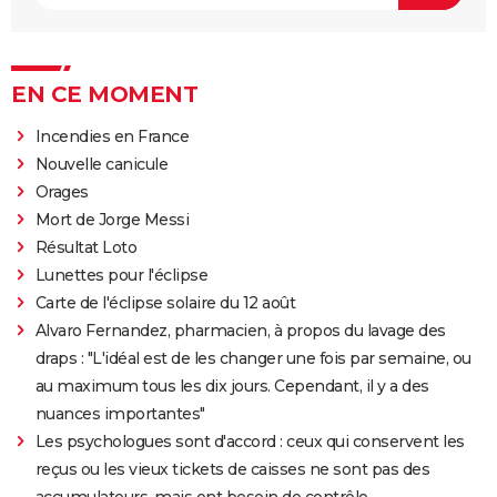
EN CE MOMENT
Incendies en France
Nouvelle canicule
Orages
Mort de Jorge Messi
Résultat Loto
Lunettes pour l'éclipse
Carte de l'éclipse solaire du 12 août
Alvaro Fernandez, pharmacien, à propos du lavage des
draps : "L'idéal est de les changer une fois par semaine, ou
au maximum tous les dix jours. Cependant, il y a des
nuances importantes"
Les psychologues sont d'accord : ceux qui conservent les
reçus ou les vieux tickets de caisses ne sont pas des
accumulateurs, mais ont besoin de contrôle