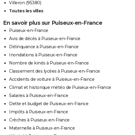
Villeron (95380)
Toutes les villes
En savoir plus sur Puiseux-en-France
Puiseux-en-France
Avis de décès à Puiseux-en-France
Délinquance à Puiseux-en-France
Inondations à Puiseux-en-France
Nombre de kinés à Puiseux-en-France
Classement des lycées à Puiseux-en-France
Accidents de voiture à Puiseux-en-France
Climat et historique météo de Puiseux-en-France
Salaires à Puiseux-en-France
Dette et budget de Puiseux-en-France
Impôts à Puiseux-en-France
Crèches à Puiseux-en-France
Maternelle à Puiseux-en-France