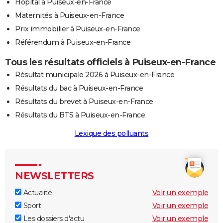
Hôpital à Puiseux-en-France
Maternités à Puiseux-en-France
Prix immobilier à Puiseux-en-France
Référendum à Puiseux-en-France
Tous les résultats officiels à Puiseux-en-France
Résultat municipale 2026 à Puiseux-en-France
Résultats du bac à Puiseux-en-France
Résultats du brevet à Puiseux-en-France
Résultats du BTS à Puiseux-en-France
Lexique des polluants
NEWSLETTERS
Actualité
Voir un exemple
Sport
Voir un exemple
Les dossiers d'actu
Voir un exemple