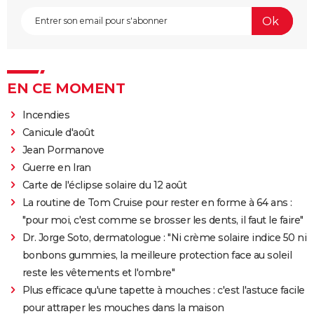
EN CE MOMENT
Incendies
Canicule d'août
Jean Pormanove
Guerre en Iran
Carte de l'éclipse solaire du 12 août
La routine de Tom Cruise pour rester en forme à 64 ans :
"pour moi, c'est comme se brosser les dents, il faut le faire"
Dr. Jorge Soto, dermatologue : "Ni crème solaire indice 50 ni
bonbons gummies, la meilleure protection face au soleil
reste les vêtements et l'ombre"
Plus efficace qu'une tapette à mouches : c'est l'astuce facile
pour attraper les mouches dans la maison