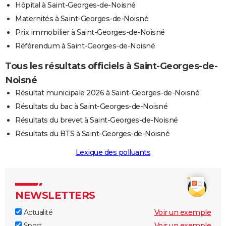
Hôpital à Saint-Georges-de-Noisné
Maternités à Saint-Georges-de-Noisné
Prix immobilier à Saint-Georges-de-Noisné
Référendum à Saint-Georges-de-Noisné
Tous les résultats officiels à Saint-Georges-de-
Noisné
Résultat municipale 2026 à Saint-Georges-de-Noisné
Résultats du bac à Saint-Georges-de-Noisné
Résultats du brevet à Saint-Georges-de-Noisné
Résultats du BTS à Saint-Georges-de-Noisné
Lexique des polluants
NEWSLETTERS
Actualité
Voir un exemple
Sport
Voir un exemple