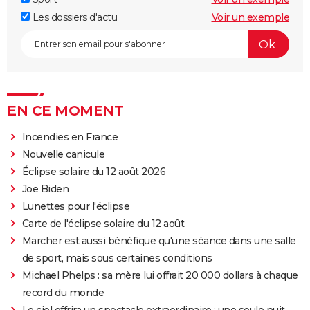
Les dossiers d'actu
Voir un exemple
EN CE MOMENT
Incendies en France
Nouvelle canicule
Éclipse solaire du 12 août 2026
Joe Biden
Lunettes pour l'éclipse
Carte de l'éclipse solaire du 12 août
Marcher est aussi bénéfique qu'une séance dans une salle
de sport, mais sous certaines conditions
Michael Phelps : sa mère lui offrait 20 000 dollars à chaque
record du monde