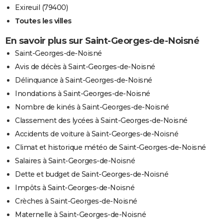
Exireuil (79400)
Toutes les villes
En savoir plus sur Saint-Georges-de-Noisné
Saint-Georges-de-Noisné
Avis de décès à Saint-Georges-de-Noisné
Délinquance à Saint-Georges-de-Noisné
Inondations à Saint-Georges-de-Noisné
Nombre de kinés à Saint-Georges-de-Noisné
Classement des lycées à Saint-Georges-de-Noisné
Accidents de voiture à Saint-Georges-de-Noisné
Climat et historique météo de Saint-Georges-de-Noisné
Salaires à Saint-Georges-de-Noisné
Dette et budget de Saint-Georges-de-Noisné
Impôts à Saint-Georges-de-Noisné
Crèches à Saint-Georges-de-Noisné
Maternelle à Saint-Georges-de-Noisné