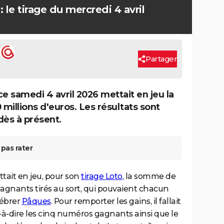
 le tirage du mercredi 4 avril
Partager
e samedi 4 avril 2026 mettait en jeu la
illions d'euros. Les résultats sont
dès à présent.
pas rater
ttait en jeu, pour son
tirage Loto
, la somme de
 gagnants tirés au sort, qui pouvaient chacun
lébrer
Pâques
. Pour remporter les gains, il fallait
t-à-dire les cinq numéros gagnants ainsi que le