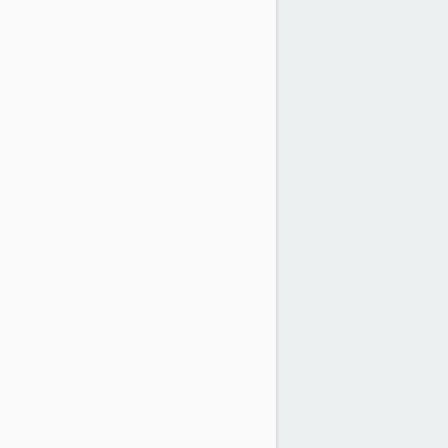
t est à
surveiller