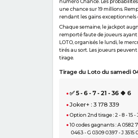
numéro Chance. Les probabilités 
L
une chance sur 19 millions. Remp
I
rendant les gains exceptionnels e
G
Chaque semaine, le jackpot augme
N
remporté faute de joueurs ayant p
E
LOTO, organisés le lundi, le mer
]
tirés au sort. Les joueurs peuvent v
"
tirage.
Tirage du Loto du samedi 04
✅ 5 - 6 - 7 - 21 - 36
🍀 6
Joker+ : 3 178 339
Option 2nd tirage : 2 - 8 - 15 - 
10 codes gagnants : A 0582 7
0463 - G 0309 0397 - J 3515 