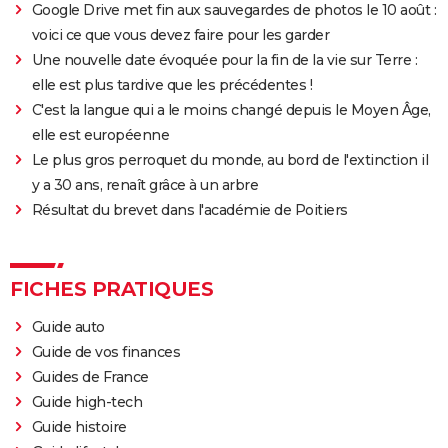
Google Drive met fin aux sauvegardes de photos le 10 août :
voici ce que vous devez faire pour les garder
Une nouvelle date évoquée pour la fin de la vie sur Terre :
elle est plus tardive que les précédentes !
C'est la langue qui a le moins changé depuis le Moyen Âge,
elle est européenne
Le plus gros perroquet du monde, au bord de l'extinction il
y a 30 ans, renaît grâce à un arbre
Résultat du brevet dans l'académie de Poitiers
FICHES PRATIQUES
Guide auto
Guide de vos finances
Guides de France
Guide high-tech
Guide histoire