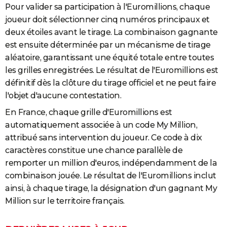
Pour valider sa participation à l'Euromillions, chaque
joueur doit sélectionner cinq numéros principaux et
deux étoiles avant le tirage. La combinaison gagnante
est ensuite déterminée par un mécanisme de tirage
aléatoire, garantissant une équité totale entre toutes
les grilles enregistrées. Le résultat de l'Euromillions est
définitif dès la clôture du tirage officiel et ne peut faire
l'objet d'aucune contestation.
En France, chaque grille d'Euromillions est
automatiquement associée à un code My Million,
attribué sans intervention du joueur. Ce code à dix
caractères constitue une chance parallèle de
remporter un million d'euros, indépendamment de la
combinaison jouée. Le résultat de l'Euromillions inclut
ainsi, à chaque tirage, la désignation d'un gagnant My
Million sur le territoire français.