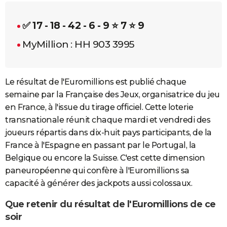
✅ 17 - 18 - 42 - 6 - 9
⭐ 7
⭐ 9
MyMillion : HH 903 3995
Le résultat de l'Euromillions est publié chaque
semaine par la Française des Jeux, organisatrice du jeu
en France, à l'issue du tirage officiel. Cette loterie
transnationale réunit chaque mardi et vendredi des
joueurs répartis dans dix-huit pays participants, de la
France à l'Espagne en passant par le Portugal, la
Belgique ou encore la Suisse. C'est cette dimension
paneuropéenne qui confère à l'Euromillions sa
capacité à générer des jackpots aussi colossaux.
Que retenir du résultat de l'Euromillions de ce
soir