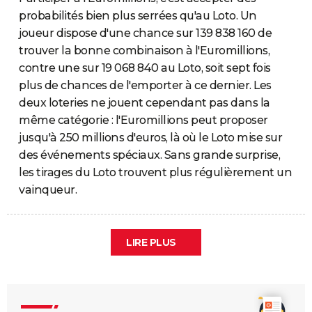
probabilités bien plus serrées qu'au Loto. Un
joueur dispose d'une chance sur 139 838 160 de
trouver la bonne combinaison à l'Euromillions,
contre une sur 19 068 840 au Loto, soit sept fois
plus de chances de l'emporter à ce dernier. Les
deux loteries ne jouent cependant pas dans la
même catégorie : l'Euromillions peut proposer
jusqu'à 250 millions d'euros, là où le Loto mise sur
des événements spéciaux. Sans grande surprise,
les tirages du Loto trouvent plus régulièrement un
vainqueur.
LIRE PLUS