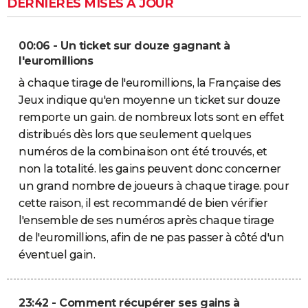
DERNIÈRES MISES À JOUR
00:06 - Un ticket sur douze gagnant à
l'euromillions
à chaque tirage de l'euromillions, la Française des
Jeux indique qu'en moyenne un ticket sur douze
remporte un gain. de nombreux lots sont en effet
distribués dès lors que seulement quelques
numéros de la combinaison ont été trouvés, et
non la totalité. les gains peuvent donc concerner
un grand nombre de joueurs à chaque tirage. pour
cette raison, il est recommandé de bien vérifier
l'ensemble de ses numéros après chaque tirage
de l'euromillions, afin de ne pas passer à côté d'un
éventuel gain.
23:42 - Comment récupérer ses gains à