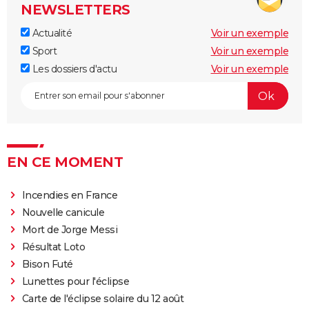
NEWSLETTERS
Actualité
Voir un exemple
Sport
Voir un exemple
Les dossiers d'actu
Voir un exemple
EN CE MOMENT
Incendies en France
Nouvelle canicule
Mort de Jorge Messi
Résultat Loto
Bison Futé
Lunettes pour l'éclipse
Carte de l'éclipse solaire du 12 août