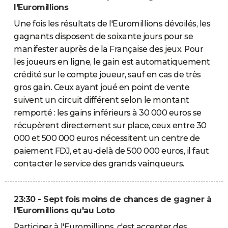
l'Euromillions
Une fois les résultats de l'Euromillions dévoilés, les
gagnants disposent de soixante jours pour se
manifester auprès de la Française des jeux. Pour
les joueurs en ligne, le gain est automatiquement
crédité sur le compte joueur, sauf en cas de très
gros gain. Ceux ayant joué en point de vente
suivent un circuit différent selon le montant
remporté : les gains inférieurs à 30 000 euros se
récupèrent directement sur place, ceux entre 30
000 et 500 000 euros nécessitent un centre de
paiement FDJ, et au-delà de 500 000 euros, il faut
contacter le service des grands vainqueurs.
23:30 - Sept fois moins de chances de gagner à
l'Euromillions qu'au Loto
Participer à l'Euromillions, c'est accepter des