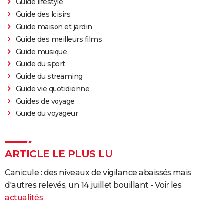
Guide lifestyle
Guide des loisirs
Guide maison et jardin
Guide des meilleurs films
Guide musique
Guide du sport
Guide du streaming
Guide vie quotidienne
Guides de voyage
Guide du voyageur
ARTICLE LE PLUS LU
Canicule : des niveaux de vigilance abaissés mais
d'autres relevés, un 14 juillet bouillant - Voir les
actualités