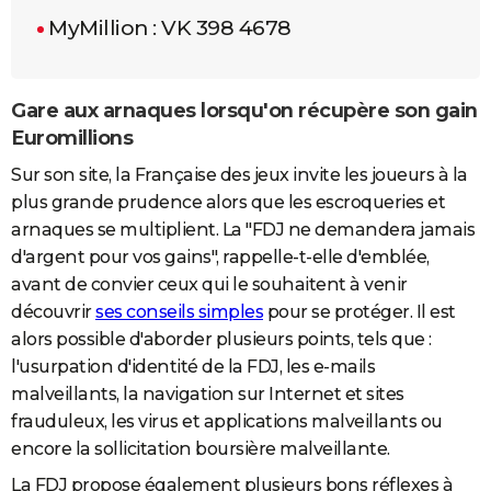
MyMillion : VK 398 4678
Gare aux arnaques lorsqu'on récupère son gain
Euromillions
Sur son site, la Française des jeux invite les joueurs à la
plus grande prudence alors que les escroqueries et
arnaques se multiplient. La "FDJ ne demandera jamais
d'argent pour vos gains", rappelle-t-elle d'emblée,
avant de convier ceux qui le souhaitent à venir
découvrir
ses conseils simples
pour se protéger. Il est
alors possible d'aborder plusieurs points, tels que :
l'usurpation d'identité de la FDJ, les e-mails
malveillants, la navigation sur Internet et sites
frauduleux, les virus et applications malveillants ou
encore la sollicitation boursière malveillante.
La FDJ propose également plusieurs bons réflexes à