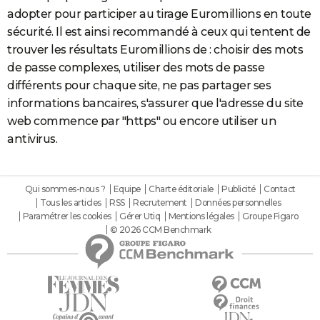
adopter pour participer au tirage Euromillions en toute
sécurité. Il est ainsi recommandé à ceux qui tentent de
trouver les résultats Euromillions de : choisir des mots
de passe complexes, utiliser des mots de passe
différents pour chaque site, ne pas partager ses
informations bancaires, s'assurer que l'adresse du site
web commence par "https" ou encore utiliser un
antivirus.
Qui sommes-nous ?
Equipe
Charte éditoriale
Publicité
Contact
Tous les articles
RSS
Recrutement
Données personnelles
Paramétrer les cookies
Gérer Utiq
Mentions légales
Groupe Figaro
© 2026 CCM Benchmark