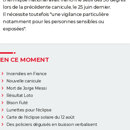
lors de la précédente canicule, le 25 juin dernier.
Il nécessite toutefois "une vigilance particulière
notamment pour les personnes sensibles ou
exposées".
EN CE MOMENT
Incendies en France
Nouvelle canicule
Mort de Jorge Messi
Résultat Loto
Bison Futé
Lunettes pour l'éclipse
Carte de l'éclipse solaire du 12 août
Des policiers déguisés en buisson verbalisent