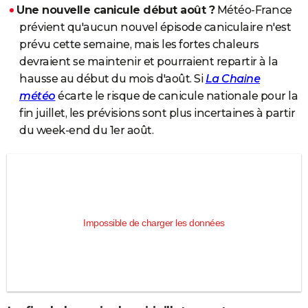
Une nouvelle canicule début août ?
Météo-France
prévient qu'aucun nouvel épisode caniculaire n'est
prévu cette semaine, mais les fortes chaleurs
devraient se maintenir et pourraient repartir à la
hausse au début du mois d'août. Si
La Chaine
météo
écarte le risque de canicule nationale pour la
fin juillet, les prévisions sont plus incertaines à partir
du week-end du 1er août.
Impossible de charger les données