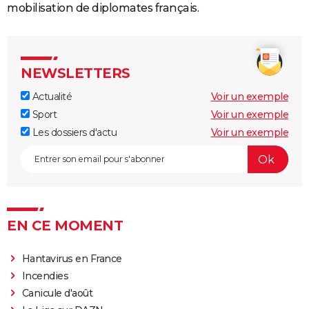
mobilisation de diplomates français.
NEWSLETTERS
Actualité
Voir un exemple
Sport
Voir un exemple
Les dossiers d'actu
Voir un exemple
EN CE MOMENT
Hantavirus en France
Incendies
Canicule d'août