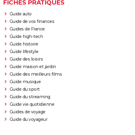
FICHES PRATIQUES
Guide auto
Guide de vos finances
Guides de France
Guide high-tech
Guide histoire
Guide lifestyle
Guide des loisirs
Guide maison et jardin
Guide des meilleurs films
Guide musique
Guide du sport
Guide du streaming
Guide vie quotidienne
Guides de voyage
Guide du voyageur