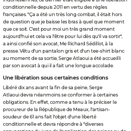
conditionnelle depuis 2011 en vertu des règles
françaises. "Ça a été un très long combat, il était hors
de question que je baisse les bras à quel que moment
que ce soit. C'est pour moi un très grand moment
aujourd'hui et cela va l'être pour lui dès qu'il va sortir",
a ainsi confié son avocat, Me Richard Sédillot, à la
presse. Vêtu d'un pantalon gris et d'un tee-shirt blanc
au moment de sa sortie, Serge Atlaoui a été accueilli
par son avocat à qui il a fait une longue accolade.
Une libération sous certaines conditions
Libéré dix ans avant la fin de sa peine, Serge
Atlaoui devra néanmoins se conformer à certaines
obligations. En effet, comme a tenu à le préciser le
procureur de la République de Meaux, l'artisan-
soudeur de 61 ans fait l'objet d'une liberté
conditionnelle et devra répondre à "diverses