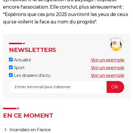
encore l'association. Elle conclut, plus sérieusement :
"Espérons que ces prix 2025 ouvriront les yeux de ceux
qui se voilent la face au nom du progrès".
NEWSLETTERS
Actualité
Voir un exemple
Sport
Voir un exemple
Les dossiers d'actu
Voir un exemple
EN CE MOMENT
Incendies en France