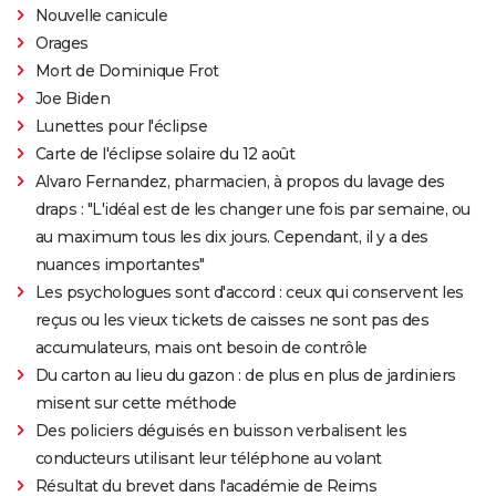
Nouvelle canicule
Orages
Mort de Dominique Frot
Joe Biden
Lunettes pour l'éclipse
Carte de l'éclipse solaire du 12 août
Alvaro Fernandez, pharmacien, à propos du lavage des
draps : "L'idéal est de les changer une fois par semaine, ou
au maximum tous les dix jours. Cependant, il y a des
nuances importantes"
Les psychologues sont d'accord : ceux qui conservent les
reçus ou les vieux tickets de caisses ne sont pas des
accumulateurs, mais ont besoin de contrôle
Du carton au lieu du gazon : de plus en plus de jardiniers
misent sur cette méthode
Des policiers déguisés en buisson verbalisent les
conducteurs utilisant leur téléphone au volant
Résultat du brevet dans l'académie de Reims