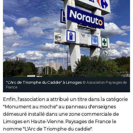
"L’Arc de Triomphe du Caddie" à Limoges
© Association Paysages de
France
Enfin, l'association a attribué un titre dans la catégorie
"Monument au moche" au panneau d'enseignes
démesuré installé dans une zone commerciale de
Limoges en Haute-Vienne. Paysages de France le
nomme "L'Arc de Triomphe du caddie".