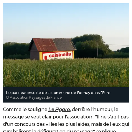
Le panneau insolite de la commune de Bernay dans l'Eure
© Association Paysages de France
Comme le souligne
Le Figaro
, derrière l'humour, le
message se veut clair pour l'association : "Il ne s'agit pas
d'un concours des villes les plus laides, mais de lieux qui
symbolisent la défiguration du paysage", explique