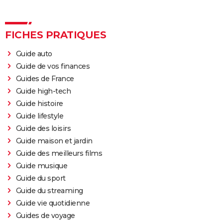
FICHES PRATIQUES
Guide auto
Guide de vos finances
Guides de France
Guide high-tech
Guide histoire
Guide lifestyle
Guide des loisirs
Guide maison et jardin
Guide des meilleurs films
Guide musique
Guide du sport
Guide du streaming
Guide vie quotidienne
Guides de voyage