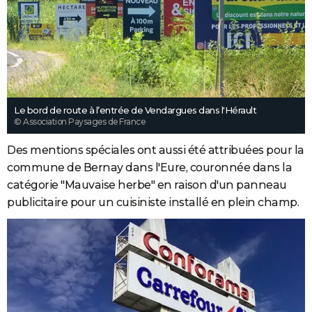
Le bord de route à l’entrée de Vendargues dans l'Hérault
© Association Paysages de France
Des mentions spéciales ont aussi été attribuées pour la
commune de Bernay dans l'Eure, couronnée dans la
catégorie "Mauvaise herbe" en raison d'un panneau
publicitaire pour un cuisiniste installé en plein champ.