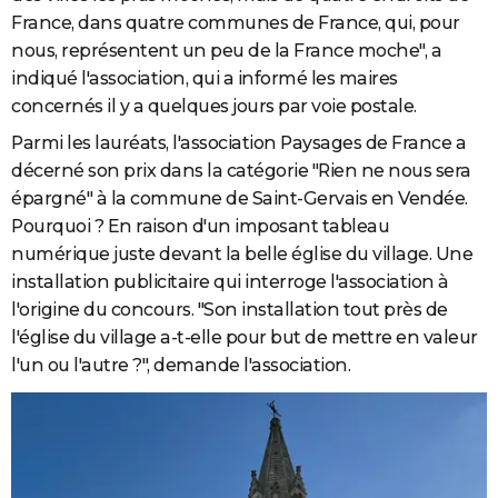
France, dans quatre communes de France, qui, pour
nous, représentent un peu de la France moche", a
indiqué l'association, qui a informé les maires
concernés il y a quelques jours par voie postale.
Parmi les lauréats, l'association Paysages de France a
décerné son prix dans la catégorie "Rien ne nous sera
épargné" à la commune de Saint-Gervais en Vendée.
Pourquoi ? En raison d'un imposant tableau
numérique juste devant la belle église du village. Une
installation publicitaire qui interroge l'association à
l'origine du concours. "Son installation tout près de
l'église du village a-t-elle pour but de mettre en valeur
l'un ou l'autre ?", demande l'association.