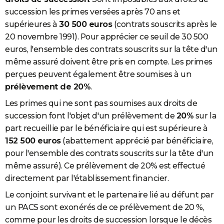
succession les primes versées après 70 ans et
supérieures à
30 500 euros
(contrats souscrits après le
20 novembre 1991). Pour apprécier ce seuil de 30 500
euros, l'ensemble des contrats souscrits sur la tête d'un
même assuré doivent être pris en compte. Les primes
perçues peuvent également être soumises à un
prélèvement de 20%
.
Les primes qui ne sont pas soumises aux droits de
succession font l'objet d'un prélèvement de
20%
sur la
part recueillie par le bénéficiaire qui est supérieure à
152 500 euros
(abattement apprécié par bénéficiaire,
pour l'ensemble des contrats souscrits sur la tête d'un
même assuré).
Ce prélèvement de 20% est effectué
directement par l'établissement financier.
Le conjoint survivant et le partenaire lié au défunt par
un PACS sont exonérés de ce prélèvement de 20 %,
comme pour les droits de succession lorsque le décès