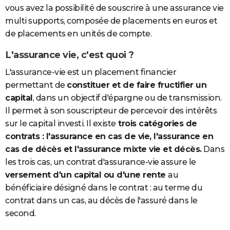
vous avez la possibilité de souscrire à une assurance vie
multi supports, composée de placements en euros et
de placements en unités de compte.
L'assurance vie, c'est quoi ?
L'assurance-vie est un placement financier
permettant de
constituer et de faire fructifier un
capital
, dans un objectif d'épargne ou de transmission.
Il permet à son souscripteur de percevoir des intérêts
sur le capital investi. Il existe
trois catégories de
contrats : l'assurance en cas de vie, l'assurance en
cas de décès et l'assurance mixte vie et décès.
Dans
les trois cas, un contrat d'assurance-vie assure le
versement d'un capital ou d'une rente
au
bénéficiaire désigné dans le contrat : au terme du
contrat dans un cas, au décès de l'assuré dans le
second.