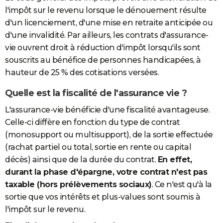
l'impôt sur le revenu lorsque le dénouement résulte
d'un licenciement, d'une mise en retraite anticipée ou
d'une invalidité. Par ailleurs, les contrats d'assurance-
vie ouvrent droit à réduction d'impôt lorsqu'ils sont
souscrits au bénéfice de personnes handicapées, à
hauteur de 25 % des cotisations versées.
Quelle est la fiscalité de l'assurance vie ?
L'assurance-vie bénéficie d'une fiscalité avantageuse.
Celle-ci diffère en fonction du type de contrat
(monosupport ou multisupport), de la sortie effectuée
(rachat partiel ou total, sortie en rente ou capital
décès) ainsi que de la durée du contrat.
En effet,
durant la phase d'épargne, votre contrat n'est pas
taxable (hors prélèvements sociaux)
. Ce n'est qu'à la
sortie que vos intérêts et plus-values sont soumis à
l'impôt sur le revenu.