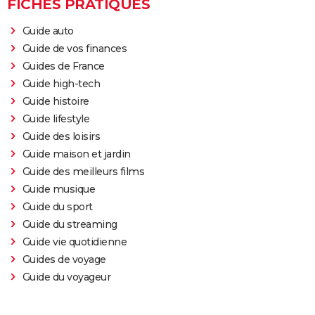
FICHES PRATIQUES
Guide auto
Guide de vos finances
Guides de France
Guide high-tech
Guide histoire
Guide lifestyle
Guide des loisirs
Guide maison et jardin
Guide des meilleurs films
Guide musique
Guide du sport
Guide du streaming
Guide vie quotidienne
Guides de voyage
Guide du voyageur