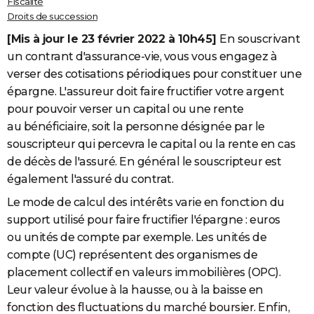
Fiscalité
Droits de succession
[Mis à jour le 23 février 2022 à 10h45]
En souscrivant
un contrant d'assurance-vie, vous vous engagez à
verser des cotisations périodiques pour constituer une
épargne. L'assureur doit faire fructifier votre argent
pour pouvoir verser un capital ou une rente
au bénéficiaire, soit la personne désignée par le
souscripteur qui percevra le capital ou la rente en cas
de décès de l'assuré. En général le souscripteur est
également l'assuré du contrat.
Le mode de calcul des intérêts varie en fonction du
support utilisé pour faire fructifier l'épargne : euros
ou unités de compte par exemple. Les unités de
compte (UC) représentent des organismes de
placement collectif en valeurs immobilières (OPC).
Leur valeur évolue à la hausse, ou à la baisse en
fonction des fluctuations du marché boursier. Enfin,