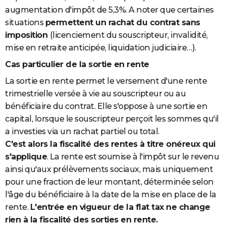
augmentation d'impôt de 5,3%. A noter que certaines
situations
permettent un rachat du contrat sans
imposition
(licenciement du souscripteur, invalidité,
mise en retraite anticipée, liquidation judiciaire…).
Cas particulier de la sortie en rente
La sortie en rente permet le versement d'une rente
trimestrielle versée à vie au souscripteur ou au
bénéficiaire du contrat. Elle s'oppose à une sortie en
capital, lorsque le souscripteur perçoit les sommes qu'il
a investies via un rachat partiel ou total.
C'est alors la fiscalité des rentes à titre onéreux qui
s'applique
. La rente est soumise à l'impôt sur le revenu
ainsi qu'aux prélèvements sociaux, mais uniquement
pour une fraction de leur montant, déterminée selon
l'âge du bénéficiaire à la date de la mise en place de la
rente.
L'entrée en vigueur de la flat tax ne change
rien à la fiscalité des sorties en rente.