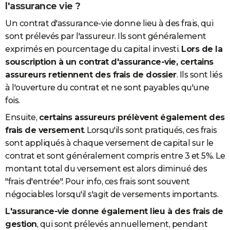
l'assurance vie ?
Un contrat d'assurance-vie donne lieu à des frais, qui
sont prélevés par l'assureur. Ils sont généralement
exprimés en pourcentage du capital investi.
Lors de la
souscription à un contrat d'assurance-vie, certains
assureurs retiennent des frais de dossier
. Ils sont liés
à l'ouverture du contrat et ne sont payables qu'une
fois.
Ensuite,
certains assureurs prélèvent également des
frais de versement
. Lorsqu'ils sont pratiqués, ces frais
sont appliqués à chaque versement de capital sur le
contrat et sont généralement compris entre 3 et 5%. Le
montant total du versement est alors diminué des
"frais d'entrée". Pour info, ces frais sont souvent
négociables lorsqu'il s'agit de versements importants.
L'assurance-vie donne également lieu à des frais de
gestion
, qui sont prélevés annuellement, pendant