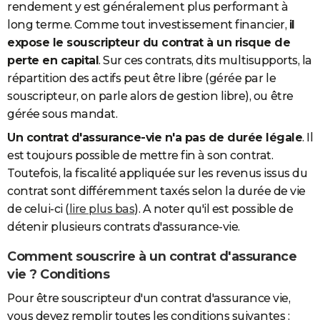
rendement y est généralement plus performant à
long terme. Comme tout investissement financier,
il
expose le souscripteur du contrat à un risque de
perte en capital
.
Sur ces contrats, dits multisupports, la
répartition des actifs peut être libre (gérée par le
souscripteur, on parle alors de gestion libre), ou être
gérée sous mandat.
Un contrat d'assurance-vie n'a pas de durée légale
. Il
est toujours possible de mettre fin à son contrat.
Toutefois, la fiscalité appliquée sur les revenus issus du
contrat sont différemment taxés selon la durée de vie
de celui-ci (
lire plus bas
). A noter qu'il est possible de
détenir plusieurs contrats d'assurance-vie.
Comment souscrire à un contrat d'assurance
vie ? Conditions
Pour être souscripteur d'un contrat d'assurance vie,
vous devez remplir toutes les conditions suivantes :