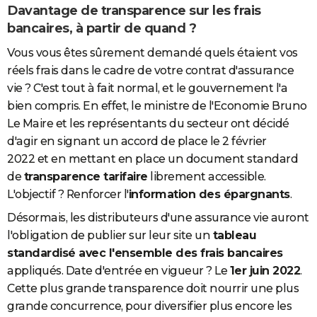
Davantage de transparence sur les frais
bancaires, à partir de quand ?
Vous vous êtes sûrement demandé quels étaient vos
réels frais dans le cadre de votre contrat d'assurance
vie ? C'est tout à fait normal, et le gouvernement l'a
bien compris. En effet, le ministre de l'Economie Bruno
Le Maire et les représentants du secteur ont décidé
d'agir en signant un accord de place le 2 février
2022 et en mettant en place un document standard
de
transparence tarifaire
librement accessible.
L'objectif ? Renforcer l'
information des épargnants
.
Désormais, les distributeurs d'une assurance vie auront
l'obligation de publier sur leur site un
tableau
standardisé avec l'ensemble des frais bancaires
appliqués. Date d'entrée en vigueur ? Le
1er juin 2022
.
Cette plus grande transparence doit nourrir une plus
grande concurrence, pour diversifier plus encore les