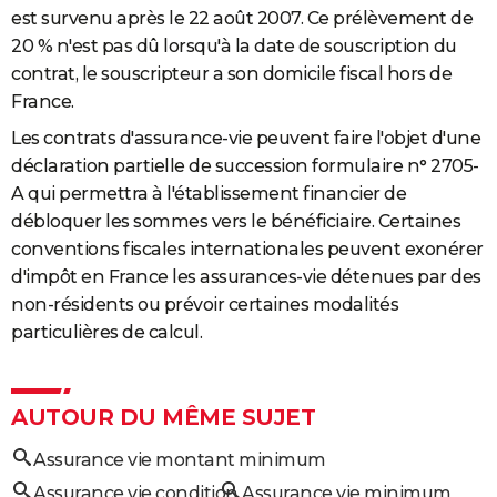
est survenu après le 22 août 2007. Ce prélèvement de
20 % n'est pas dû lorsqu'à la date de souscription du
contrat, le souscripteur a son domicile fiscal hors de
France.
Les contrats d'assurance-vie peuvent faire l'objet d'une
déclaration partielle de succession formulaire n° 2705-
A qui permettra à l'établissement financier de
débloquer les sommes vers le bénéficiaire. Certaines
conventions fiscales internationales peuvent exonérer
d'impôt en France les assurances-vie détenues par des
non-résidents ou prévoir certaines modalités
particulières de calcul.
AUTOUR DU MÊME SUJET
Assurance vie montant minimum
Assurance vie condition
Assurance vie minimum