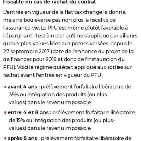
Fiscalité en cas de rachat du contrat
L'entrée en vigueur de la flat tax change la donne,
mais ne bouleverse pas non plus la fiscalité de
l'assurance-vie. Le PFU est même plutôt favorable à
l'épargnant. Il est à noter qu'il ne s'applique par ailleurs
qu'aux plus-values liées aux primes versées depuis le
27 septembre 2017 (date de l'annonce du projet de loi
de finances pour 2018 et donc de l'instauration du
PFU). Voici le régime qui était appliqué aux sorties sur
rachat avant l'entrée en vigueur du PFU :
avant 4 ans :
prélèvement forfaitaire libératoire de
35% ou intégration des produits (ou plus-
values) dans le revenu imposable
entre 4 et 8 ans :
prélèvement forfaitaire libératoire
de 15% ou intégration des produits (ou plus-
values) dans le revenu imposable
après 8 ans :
prélèvement forfaitaire libératoire de