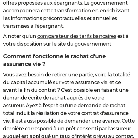
offres proposées aux épargnants. Le gouvernement
accompagnera cette transformation en enrichissant
les informations précontractuelles et annuelles
transmises à l'épargnant.
A noter qu'un
comparateur des tarifs bancaires
est à
votre disposition sur le site du gouvernement.
Comment fonctionne le rachat d'une
assurance vie ?
Vous avez besoin de retirer une partie, voire la totalité
du capital accumulé sur votre assurance vie, et ce
avant la fin du contrat ? C'est possible en faisant une
demande écrite de rachat auprès de votre
assureur. Ayez à l'esprit qu'une demande de rachat
total induit la résiliation de votre contrat d'assurance
vie. Il est aussi possible de demander une avance. Cette
dernière correspond à un prêt consenti par l'assureur
auquel est appliqué un taux d'intérêt prévu au contrat.