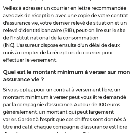
Veillez à adresser un courrier en lettre recommandée
avec avis de réception, avec une copie de votre contrat
d'assurance vie, votre dernier relevé de situation et un
relevé d'identité bancaire (RIB), peut-on lire sur le site
de l'Institut national de la consommation
(INC). L'assureur dispose ensuite d'un délai de deux
mois à compter de la réception du courrier pour
effectuer le versement.
Quel est le montant minimum à verser sur mon
assurance vie ?
Si vous optez pour un contrat à versement libre, un
montant minimum à verser peut vous être demandé
par la compagnie d'assurance. Autour de 100 euros
généralement, un montant qui peut largement
varier. Gardez à l'esprit que ces chiffres sont donnés à
titre indicatif, chaque compagnie d'assurance est libre