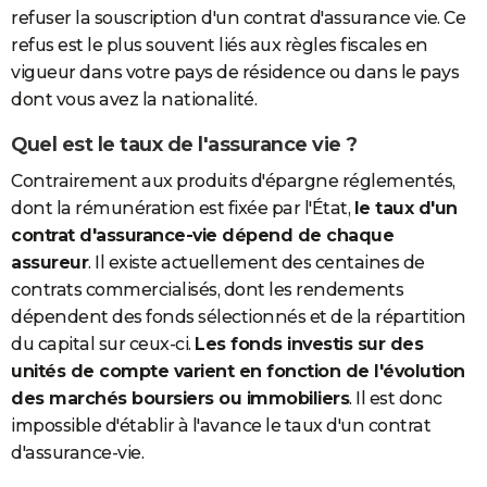
refuser la souscription d'un contrat d'assurance vie. Ce
refus est le plus souvent liés aux règles fiscales en
vigueur dans votre pays de résidence ou dans le pays
dont vous avez la nationalité.
Quel est le taux de l'assurance vie ?
Contrairement aux produits d'épargne réglementés,
dont la rémunération est fixée par l'État,
le taux d'un
contrat d'assurance-vie dépend de chaque
assureur
. Il existe actuellement des centaines de
contrats commercialisés, dont les rendements
dépendent des fonds sélectionnés et de la répartition
du capital sur ceux-ci.
Les fonds investis sur des
unités de compte varient en fonction de l'évolution
des marchés boursiers ou immobiliers
. Il est donc
impossible d'établir à l'avance le taux d'un contrat
d'assurance-vie.