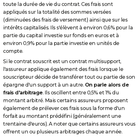
toute la durée de vie du contrat. Ces frais sont
appliqués sur la totalité des sommes versées
(diminuées des frais de versement) ainsi que sur les
intérêts capitalisés. Ils s'élèvent à environ 0,6% pour la
partie du capital investie sur fonds en euros et à
environ 0,9% pour la partie investie en unités de
compte.
Si le contrat souscrit est un contrat multisupport,
l'assureur applique également des frais lorsque le
souscripteur décide de transférer tout ou partie de son
épargne d'un support à un autre.
On parle alors de
frais d'arbitrage
. Ils oscillent entre 0,5% et 1% du
montant arbitré. Mais certains assureurs proposent
également de prélever ces frais sous la forme d'un
forfait au montant prédéfini (généralement une
trentaine d'euros). A noter que certains assureurs vous
offrent un ou plusieurs arbitrages chaque année.