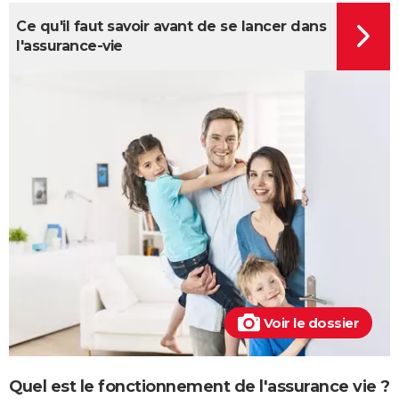
Ce qu'il faut savoir avant de se lancer dans
l'assurance-vie
Voir le dossier
Quel est le fonctionnement de l'assurance vie ?