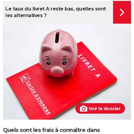
Le taux du livret A reste bas, quelles sont
les alternatives ?
Voir le dossier
Quels sont les frais à connaître dans