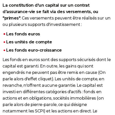
La constitution d'un capital sur un contrat
d'assurance-vie se fait via des versements, ou
"primes"
. Ces versements peuvent être réalisés sur un
ou plusieurs supports d'investissement :
Les fonds euros
Les unités de compte
Les fonds euro-croissance
Les fonds en euros sont des supports sécurisés dont le
capital est garanti.
En outre, les gains qui sont
engendrés ne peuvent pas être remis en cause (On
parle alors d'effet cliquet).
Les unités de compte, en
revanche, n'offrent aucune garantie. Le capital est
investi en différentes catégories d'actifs : fonds en
actions et en obligations, sociétés immobilières (on
parle alors de pierre-parole, ce qui désigne
notamment les SCPI) et les actions en direct.
Le