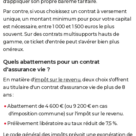
d'appliquer son propre barème tarifaire.
Par contre, si vous choisissez un contrat à versement
unique, un montant minimum pour pour votre capital
est nécessaire, entre 1 000 et 1 500 euros le plus
souvent. Sur des contrats multisupports hauts de
gamme, ce ticket d'entrée peut s'avérer bien plus
onéreux.
Quels abattements pour un contrat
d'assurance vie ?
En matière d'
impôt sur le revenu
, deux choix s'offrent
au titulaire d'un contrat d'assurance vie de plus de 8
ans :
Abattement de 4 600 € (ou 9 200 € en cas
d'imposition commune) sur l'impôt sur le revenu.
Prélèvement libératoire au taux réduit de 7,5 %.
Le code général des impôts prévoit une exonération de