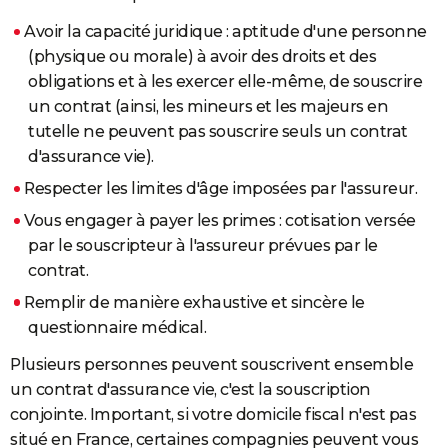
Avoir la capacité juridique : aptitude d'une personne
(physique ou morale) à avoir des droits et des
obligations et à les exercer elle-même, de souscrire
un contrat (ainsi, les mineurs et les majeurs en
tutelle ne peuvent pas souscrire seuls un contrat
d'assurance vie).
Respecter les limites d'âge imposées par l'assureur.
Vous engager à payer les primes : cotisation versée
par le souscripteur à l'assureur prévues par le
contrat.
Remplir de manière exhaustive et sincère le
questionnaire médical.
Plusieurs personnes peuvent souscrivent ensemble
un contrat d'assurance vie, c'est la souscription
conjointe. Important, si votre domicile fiscal n'est pas
situé en France, certaines compagnies peuvent vous