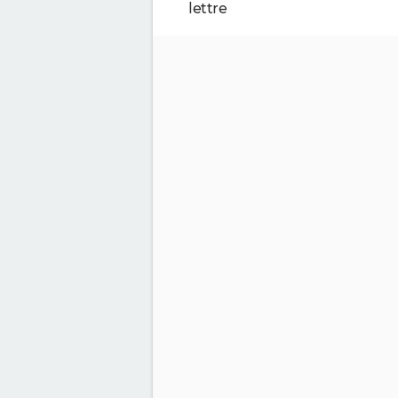
lettre