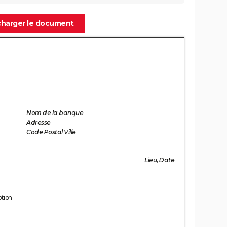
charger le document
Nom de la banque
Adresse
Code Postal Ville
Lieu, Date
tion