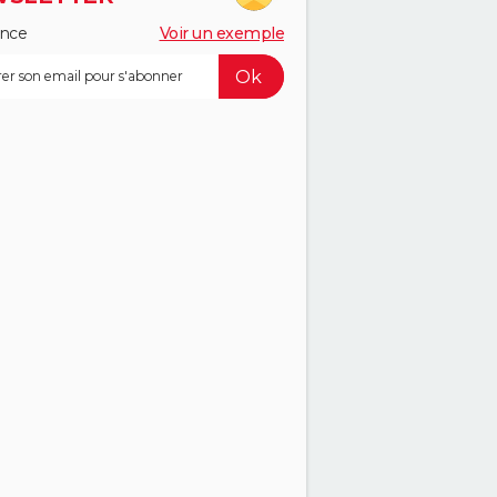
ance
Voir un exemple