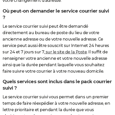
votre changement d'adresse.
Où peut-on demander le service courrier suivi
?
Le service courrier suivi peut être demandé
directement au bureau de poste du lieu de votre
ancienne adresse ou de votre nouvelle adresse. Ce
service peut aussi être souscrit sur Internet 24 heures
sur 24 et 7 jours sur 7,
sur le site de la Poste
. Il suffit de
renseigner votre ancienne et votre nouvelle adresse
ainsi que la durée pendant laquelle vous souhaitez
faire suivre votre courrier à votre nouveau domicile.
Quels services sont inclus dans le pack courrier
suivi ?
Le service courrier suivi vous permet dans un premier
temps de faire réexpédier à votre nouvelle adresse, en
lettre prioritaire et pendant la durée que vous