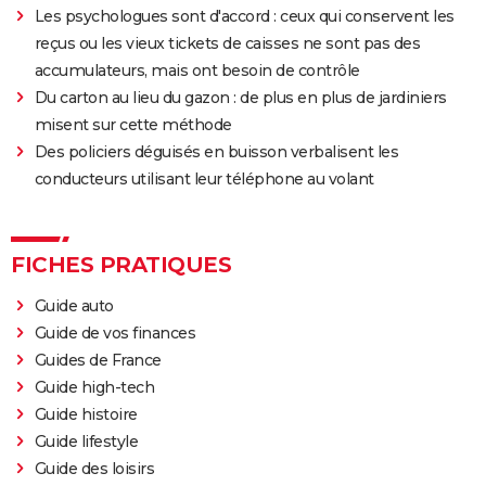
Les psychologues sont d'accord : ceux qui conservent les
reçus ou les vieux tickets de caisses ne sont pas des
accumulateurs, mais ont besoin de contrôle
Du carton au lieu du gazon : de plus en plus de jardiniers
misent sur cette méthode
Des policiers déguisés en buisson verbalisent les
conducteurs utilisant leur téléphone au volant
FICHES PRATIQUES
Guide auto
Guide de vos finances
Guides de France
Guide high-tech
Guide histoire
Guide lifestyle
Guide des loisirs