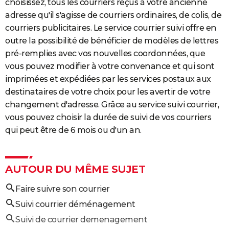
choisissez, tous les courriers reçus à votre ancienne
adresse qu'il s'agisse de courriers ordinaires, de colis, de
courriers publicitaires. Le service courrier suivi offre en
outre la possibilité de bénéficier de modèles de lettres
pré-remplies avec vos nouvelles coordonnées, que
vous pouvez modifier à votre convenance et qui sont
imprimées et expédiées par les services postaux aux
destinataires de votre choix pour les avertir de votre
changement d'adresse. Grâce au service suivi courrier,
vous pouvez choisir la durée de suivi de vos courriers
qui peut être de 6 mois ou d'un an.
AUTOUR DU MÊME SUJET
Faire suivre son courrier
Suivi courrier déménagement
Suivi de courrier demenagement