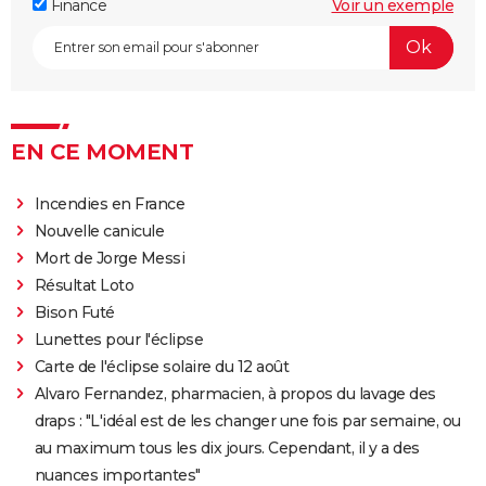
Finance
Voir un exemple
EN CE MOMENT
Incendies en France
Nouvelle canicule
Mort de Jorge Messi
Résultat Loto
Bison Futé
Lunettes pour l'éclipse
Carte de l'éclipse solaire du 12 août
Alvaro Fernandez, pharmacien, à propos du lavage des
draps : "L'idéal est de les changer une fois par semaine, ou
au maximum tous les dix jours. Cependant, il y a des
nuances importantes"