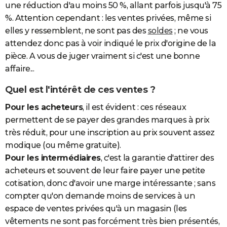
une réduction d'au moins 50 %, allant parfois jusqu'à 75
%. Attention cependant : les ventes privées, même si
elles y ressemblent, ne sont pas des
soldes
; ne vous
attendez donc pas à voir indiqué le prix d'origine de la
pièce. A vous de juger vraiment si c'est une bonne
affaire...
Quel est l'intérêt de ces ventes ?
Pour les acheteurs
, il est évident : ces réseaux
permettent de se payer des grandes marques à prix
très réduit, pour une inscription au prix souvent assez
modique (ou même gratuite).
Pour les intermédiaires
, c'est la garantie d'attirer des
acheteurs et souvent de leur faire payer une petite
cotisation, donc d'avoir une marge intéressante ; sans
compter qu'on demande moins de services à un
espace de ventes privées qu'à un magasin (les
vêtements ne sont pas forcément très bien présentés,