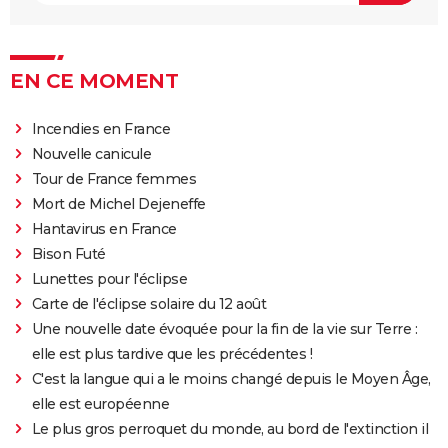
EN CE MOMENT
Incendies en France
Nouvelle canicule
Tour de France femmes
Mort de Michel Dejeneffe
Hantavirus en France
Bison Futé
Lunettes pour l'éclipse
Carte de l'éclipse solaire du 12 août
Une nouvelle date évoquée pour la fin de la vie sur Terre :
elle est plus tardive que les précédentes !
C'est la langue qui a le moins changé depuis le Moyen Âge,
elle est européenne
Le plus gros perroquet du monde, au bord de l'extinction il