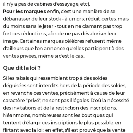
il n'y a pas de cabines d'essayage, etc).
Pour les marques
enfin, c'est une manière de se
débarrasser de leur stock - à un prix réduit, certes, mais
du moins sans le jeter - tout en ne clamant pas trop
fort ces réductions, afin de ne pas dévaloriser leur
image. Certaines marques célèbres refusent même
d'ailleurs que l'on annonce qu'elles participent à des
ventes privées, même si c'est le cas...
Que dit la loi ?
Si les rabais qui ressemblent trop à des soldes
déguisées sont interdits hors de la période des soldes,
en revanche ces ventes, précisément à cause de leur
caractère "privé", ne sont pas illégales. D'où la nécessité
des invitations et de la restriction des inscriptions.
Néanmoins, nombreuses sont les boutiques qui
tentent d'élargir ces inscriptions le plus possible, en
flirtant avec la loi : en effet, s'il est prouvé que la vente