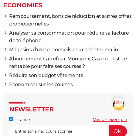
ECONOMIES
Remboursement, bons de réduction et autres offres
promotionnelles
Analyser sa consommation pour réduire sa facture
de téléphone
Magasins d'usine : conseils pour acheter malin
Abonnement Carrefour, Monoprix, Casino... : est-ce
rentable pour faire ses courses ?
Réduire son budget vêtements
Economiser sur les courses
NEWSLETTER
Finance
Voir un exemple