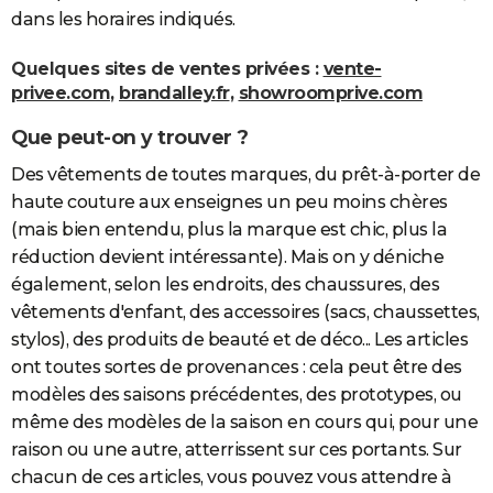
dans les horaires indiqués.
Quelques sites de ventes privées :
vente-
privee.com
,
brandalley.fr
,
showroomprive.com
Que peut-on y trouver ?
Des vêtements de toutes marques, du prêt-à-porter de
haute couture aux enseignes un peu moins chères
(mais bien entendu, plus la marque est chic, plus la
réduction devient intéressante). Mais on y déniche
également, selon les endroits, des chaussures, des
vêtements d'enfant, des accessoires (sacs, chaussettes,
stylos), des produits de beauté et de déco... Les articles
ont toutes sortes de provenances : cela peut être des
modèles des saisons précédentes, des prototypes, ou
même des modèles de la saison en cours qui, pour une
raison ou une autre, atterrissent sur ces portants. Sur
chacun de ces articles, vous pouvez vous attendre à