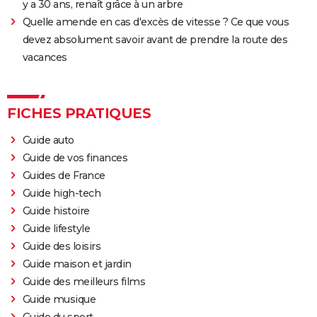
y a 30 ans, renaît grâce à un arbre
Quelle amende en cas d'excès de vitesse ? Ce que vous
devez absolument savoir avant de prendre la route des
vacances
FICHES PRATIQUES
Guide auto
Guide de vos finances
Guides de France
Guide high-tech
Guide histoire
Guide lifestyle
Guide des loisirs
Guide maison et jardin
Guide des meilleurs films
Guide musique
Guide du sport