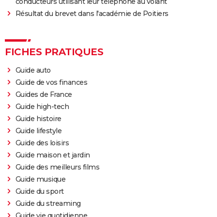
conducteurs utilisant leur téléphone au volant
Résultat du brevet dans l'académie de Poitiers
FICHES PRATIQUES
Guide auto
Guide de vos finances
Guides de France
Guide high-tech
Guide histoire
Guide lifestyle
Guide des loisirs
Guide maison et jardin
Guide des meilleurs films
Guide musique
Guide du sport
Guide du streaming
Guide vie quotidienne