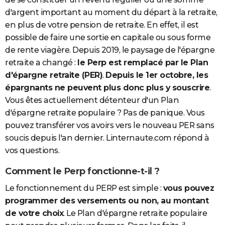
d'argent important au moment du départ à la retraite,
en plus de votre pension de retraite. En effet, il est
possible de faire une sortie en capitale ou sous forme
de rente viagère. Depuis 2019, le paysage de l'épargne
retraite a changé :
le Perp est remplacé par le Plan
d'épargne retraite (PER)
.
Depuis le 1er octobre, les
épargnants ne peuvent plus donc plus y souscrire
.
Vous êtes actuellement détenteur d'un Plan
d'épargne retraite populaire ? Pas de panique. Vous
pouvez transférer vos avoirs vers le nouveau PER sans
soucis depuis l'an dernier. Linternaute.com répond à
vos questions.
Comment le Perp fonctionne-t-il ?
Le fonctionnement du PERP est simple :
vous pouvez
programmer des versements ou non, au montant
de votre choix
. Le Plan d'épargne retraite populaire