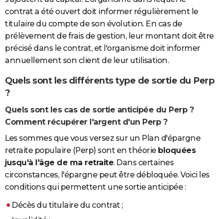
contrat a été ouvert doit informer régulièrement le
titulaire du compte de son évolution. En cas de
prélèvement de frais de gestion, leur montant doit être
précisé dans le contrat, et l'organisme doit informer
annuellement son client de leur utilisation.
Quels sont les différents type de sortie du Perp
?
Quels sont les cas de sortie anticipée du Perp ?
Comment récupérer l'argent d'un Perp ?
Les sommes que vous versez sur un Plan d'épargne
retraite populaire (Perp) sont en théorie
bloquées
jusqu'à l'âge de ma retraite
. Dans certaines
circonstances, l'épargne peut être débloquée. Voici les
conditions qui permettent une sortie anticipée :
Décès du titulaire du contrat ;