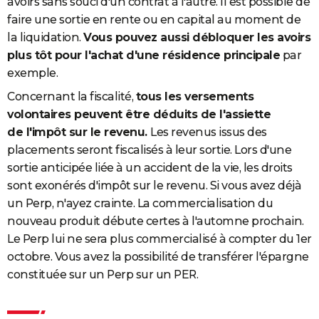
avoirs sans souci d'un contrat à l'autre. Il est possible de
faire une sortie en rente ou en capital au moment de
la liquidation.
Vous pouvez aussi débloquer les avoirs
plus tôt pour l'achat d'une résidence principale
par
exemple.
Concernant la fiscalité,
tous les versements
volontaires peuvent être déduits de l'assiette
de l'impôt sur le revenu.
Les revenus issus des
placements seront fiscalisés à leur sortie. Lors d'une
sortie anticipée liée à un accident de la vie, les droits
sont exonérés d'impôt sur le revenu. Si vous avez déjà
un Perp, n'ayez crainte. La commercialisation du
nouveau produit débute certes à l'automne prochain.
Le Perp lui ne sera plus commercialisé à compter du 1er
octobre. Vous avez la possibilité de transférer l'épargne
constituée sur un Perp sur un PER.