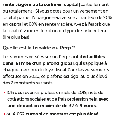
rente viagère ou la sortie en capital (
partiellement
ou totalement). Si vous optez pour un versement en
capital partiel, l'épargne sera versée à hauteur de 20%
en capital et 80% en rente viagère. Ayez à l'esprit que
la fiscalité varie en fonction du type de sortie retenu
(lire plus bas).
Quelle est la fiscalité du Perp ?
Les sommes versées sur un Perp sont
déductibles
dans la limite d'un plafond global,
qui s'applique à
chaque membre du foyer fiscal. Pour les versements
effectués en 2020, ce plafond est égal au plus élevé
des 2 montants suivants :
10% des revenus professionnels de 2019, nets de
cotisations sociales et de frais professionnels,
avec
une déduction maximale de 32 419 euros,
ou
4 052 euros si ce montant est plus élevé
.