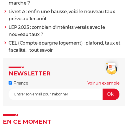
marche ?
Livret A : enfin une hausse, voici le nouveau taux
prévu au 1er août
LEP 2025 : combien d'intérêts versés avec le
nouveau taux ?
CEL (Compte épargne logement) : plafond, taux et
fiscalité… tout savoir
NEWSLETTER
Finance
Voir un exemple
EN CE MOMENT