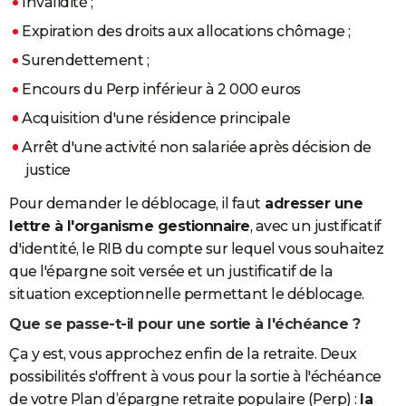
Invalidité ;
Expiration des droits aux allocations chômage ;
Surendettement ;
Encours du Perp inférieur à 2 000 euros
Acquisition d'une résidence principale
Arrêt d'une activité non salariée après décision de
justice
Pour demander le déblocage, il faut
adresser une
lettre à l'organisme gestionnaire
, avec un justificatif
d'identité, le RIB du compte sur lequel vous souhaitez
que l'épargne soit versée et un justificatif de la
situation exceptionnelle permettant le déblocage.
Que se passe-t-il pour une sortie à l'échéance ?
Ça y est, vous approchez enfin de la retraite. Deux
possibilités s'offrent à vous pour la sortie à l'échéance
de votre Plan d’épargne retraite populaire (Perp) :
la