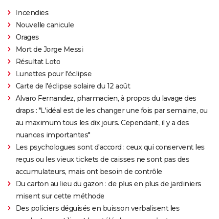
Incendies
Nouvelle canicule
Orages
Mort de Jorge Messi
Résultat Loto
Lunettes pour l'éclipse
Carte de l'éclipse solaire du 12 août
Alvaro Fernandez, pharmacien, à propos du lavage des
draps : "L'idéal est de les changer une fois par semaine, ou
au maximum tous les dix jours. Cependant, il y a des
nuances importantes"
Les psychologues sont d'accord : ceux qui conservent les
reçus ou les vieux tickets de caisses ne sont pas des
accumulateurs, mais ont besoin de contrôle
Du carton au lieu du gazon : de plus en plus de jardiniers
misent sur cette méthode
Des policiers déguisés en buisson verbalisent les