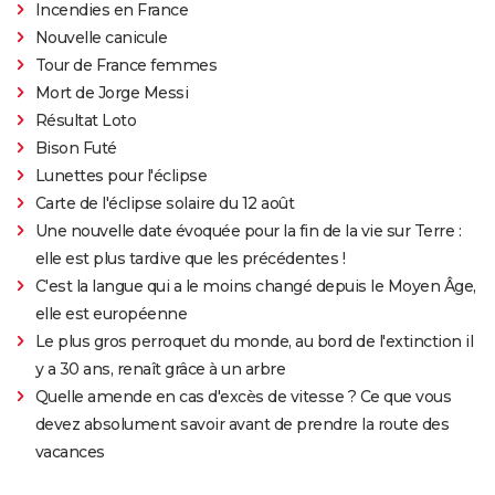
Incendies en France
Nouvelle canicule
Tour de France femmes
Mort de Jorge Messi
Résultat Loto
Bison Futé
Lunettes pour l'éclipse
Carte de l'éclipse solaire du 12 août
Une nouvelle date évoquée pour la fin de la vie sur Terre :
elle est plus tardive que les précédentes !
C'est la langue qui a le moins changé depuis le Moyen Âge,
elle est européenne
Le plus gros perroquet du monde, au bord de l'extinction il
y a 30 ans, renaît grâce à un arbre
Quelle amende en cas d'excès de vitesse ? Ce que vous
devez absolument savoir avant de prendre la route des
vacances