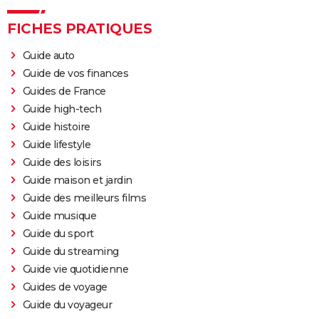
FICHES PRATIQUES
Guide auto
Guide de vos finances
Guides de France
Guide high-tech
Guide histoire
Guide lifestyle
Guide des loisirs
Guide maison et jardin
Guide des meilleurs films
Guide musique
Guide du sport
Guide du streaming
Guide vie quotidienne
Guides de voyage
Guide du voyageur