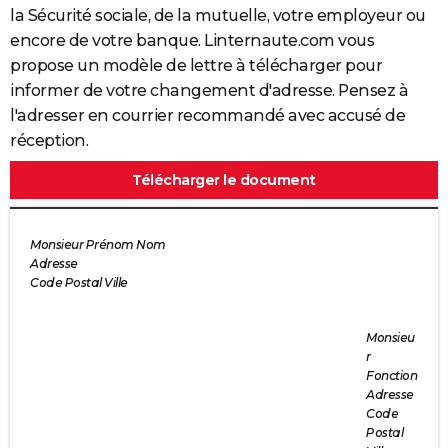
la Sécurité sociale, de la mutuelle, votre employeur ou
encore de votre banque. Linternaute.com vous
propose un modèle de lettre à télécharger pour
informer de votre changement d'adresse. Pensez à
l'adresser en courrier recommandé avec accusé de
réception.
Télécharger le document
Monsieur Prénom Nom
Adresse
Code Postal Ville
Monsieu
r
Fonction
Adresse
Code
Postal