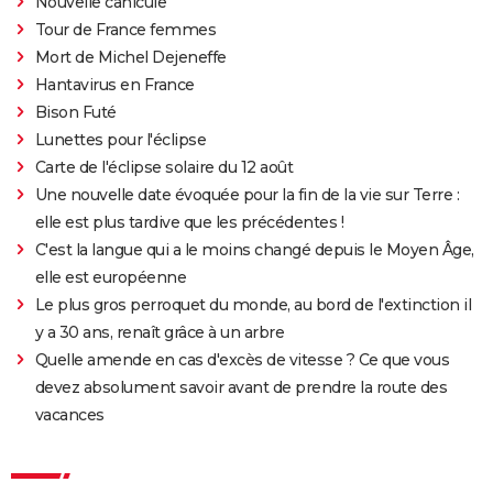
Nouvelle canicule
Tour de France femmes
Mort de Michel Dejeneffe
Hantavirus en France
Bison Futé
Lunettes pour l'éclipse
Carte de l'éclipse solaire du 12 août
Une nouvelle date évoquée pour la fin de la vie sur Terre :
elle est plus tardive que les précédentes !
C'est la langue qui a le moins changé depuis le Moyen Âge,
elle est européenne
Le plus gros perroquet du monde, au bord de l'extinction il
y a 30 ans, renaît grâce à un arbre
Quelle amende en cas d'excès de vitesse ? Ce que vous
devez absolument savoir avant de prendre la route des
vacances