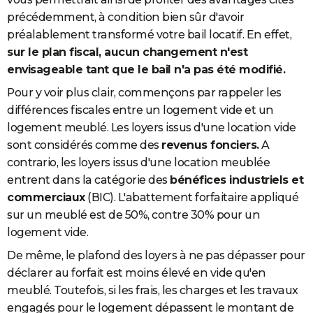
précédemment, à condition bien sûr d'avoir
préalablement transformé votre bail locatif. En effet,
sur le plan fiscal, aucun changement n'est
envisageable tant que le bail n'a pas été modifié.
Pour y voir plus clair, commençons par rappeler les
différences fiscales entre un logement vide et un
logement meublé. Les loyers issus d'une location vide
sont considérés comme des
revenus fonciers.
A
contrario, les loyers issus d'une location meublée
entrent dans la catégorie des
bénéfices industriels et
commerciaux
(BIC). L'abattement forfaitaire appliqué
sur un meublé est de 50%, contre 30% pour un
logement vide.
De même, le plafond des loyers à ne pas dépasser pour
déclarer au forfait est moins élevé en vide qu'en
meublé. Toutefois, si les frais, les charges et les travaux
engagés pour le logement dépassent le montant de