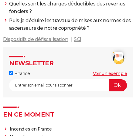
Quelles sont les charges déductibles des revenus
fonciers ?
Puis-je déduire les travaux de mises aux normes des
ascenseurs de notre copropriété ?
Dispositifs de défiscalisation
SCI
NEWSLETTER
Finance
Voir un exemple
EN CE MOMENT
Incendies en France