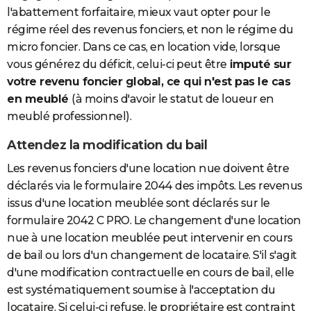
l'abattement forfaitaire, mieux vaut opter pour le
régime réel des revenus fonciers, et non le régime du
micro foncier. Dans ce cas, en location vide, lorsque
vous générez du déficit, celui-ci peut être
imputé sur
votre revenu foncier global, ce qui n'est pas le cas
en meublé
(à moins d'avoir le statut de loueur en
meublé professionnel).
Attendez la modification du bail
Les revenus fonciers d'une location nue doivent être
déclarés via le formulaire 2044 des impôts. Les revenus
issus d'une location meublée sont déclarés sur le
formulaire 2042 C PRO. Le changement d'une location
nue à une location meublée peut intervenir en cours
de bail ou lors d'un changement de locataire. S'il s'agit
d'une modification contractuelle en cours de bail, elle
est systématiquement soumise à l'acceptation du
locataire. Si celui-ci refuse, le propriétaire est contraint