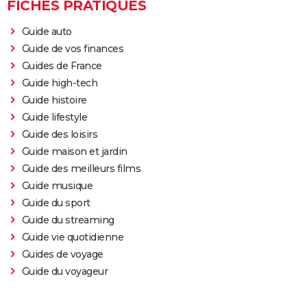
FICHES PRATIQUES
Guide auto
Guide de vos finances
Guides de France
Guide high-tech
Guide histoire
Guide lifestyle
Guide des loisirs
Guide maison et jardin
Guide des meilleurs films
Guide musique
Guide du sport
Guide du streaming
Guide vie quotidienne
Guides de voyage
Guide du voyageur