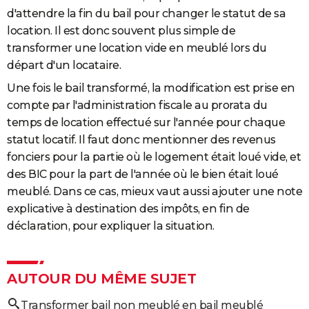
d'attendre la fin du bail pour changer le statut de sa
location. Il est donc souvent plus simple de
transformer une location vide en meublé lors du
départ d'un locataire.
Une fois le bail transformé, la modification est prise en
compte par l'administration fiscale au prorata du
temps de location effectué sur l'année pour chaque
statut locatif. Il faut donc mentionner des revenus
fonciers pour la partie où le logement était loué vide, et
des BIC pour la part de l'année où le bien était loué
meublé. Dans ce cas, mieux vaut aussi ajouter une note
explicative à destination des impôts, en fin de
déclaration, pour expliquer la situation.
AUTOUR DU MÊME SUJET
Transformer bail non meublé en bail meublé