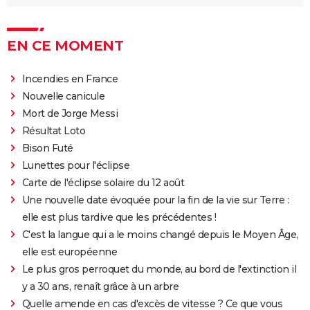
EN CE MOMENT
Incendies en France
Nouvelle canicule
Mort de Jorge Messi
Résultat Loto
Bison Futé
Lunettes pour l'éclipse
Carte de l'éclipse solaire du 12 août
Une nouvelle date évoquée pour la fin de la vie sur Terre :
elle est plus tardive que les précédentes !
C'est la langue qui a le moins changé depuis le Moyen Âge,
elle est européenne
Le plus gros perroquet du monde, au bord de l'extinction il
y a 30 ans, renaît grâce à un arbre
Quelle amende en cas d'excès de vitesse ? Ce que vous