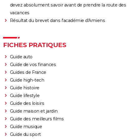
devez absolument savoir avant de prendre la route des
vacances
Résultat du brevet dans l'académie d'Amiens
FICHES PRATIQUES
Guide auto
Guide de vos finances
Guides de France
Guide high-tech
Guide histoire
Guide lifestyle
Guide des loisirs
Guide maison et jardin
Guide des meilleurs films
Guide musique
Guide du sport