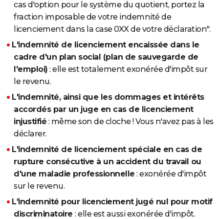
cas d'option pour le système du quotient, portez la
fraction imposable de votre indemnité de
licenciement dans la case 0XX de votre déclaration".
L'indemnité de licenciement encaissée dans le
cadre d'un plan social (plan de sauvegarde de
l'emploi)
: elle est totalement exonérée d'impôt sur
le revenu.
L'indemnité, ainsi que les dommages et intérêts
accordés par un juge en cas de licenciement
injustifié
: même son de cloche ! Vous n'avez pas à les
déclarer.
L'indemnité de licenciement spéciale en cas de
rupture consécutive à un accident du travail ou
d'une maladie professionnelle
: exonérée d'impôt
sur le revenu.
L'indemnité pour licenciement jugé nul pour motif
discriminatoire
: elle est aussi exonérée d'impôt.