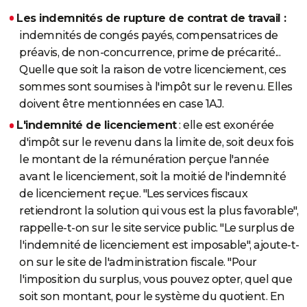
Les indemnités de rupture de contrat de travail :
indemnités de congés payés, compensatrices de
préavis, de non-concurrence, prime de précarité...
Quelle que soit la raison de votre licenciement, ces
sommes sont soumises à l'impôt sur le revenu. Elles
doivent être mentionnées en case 1AJ.
L'indemnité de licenciement
: elle est exonérée
d'impôt sur le revenu dans la limite de, soit deux fois
le montant de la rémunération perçue l'année
avant le licenciement, soit la moitié de l'indemnité
de licenciement reçue. "Les services fiscaux
retiendront la solution qui vous est la plus favorable",
rappelle-t-on sur le site service public. "Le surplus de
l'indemnité de licenciement est imposable", ajoute-t-
on sur le site de l'administration fiscale. "Pour
l'imposition du surplus, vous pouvez opter, quel que
soit son montant, pour le système du quotient. En