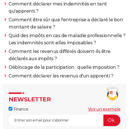
Comment déclarer mes indemnités en tant
qu'apprenti ?
Comment être sûr que l'entreprise a déclaré le bon
montant de salaire ?
Quid des impôts en cas de maladie professionnelle ?
Les indemnités sont-elles imposables ?
Comment les revenus différés doivent-ils être
déclarés aux impôts ?
Déblocage de la participation : quelle imposition ?
Comment déclarer les revenus d'un apprenti ?
NEWSLETTER
Finance
Voir un exemple