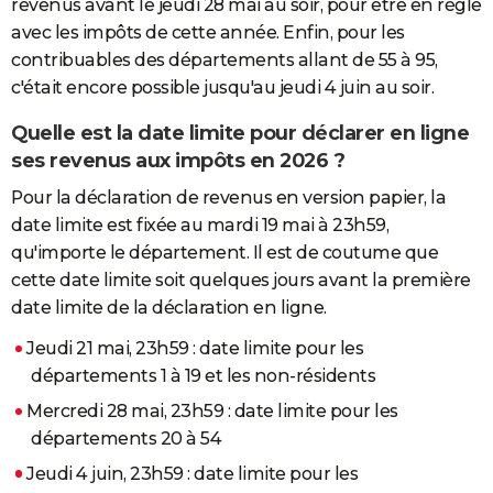
revenus avant le jeudi 28 mai au soir, pour être en règle
avec les impôts de cette année. Enfin, pour les
contribuables des départements allant de 55 à 95,
c'était encore possible jusqu'au jeudi 4 juin au soir.
Quelle est la date limite pour déclarer en ligne
ses revenus aux impôts en 2026 ?
Pour la déclaration de revenus en version papier, la
date limite est fixée au mardi 19 mai à 23h59,
qu'importe le département. Il est de coutume que
cette date limite soit quelques jours avant la première
date limite de la déclaration en ligne.
Jeudi 21 mai, 23h59 : date limite pour les
départements 1 à 19 et les non-résidents
Mercredi 28 mai, 23h59 : date limite pour les
départements 20 à 54
Jeudi 4 juin, 23h59 : date limite pour les