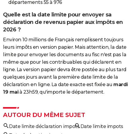
départements 55 à 976
Quelle est la date limite pour envoyer sa
déclaration de revenus papier aux impôts en
2026 ?
Environ 10 millions de Français remplissent toujours
leurs impôts en version papier. Mais attention, la date
limite pour envoyer les documents au fisc n'est pas la
même que pour les contribuables qui déclarent en
ligne. La version papier devra être postée au plus tard
quelques jours avant la première date limite de la
déclaration en ligne. La date exacte est fixée au
mardi
19 mai
à 23h59, qu'importe le département.
AUTOUR DU MÊME SUJET
Date limite déclaration impots
Date limite impots