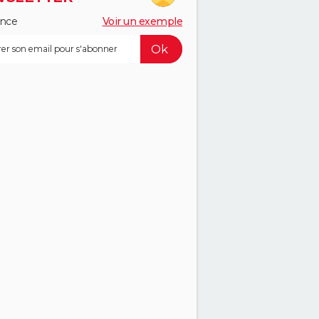
ance
Voir un exemple